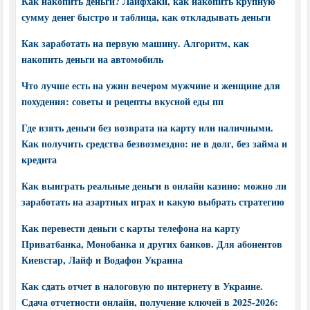
Как накопить деньги? Лайфхаки, как накопить крупную
сумму денег быстро и таблица, как откладывать деньги
Как заработать на первую машину. Алгоритм, как
накопить деньги на автомобиль
Что лучше есть на ужин вечером мужчине и женщине для
похудения: советы и рецепты вкусной еды пп
Где взять деньги без возврата на карту или наличными.
Как получить средства безвозмездно: не в долг, без займа и
кредита
Как выиграть реальные деньги в онлайн казино: можно ли
заработать на азартных играх и какую выбрать стратегию
Как перевести деньги с карты телефона на карту
Приватбанка, Монобанка и других банков. Для абонентов
Киевстар, Лайф и Водафон Украина
Как сдать отчет в налоговую по интернету в Украине.
Сдача отчетности онлайн, получение ключей в 2025-2026: