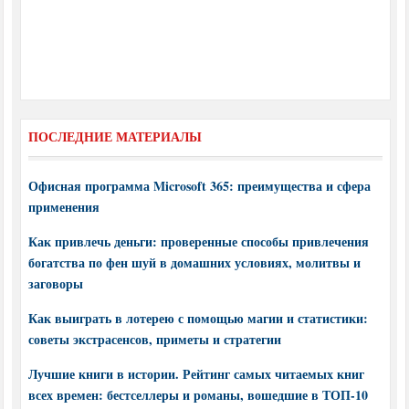
ПОСЛЕДНИЕ МАТЕРИАЛЫ
Офисная программа Microsoft 365: преимущества и сфера
применения
Как привлечь деньги: проверенные способы привлечения
богатства по фен шуй в домашних условиях, молитвы и
заговоры
Как выиграть в лотерею с помощью магии и статистики:
советы экстрасенсов, приметы и стратегии
Лучшие книги в истории. Рейтинг самых читаемых книг
всех времен: бестселлеры и романы, вошедшие в ТОП-10