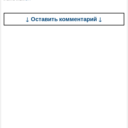
↓ Оставить комментарий ↓