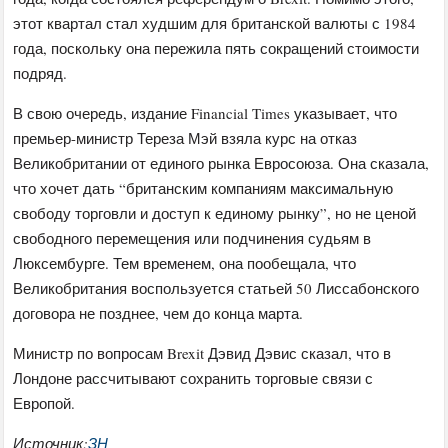
этот квартал стал худшим для британской валюты с 1984
года, поскольку она пережила пять сокращений стоимости
подряд.
В свою очередь, издание Financial Times указывает, что
премьер-министр Тереза Мэй взяла курс на отказ
Великобритании от единого рынка Евросоюза. Она сказала,
что хочет дать “британским компаниям максимальную
свободу торговли и доступ к единому рынку”, но не ценой
свободного перемещения или подчинения судьям в
Люксембурге. Тем временем, она пообещала, что
Великобритания воспользуется статьей 50 Лиссабонского
договора не позднее, чем до конца марта.
Министр по вопросам Brexit Дэвид Дэвис сказал, что в
Лондоне рассчитывают сохранить торговые связи с
Европой.
Источник:
ЗН