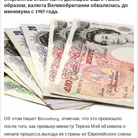
образом, валюта Великобритании обвалилась до
минимума с 1985 года.
Об этом пишет Bloomberg, отмечая, что это произошло
после того, как премьер-министр Тереза Мэй объявила о
начале процесса выхода ее страны из Европейского союза