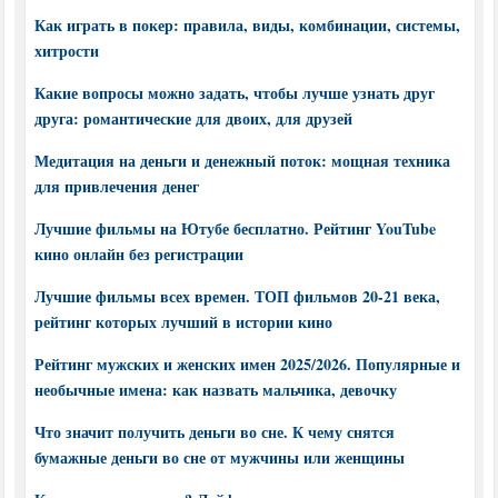
Как играть в покер: правила, виды, комбинации, системы,
хитрости
Какие вопросы можно задать, чтобы лучше узнать друг
друга: романтические для двоих, для друзей
Медитация на деньги и денежный поток: мощная техника
для привлечения денег
Лучшие фильмы на Ютубе бесплатно. Рейтинг YouTube
кино онлайн без регистрации
Лучшие фильмы всех времен. ТОП фильмов 20-21 века,
рейтинг которых лучший в истории кино
Рейтинг мужских и женских имен 2025/2026. Популярные и
необычные имена: как назвать мальчика, девочку
Что значит получить деньги во сне. К чему снятся
бумажные деньги во сне от мужчины или женщины