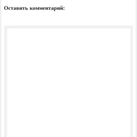
Оставить комментарий: