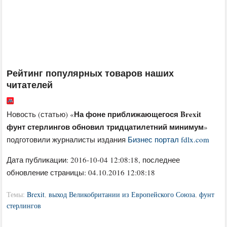
Рейтинг популярных товаров наших
читателей
На фоне приближающегося Brexit
Новость (статью) «
фунт стерлингов обновил тридцатилетний минимум
»
подготовили журналисты издания
Бизнес портал fdlx.com
Дата публикации:
2016-10-04 12:08:18
, последнее
обновление страницы: 04.10.2016 12:08:18
Темы:
Brexit
,
выход Великобритании из Европейского Союза
,
фунт
стерлингов