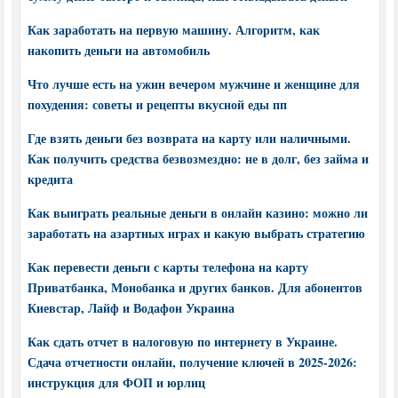
Как заработать на первую машину. Алгоритм, как
накопить деньги на автомобиль
Что лучше есть на ужин вечером мужчине и женщине для
похудения: советы и рецепты вкусной еды пп
Где взять деньги без возврата на карту или наличными.
Как получить средства безвозмездно: не в долг, без займа и
кредита
Как выиграть реальные деньги в онлайн казино: можно ли
заработать на азартных играх и какую выбрать стратегию
Как перевести деньги с карты телефона на карту
Приватбанка, Монобанка и других банков. Для абонентов
Киевстар, Лайф и Водафон Украина
Как сдать отчет в налоговую по интернету в Украине.
Сдача отчетности онлайн, получение ключей в 2025-2026:
инструкция для ФОП и юрлиц