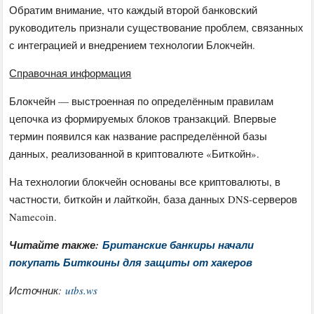
Обратим внимание, что каждый второй банковский
руководитель признали существование проблем, связанных
с интеграцией и внедрением технологии Блокчейн.
Справочная информация
Блокчейн — выстроенная по определённым правилам
цепочка из формируемых блоков транзакций. Впервые
термин появился как название распределённой базы
данных, реализованной в криптовалюте «Биткойн».
На технологии блокчейн основаны все криптовалюты, в
частности, биткойн и лайткойн, база данных DNS-серверов
Namecoin.
Читайте также:
Британские банкиры начали
покупать Биткоины для защиты от хакеров
Источник:
utbs.ws