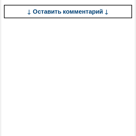
↓ Оставить комментарий ↓