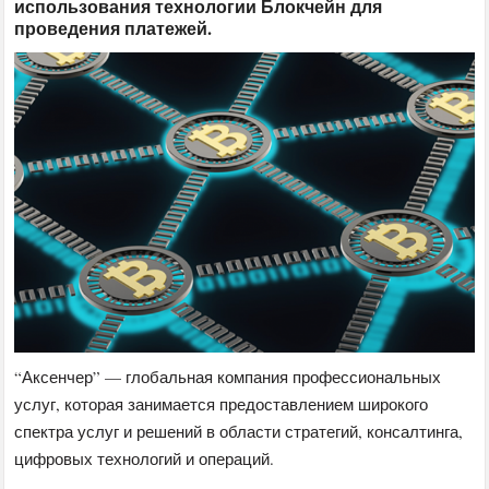
использования технологии Блокчейн для
проведения платежей.
“Аксенчер” — глобальная компания профессиональных
услуг, которая занимается предоставлением широкого
спектра услуг и решений в области стратегий, консалтинга,
цифровых технологий и операций.