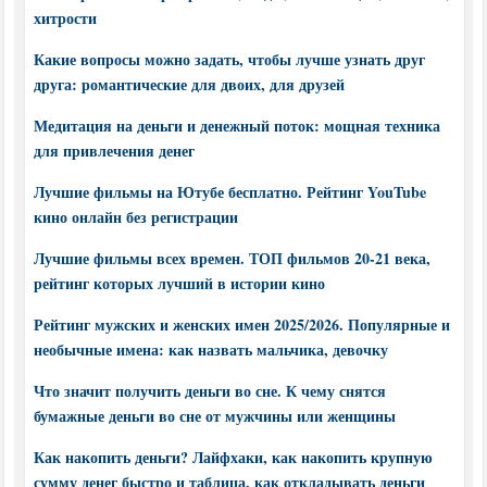
хитрости
Какие вопросы можно задать, чтобы лучше узнать друг
друга: романтические для двоих, для друзей
Медитация на деньги и денежный поток: мощная техника
для привлечения денег
Лучшие фильмы на Ютубе бесплатно. Рейтинг YouTube
кино онлайн без регистрации
Лучшие фильмы всех времен. ТОП фильмов 20-21 века,
рейтинг которых лучший в истории кино
Рейтинг мужских и женских имен 2025/2026. Популярные и
необычные имена: как назвать мальчика, девочку
Что значит получить деньги во сне. К чему снятся
бумажные деньги во сне от мужчины или женщины
Как накопить деньги? Лайфхаки, как накопить крупную
сумму денег быстро и таблица, как откладывать деньги