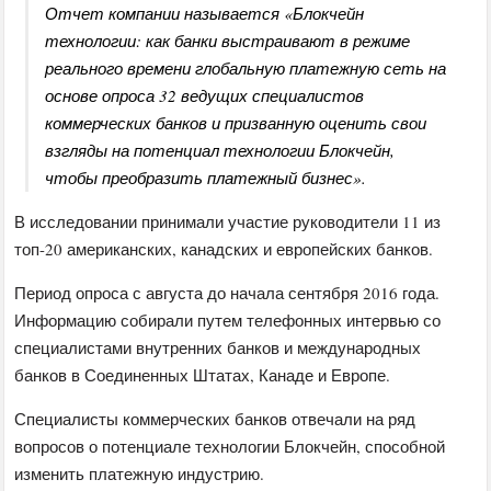
Отчет компании называется «Блокчейн
технологии: как банки выстраивают в режиме
реального времени глобальную платежную сеть на
основе опроса 32 ведущих специалистов
коммерческих банков и призванную оценить свои
взгляды на потенциал технологии Блокчейн,
чтобы преобразить платежный бизнес».
В исследовании принимали участие руководители 11 из
топ-20 американских, канадских и европейских банков.
Период опроса с августа до начала сентября 2016 года.
Информацию собирали путем телефонных интервью со
специалистами внутренних банков и международных
банков в Соединенных Штатах, Канаде и Европе.
Специалисты коммерческих банков отвечали на ряд
вопросов о потенциале технологии Блокчейн, способной
изменить платежную индустрию.