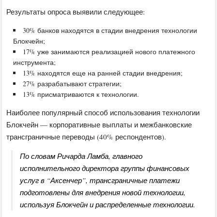
Результаты опроса выявили следующее:
30% банков находятся в стадии внедрения технологии
Блокчейн;
17% уже занимаются реализацией нового платежного
инструмента;
13% находятся еще на ранней стадии внедрения;
27% разрабатывают стратегии;
13% присматриваются к технологии.
Наиболее популярный способ использования технологии
Блокчейн — корпоративные выплаты и межбанковские
трансграничные переводы (40% респондентов).
По словам Ричарда Ламба, главного
исполнительного директора группы финансовых
услуг в “Аксенчер”, трансграничные платежи
подготовлены для внедрения новой технологии,
используя Блокчейн и распределенные технологии.