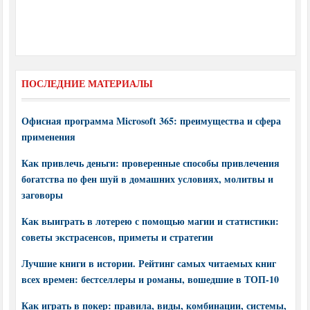
ПОСЛЕДНИЕ МАТЕРИАЛЫ
Офисная программа Microsoft 365: преимущества и сфера
применения
Как привлечь деньги: проверенные способы привлечения
богатства по фен шуй в домашних условиях, молитвы и
заговоры
Как выиграть в лотерею с помощью магии и статистики:
советы экстрасенсов, приметы и стратегии
Лучшие книги в истории. Рейтинг самых читаемых книг
всех времен: бестселлеры и романы, вошедшие в ТОП-10
Как играть в покер: правила, виды, комбинации, системы,