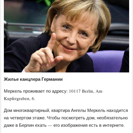
Жилье канцлера Германии
Меркель проживает по адресу: 10117 Berlin, Am
Kupfergraben, 6.
Дом многоквартирный, квартира Ангелы Меркель находится
на четвертом этаже. Чтобы посмотреть дом, необязательно
даже в Берлин ехать — его изображения есть в интернете.