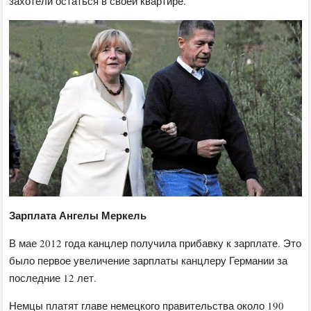
захотели остаться в своей квартире.
Зарплата Ангелы Меркель
В мае 2012 года канцлер получила прибавку к зарплате. Это
было первое увеличение зарплаты канцлеру Германии за
последние 12 лет.
Немцы платят главе немецкого правительства около 190