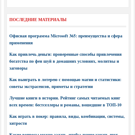
ПОСЛЕДНИЕ МАТЕРИАЛЫ
Офисная программа Microsoft 365: преимущества и сфера
применения
Как привлечь деньги: проверенные способы привлечения
богатства по фен шуй в домашних условиях, молитвы и
заговоры
Как выиграть в лотерею с помощью магии и статистики:
советы экстрасенсов, приметы и стратегии
Лучшие книги в истории. Рейтинг самых читаемых книг
всех времен: бестселлеры и романы, вошедшие в ТОП-10
Как играть в покер: правила, виды, комбинации, системы,
хитрости
Какие вопросы можно задать, чтобы лучше узнать друг