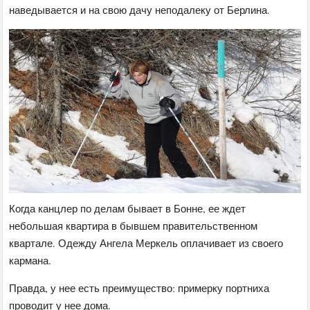
наведывается и на свою дачу неподалеку от Берлина.
Когда канцлер по делам бывает в Бонне, ее ждет
небольшая квартира в бывшем правительственном
квартале. Одежду Ангела Меркель оплачивает из своего
кармана.
Правда, у нее есть преимущество: примерку портниха
проводит у нее дома.