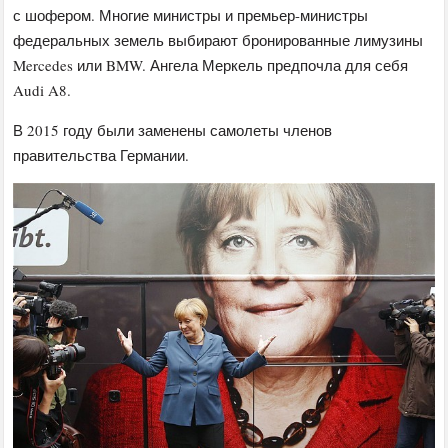
с шофером. Многие министры и премьер-министры
федеральных земель выбирают бронированные лимузины
Mercedes или BMW. Ангела Меркель предпочла для себя
Audi A8.
В 2015 году были заменены самолеты членов
правительства Германии.