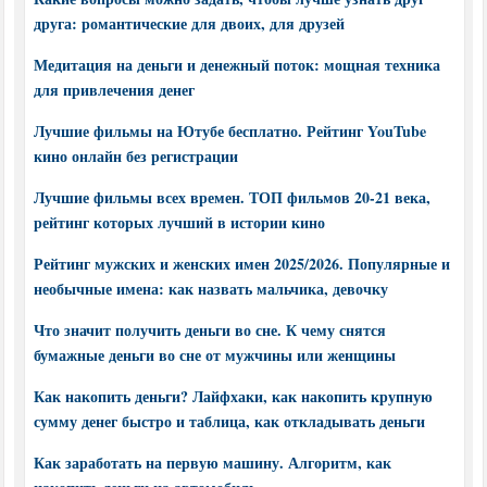
друга: романтические для двоих, для друзей
Медитация на деньги и денежный поток: мощная техника
для привлечения денег
Лучшие фильмы на Ютубе бесплатно. Рейтинг YouTube
кино онлайн без регистрации
Лучшие фильмы всех времен. ТОП фильмов 20-21 века,
рейтинг которых лучший в истории кино
Рейтинг мужских и женских имен 2025/2026. Популярные и
необычные имена: как назвать мальчика, девочку
Что значит получить деньги во сне. К чему снятся
бумажные деньги во сне от мужчины или женщины
Как накопить деньги? Лайфхаки, как накопить крупную
сумму денег быстро и таблица, как откладывать деньги
Как заработать на первую машину. Алгоритм, как