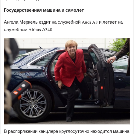
Государственная машина и самолет
Ангела Меркель ездит на служебной Audi A8 и летает на
служебном Airbus А340.
В распоряжении канцлера круглосуточно находится машина