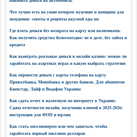
накопить деньги на автомобиль
Что лучше есть на ужин вечером мужчине и женщине для
похудения: советы и рецепты вкусной еды пп
Где взять деньги без возврата на карту или наличными.
Как получить средства безвозмездно: не в долг, без займа и
кредита
Как выиграть реальные деньги в онлайн казино: можно ли
заработать на азартных играх и какую выбрать стратегию
Как перевести деньги с карты телефона на карту
Приватбанка, Монобанка и других банков. Для абонентов
Киевстар, Лайф и Водафон Украина
Как сдать отчет в налоговую по интернету в Украине.
Сдача отчетности онлайн, получение ключей в 2025-2026:
инструкция для ФОП и юрлиц
Как стать миллионером или чем заняться, чтобы
заработать первый миллион долларов