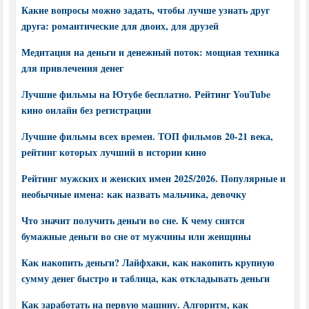
Какие вопросы можно задать, чтобы лучше узнать друг
друга: романтические для двоих, для друзей
Медитация на деньги и денежный поток: мощная техника
для привлечения денег
Лучшие фильмы на Ютубе бесплатно. Рейтинг YouTube
кино онлайн без регистрации
Лучшие фильмы всех времен. ТОП фильмов 20-21 века,
рейтинг которых лучший в истории кино
Рейтинг мужских и женских имен 2025/2026. Популярные и
необычные имена: как назвать мальчика, девочку
Что значит получить деньги во сне. К чему снятся
бумажные деньги во сне от мужчины или женщины
Как накопить деньги? Лайфхаки, как накопить крупную
сумму денег быстро и таблица, как откладывать деньги
Как заработать на первую машину. Алгоритм, как