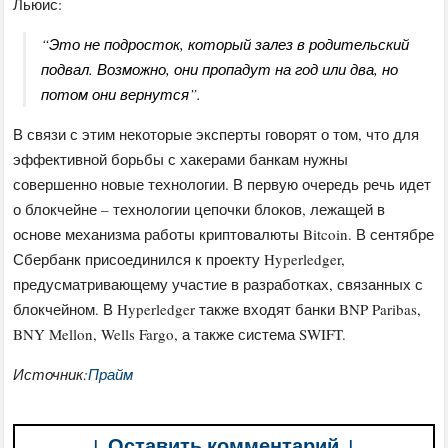
Льюис:
“Это не подросток, который залез в родительский
подвал. Возможно, они пропадут на год или два, но
потом они вернутся”.
В связи с этим некоторые эксперты говорят о том, что для
эффективной борьбы с хакерами банкам нужны
совершенно новые технологии. В первую очередь речь идет
о блокчейне – технологии цепочки блоков, лежащей в
основе механизма работы криптовалюты Bitcoin. В сентябре
Сбербанк присоединился к проекту Hyperledger,
предусматривающему участие в разработках, связанных с
блокчейном. В Hyperledger также входят банки BNP Paribas,
BNY Mellon, Wells Fargo, а также система SWIFT.
Источник:
Прайм
↓ Оставить комментарий ↓