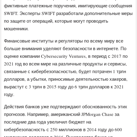
фиктивные платежные поручения, имитирующие сообщения
SWIFT. Эксперты SWIFT разработали дополнительные меры
по защите от операций, которые могут проводить
мошенники.
Финансовые институты и регуляторы по всему миру все
больше внимания уделяют безопасности в интернете. По
оценке компании Cybersecurity Ventures, в период с 2017 по
2021 год во всем мире на различные продукты и сервисы,
связанные с кибербезопасностью, будет потрачен 1 трлн
долларов, а убытки, приносимые деятельностью хакеров,
вырастут с 3 трлн в 2015 году до 6 трлн долларов к 2021
году.
Действия банков уже подтверждают обоснованность этих
прогнозов. Например, американский JPMorgan Chase за
последние два года увеличил бюджет на
кибербезопасность с 250 миллионов в 2014 году до 600