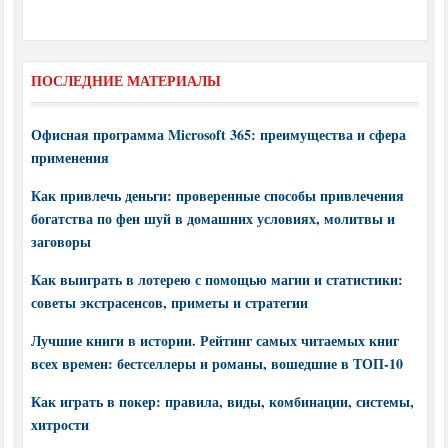
ПОСЛЕДНИЕ МАТЕРИАЛЫ
Офисная программа Microsoft 365: преимущества и сфера
применения
Как привлечь деньги: проверенные способы привлечения
богатства по фен шуй в домашних условиях, молитвы и
заговоры
Как выиграть в лотерею с помощью магии и статистики:
советы экстрасенсов, приметы и стратегии
Лучшие книги в истории. Рейтинг самых читаемых книг
всех времен: бестселлеры и романы, вошедшие в ТОП-10
Как играть в покер: правила, виды, комбинации, системы,
хитрости