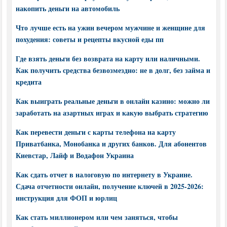
накопить деньги на автомобиль
Что лучше есть на ужин вечером мужчине и женщине для
похудения: советы и рецепты вкусной еды пп
Где взять деньги без возврата на карту или наличными.
Как получить средства безвозмездно: не в долг, без займа и
кредита
Как выиграть реальные деньги в онлайн казино: можно ли
заработать на азартных играх и какую выбрать стратегию
Как перевести деньги с карты телефона на карту
Приватбанка, Монобанка и других банков. Для абонентов
Киевстар, Лайф и Водафон Украина
Как сдать отчет в налоговую по интернету в Украине.
Сдача отчетности онлайн, получение ключей в 2025-2026:
инструкция для ФОП и юрлиц
Как стать миллионером или чем заняться, чтобы