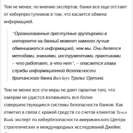
Тем не менее, по мнению экспертов, банки все еще отстают
от киберпреступников в том, что касается обмена
информацией.
“Организованные преступные группировки в
интернете на данный момент намного лучше
обмениваются информацией, чем мы. Они делятся
методами, знаниями, инструментами, практиками
– что работает, а что нет”, – опасается глава
службы информационной безопасности
британского банка Barclays Трольс Ортинг.
Тем не менее все эти меры не дают гарантии того, что
хакерам не удастся взламывать все более
совершенствующиеся системы безопасности банков. Как
отметил в связи с кражей средств со счетов клиентов Tesco
Bank эксперт по кибербезопасности американского Центра
стратегических и международных исследований Джеймс