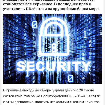
становятся все серьезнее. В последнее время
участились DDoS-атаки на крупнейшие банки мира.
В прошлые выходные хакеры украли деньги с 20 тысяч
счетов клиентов банка Великобритании Tesco Bank. В связи
с этим пришлось выплатить нескольким тысячам клиентов