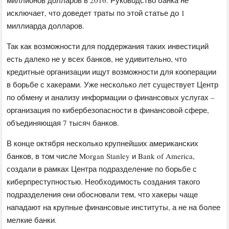
миллионов долларов в 2016. Руководство банка не
исключает, что доведет траты по этой статье до 1
миллиарда долларов.
Так как возможности для поддержания таких инвестиций
есть далеко не у всех банков, не удивительно, что
кредитные организации ищут возможности для кооперации
в борьбе с хакерами. Уже несколько лет существует Центр
по обмену и анализу информации о финансовых услугах –
организация по кибербезопасности в финансовой сфере,
объединяющая 7 тысяч банков.
В конце октября несколько крупнейших американских
банков, в том числе Morgan Stanley и Bank of America,
создали в рамках Центра подразделение по борьбе с
киберпреступностью. Необходимость создания такого
подразделения они обосновали тем, что хакеры чаще
нападают на крупные финансовые институты, а не на более
мелкие банки.