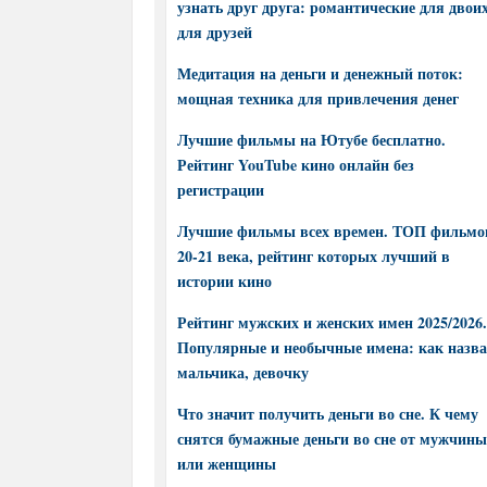
узнать друг друга: романтические для двоих
для друзей
Медитация на деньги и денежный поток:
мощная техника для привлечения денег
Лучшие фильмы на Ютубе бесплатно.
Рейтинг YouTube кино онлайн без
регистрации
Лучшие фильмы всех времен. ТОП фильмо
20-21 века, рейтинг которых лучший в
истории кино
Рейтинг мужских и женских имен 2025/2026.
Популярные и необычные имена: как назва
мальчика, девочку
Что значит получить деньги во сне. К чему
снятся бумажные деньги во сне от мужчины
или женщины