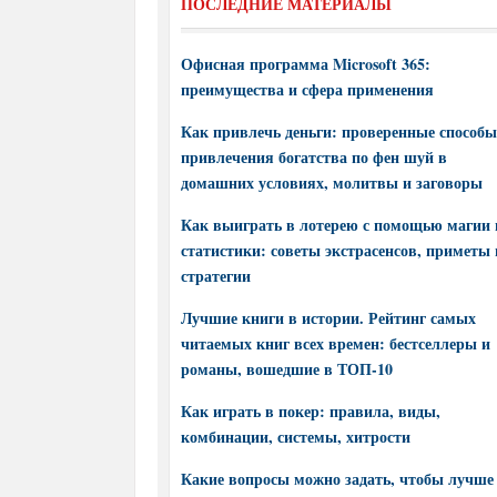
ПОСЛЕДНИЕ МАТЕРИАЛЫ
Офисная программа Microsoft 365:
преимущества и сфера применения
Как привлечь деньги: проверенные способы
привлечения богатства по фен шуй в
домашних условиях, молитвы и заговоры
Как выиграть в лотерею с помощью магии 
статистики: советы экстрасенсов, приметы 
стратегии
Лучшие книги в истории. Рейтинг самых
читаемых книг всех времен: бестселлеры и
романы, вошедшие в ТОП-10
Как играть в покер: правила, виды,
комбинации, системы, хитрости
Какие вопросы можно задать, чтобы лучше