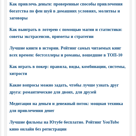
Как привлечь деньги: проверенные способы привлечения
богатства по фен шуй в домашних условиях, молитвы и
заговоры
Как выиграть в лотерею с помощью магии и статистики:
советы экстрасенсов, приметы и стратегии
Лучшие книги в истории. Рейтинг самых читаемых книг
всех времен: бестселлеры и романы, вошедшие в ТОП-10
Как играть в покер: правила, виды, комбинации, системы,
хитрости
Какие вопросы можно задать, чтобы лучше узнать друг
друга: романтические для двоих, для друзей
Медитация на деньги и денежный поток: мощная техника
для привлечения денег
Лучшие фильмы на Ютубе бесплатно. Рейтинг YouTube
кино онлайн без регистрации