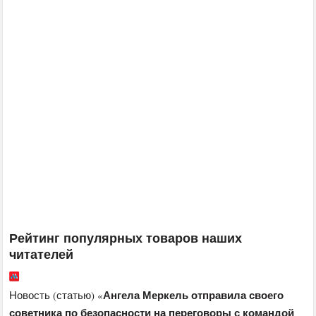
Рейтинг популярных товаров наших
читателей
Ангела Меркель отправила своего
Новость (статью) «
советника по безопасности на переговоры с командой