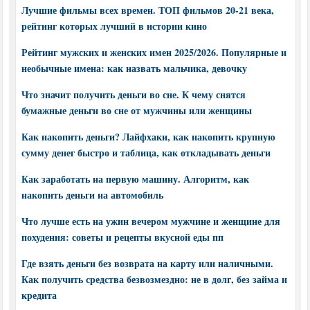
Лучшие фильмы всех времен. ТОП фильмов 20-21 века,
рейтинг которых лучший в истории кино
Рейтинг мужских и женских имен 2025/2026. Популярные и
необычные имена: как назвать мальчика, девочку
Что значит получить деньги во сне. К чему снятся
бумажные деньги во сне от мужчины или женщины
Как накопить деньги? Лайфхаки, как накопить крупную
сумму денег быстро и таблица, как откладывать деньги
Как заработать на первую машину. Алгоритм, как
накопить деньги на автомобиль
Что лучше есть на ужин вечером мужчине и женщине для
похудения: советы и рецепты вкусной еды пп
Где взять деньги без возврата на карту или наличными.
Как получить средства безвозмездно: не в долг, без займа и
кредита