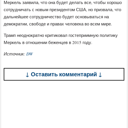
Меркель заявила, что она будет делать все, чтобы хорошо
сотрудничать с новым президентом США, но призвала, что
дальнейшее сотрудничество будет основываться на
демократии, свободе и правах человека во всем мире.
Трамп неоднократно критиковал гостеприимную политику
Меркель в отношении беженцев в 2015 году.
Источник:
DW
↓ Оставить комментарий ↓