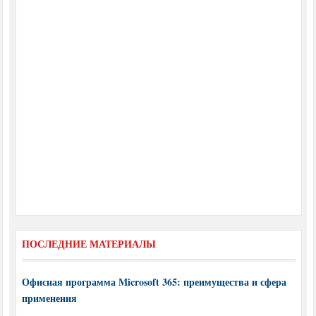
ПОСЛЕДНИЕ МАТЕРИАЛЫ
Офисная программа Microsoft 365: преимущества и сфера
применения