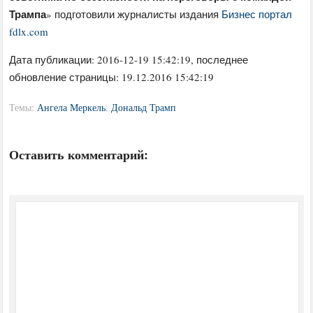
Трампа
» подготовили журналисты издания
Бизнес портал
fdlx.com
Дата публикации:
2016-12-19 15:42:19
, последнее
обновление страницы: 19.12.2016 15:42:19
Темы:
Ангела Меркель
,
Дональд Трамп
Оставить комментарий: