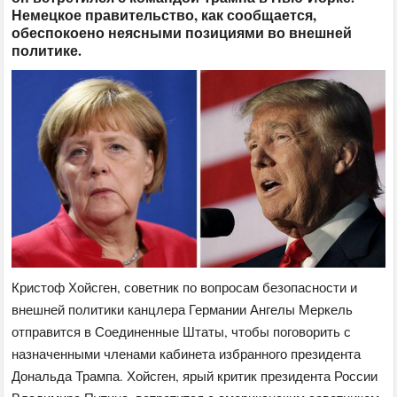
Немецкое правительство, как сообщается,
обеспокоено неясными позициями во внешней
политике.
Кристоф Хойсген, советник по вопросам безопасности и
внешней политики канцлера Германии Ангелы Меркель
отправится в Соединенные Штаты, чтобы поговорить с
назначенными членами кабинета избранного президента
Дональда Трампа. Хойсген, ярый критик президента России