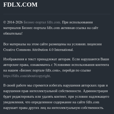
FDLX.COM
© 2014-2026
Бизнес-портал fdlx.com
. При использовании
материалов Бизнес-портала fdlx.com активная ссылка на сайт
обязательна!
Все материалы на этом сайте размещены на условиях лицензии
Creative Commons Attribution 4.0 International.
Изображения и текст принадлежат авторам. Если нарушаются Ваши
авторские права, ознакомьтесь с Условиями использования контента
на нашем «Бизнес портале fdlx.com», перейдя по ссылке
https://fdlx.com/about/copyright
.
В своей работе мы стремится избегать нарушения авторских прав и
нарушения прав интеллектуальной собственности. Администрация
будет редактировать или удалять контент, при условии надлежащего
уведомления, что определенное содержание на сайте fdlx.com
нарушает права других лиц на интеллектуальную собственность.