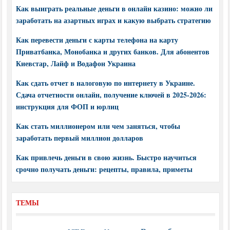
Как выиграть реальные деньги в онлайн казино: можно ли
заработать на азартных играх и какую выбрать стратегию
Как перевести деньги с карты телефона на карту
Приватбанка, Монобанка и других банков. Для абонентов
Киевстар, Лайф и Водафон Украина
Как сдать отчет в налоговую по интернету в Украине.
Сдача отчетности онлайн, получение ключей в 2025-2026:
инструкция для ФОП и юрлиц
Как стать миллионером или чем заняться, чтобы
заработать первый миллион долларов
Как привлечь деньги в свою жизнь. Быстро научиться
срочно получать деньги: рецепты, правила, приметы
ТЕМЫ