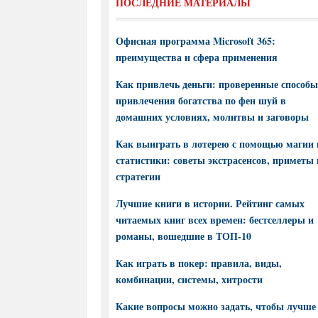
ПОСЛЕДНИЕ МАТЕРИАЛЫ
Офисная программа Microsoft 365:
преимущества и сфера применения
Как привлечь деньги: проверенные способы
привлечения богатства по фен шуй в
домашних условиях, молитвы и заговоры
Как выиграть в лотерею с помощью магии 
статистики: советы экстрасенсов, приметы 
стратегии
Лучшие книги в истории. Рейтинг самых
читаемых книг всех времен: бестселлеры и
романы, вошедшие в ТОП-10
Как играть в покер: правила, виды,
комбинации, системы, хитрости
Какие вопросы можно задать, чтобы лучше