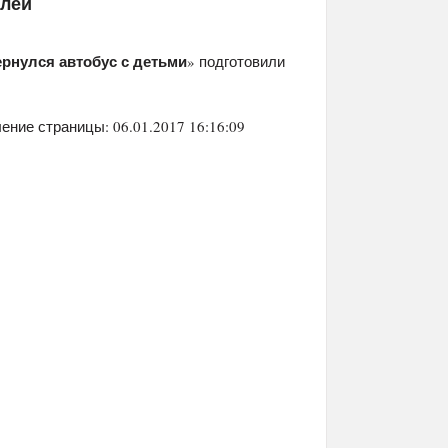
елей
рнулся автобус с детьми
» подготовили
ение страницы: 06.01.2017 16:16:09