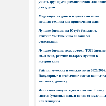
узнать друг друга: романтические для двоих
для друзей
Медитация на деньги и денежный поток:
мощная техника для привлечения денег
Лучшие фильмы на Ютубе бесплатно.
Рейтинг YouTube кино онлайн без
регистрации
Лучшие фильмы всех времен. ТОП фильмо
20-21 века, рейтинг которых лучший в
истории кино
Рейтинг мужских и женских имен 2025/2026.
Популярные и необычные имена: как назва
мальчика, девочку
Что значит получить деньги во сне. К чему
снятся бумажные деньги во сне от мужчины
или женщины