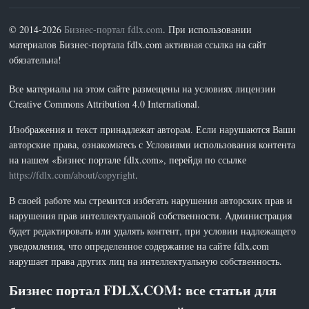
© 2014-2026
Бизнес-портал fdlx.com
. При использовании
материалов Бизнес-портала fdlx.com активная ссылка на сайт
обязательна!
Все материалы на этом сайте размещены на условиях лицензии
Creative Commons Attribution 4.0 International.
Изображения и текст принадлежат авторам. Если нарушаются Ваши
авторские права, ознакомьтесь с Условиями использования контента
на нашем «Бизнес портале fdlx.com», перейдя по ссылке
https://fdlx.com/about/copyright
.
В своей работе мы стремится избегать нарушения авторских прав и
нарушения прав интеллектуальной собственности. Администрация
будет редактировать или удалять контент, при условии надлежащего
уведомления, что определенное содержание на сайте fdlx.com
нарушает права других лиц на интеллектуальную собственность.
Бизнес портал FDLX.COM: все статьи для