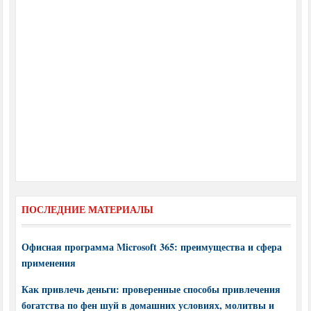
ПОСЛЕДНИЕ МАТЕРИАЛЫ
Офисная программа Microsoft 365: преимущества и сфера
применения
Как привлечь деньги: проверенные способы привлечения
богатства по фен шуй в домашних условиях, молитвы и