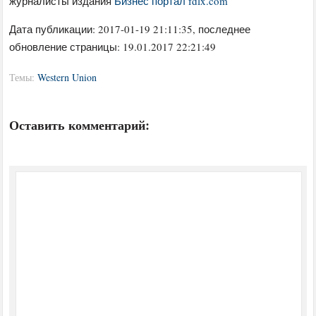
журналисты издания
Бизнес портал fdlx.com
Дата публикации:
2017-01-19 21:11:35
, последнее
обновление страницы: 19.01.2017 22:21:49
Темы:
Western Union
Оставить комментарий: