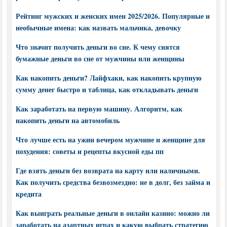
Рейтинг мужских и женских имен 2025/2026. Популярные и
необычные имена: как назвать мальчика, девочку
Что значит получить деньги во сне. К чему снятся
бумажные деньги во сне от мужчины или женщины
Как накопить деньги? Лайфхаки, как накопить крупную
сумму денег быстро и таблица, как откладывать деньги
Как заработать на первую машину. Алгоритм, как
накопить деньги на автомобиль
Что лучше есть на ужин вечером мужчине и женщине для
похудения: советы и рецепты вкусной еды пп
Где взять деньги без возврата на карту или наличными.
Как получить средства безвозмездно: не в долг, без займа и
кредита
Как выиграть реальные деньги в онлайн казино: можно ли
заработать на азартных играх и какую выбрать стратегию