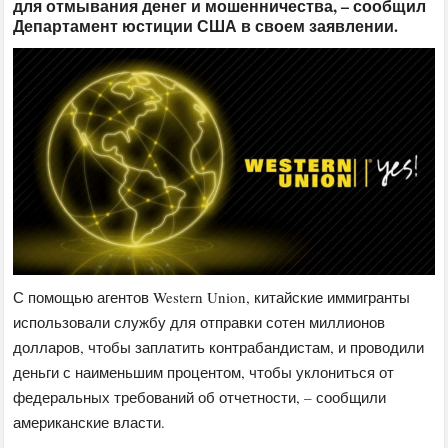
для отмывания денег и мошенничества, – сообщил
Департамент юстиции США в своем заявлении.
С помощью агентов Western Union, китайские иммигранты
использовали службу для отправки сотен миллионов
долларов, чтобы заплатить контрабандистам, и проводили
деньги с наименьшим процентом, чтобы уклониться от
федеральных требований об отчетности, – сообщили
американские власти.