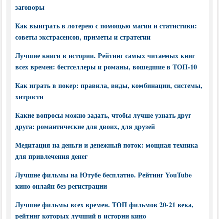
заговоры
Как выиграть в лотерею с помощью магии и статистики:
советы экстрасенсов, приметы и стратегии
Лучшие книги в истории. Рейтинг самых читаемых книг
всех времен: бестселлеры и романы, вошедшие в ТОП-10
Как играть в покер: правила, виды, комбинации, системы,
хитрости
Какие вопросы можно задать, чтобы лучше узнать друг
друга: романтические для двоих, для друзей
Медитация на деньги и денежный поток: мощная техника
для привлечения денег
Лучшие фильмы на Ютубе бесплатно. Рейтинг YouTube
кино онлайн без регистрации
Лучшие фильмы всех времен. ТОП фильмов 20-21 века,
рейтинг которых лучший в истории кино