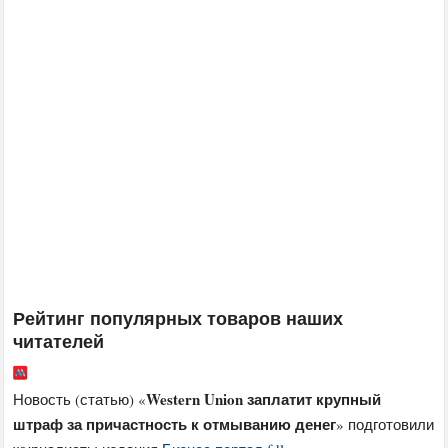
Рейтинг популярных товаров наших
читателей
Western Union заплатит крупный
Новость (статью) «
штраф за причастность к отмыванию денег
» подготовили