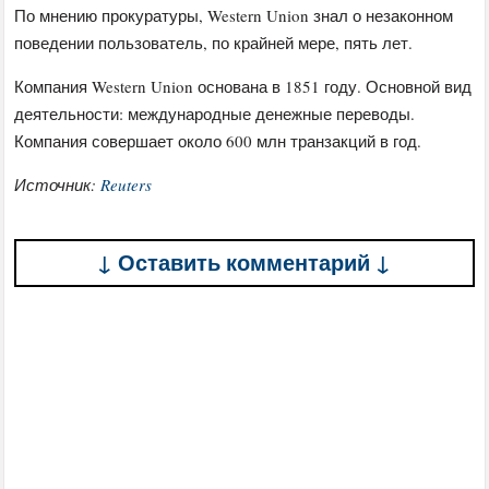
По мнению прокуратуры, Western Union знал о незаконном
поведении пользователь, по крайней мере, пять лет.
Компания Western Union основана в 1851 году. Основной вид
деятельности: международные денежные переводы.
Компания совершает около 600 млн транзакций в год.
Источник:
Reuters
↓ Оставить комментарий ↓