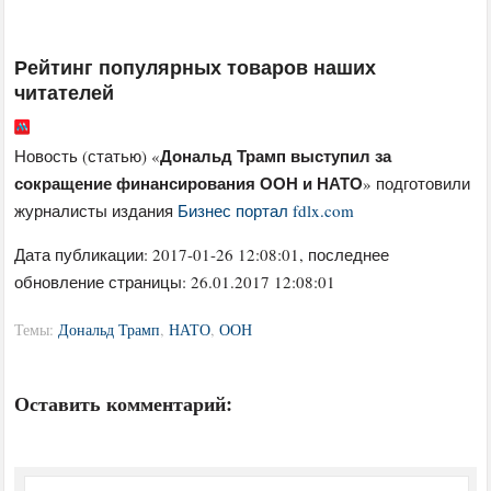
Рейтинг популярных товаров наших
читателей
Дональд Трамп выступил за
Новость (статью) «
сокращение финансирования ООН и НАТО
» подготовили
журналисты издания
Бизнес портал fdlx.com
Дата публикации:
2017-01-26 12:08:01
, последнее
обновление страницы: 26.01.2017 12:08:01
Темы:
Дональд Трамп
,
НАТО
,
ООН
Оставить комментарий: