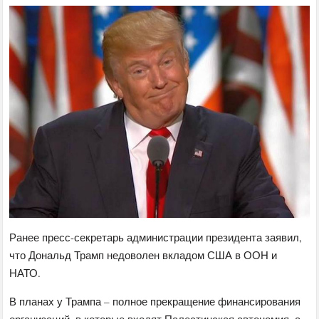
Ранее пресс-секретарь администрации президента заявил,
что Дональд Трамп недоволен вкладом США в ООН и
НАТО.
В планах у Трампа – полное прекращение финансирования