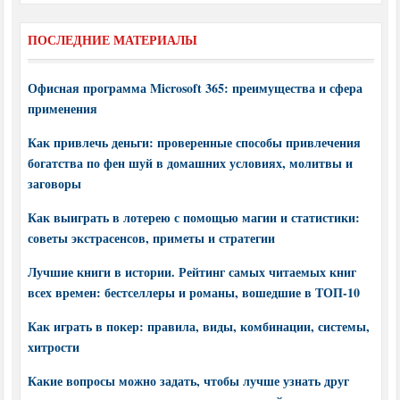
ПОСЛЕДНИЕ МАТЕРИАЛЫ
Офисная программа Microsoft 365: преимущества и сфера
применения
Как привлечь деньги: проверенные способы привлечения
богатства по фен шуй в домашних условиях, молитвы и
заговоры
Как выиграть в лотерею с помощью магии и статистики:
советы экстрасенсов, приметы и стратегии
Лучшие книги в истории. Рейтинг самых читаемых книг
всех времен: бестселлеры и романы, вошедшие в ТОП-10
Как играть в покер: правила, виды, комбинации, системы,
хитрости
Какие вопросы можно задать, чтобы лучше узнать друг