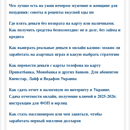
Что лучше есть на ужин вечером мужчине и женщине для
похудения: советы и рецепты вкусной еды пп
Где взять деньги без возврата на карту или наличными.
Как получить средства безвозмездно: не в долг, без займа и
кредита
Как выиграть реальные деньги в онлайн казино: можно ли
заработать на азартных играх и какую выбрать стратегию
Как перевести деньги с карты телефона на карту
Приватбанка, Монобанка и других банков. Для абонентов
Киевстар, Лайф и Водафон Украина
Как сдать отчет в налоговую по интернету в Украине.
Сдача отчетности онлайн, получение ключей в 2025-2026:
инструкция для ФОП и юрлиц
Как стать миллионером или чем заняться, чтобы
заработать первый миллион долларов