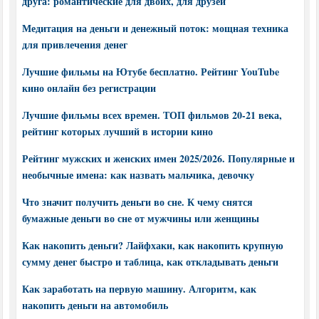
друга: романтические для двоих, для друзей
Медитация на деньги и денежный поток: мощная техника
для привлечения денег
Лучшие фильмы на Ютубе бесплатно. Рейтинг YouTube
кино онлайн без регистрации
Лучшие фильмы всех времен. ТОП фильмов 20-21 века,
рейтинг которых лучший в истории кино
Рейтинг мужских и женских имен 2025/2026. Популярные и
необычные имена: как назвать мальчика, девочку
Что значит получить деньги во сне. К чему снятся
бумажные деньги во сне от мужчины или женщины
Как накопить деньги? Лайфхаки, как накопить крупную
сумму денег быстро и таблица, как откладывать деньги
Как заработать на первую машину. Алгоритм, как
накопить деньги на автомобиль