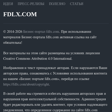
ИДЕИ
ПРЕСС-РЕЛИЗЫ
ПОЛЕЗНО
СТАТЬИ
FDLX.COM
© 2014-2026
Бизнес-портал fdlx.com
. При использовании
материалов Бизнес-портала fdlx.com активная ссылка на сайт
обязательна!
Все материалы на этом сайте размещены на условиях лицензии
Creative Commons Attribution 4.0 International.
Изображения и текст принадлежат авторам. Если нарушаются Ваши
авторские права, ознакомьтесь с Условиями использования контента
на нашем «Бизнес портале fdlx.com», перейдя по ссылке
https://fdlx.com/about/copyright
.
В своей работе мы стремится избегать нарушения авторских прав и
нарушения прав интеллектуальной собственности. Администрация
будет редактировать или удалять контент, при условии надлежащего
уведомления, что определенное содержание на сайте fdlx.com