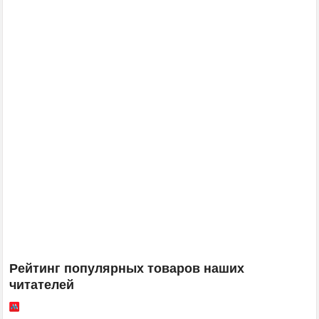
Рейтинг популярных товаров наших
читателей