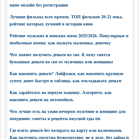
кино онлайн без регистрации
Лучшие фильмы всех времен. ТОП фильмов 20-21 века,
рейтинг которых лучший в истории кино
Рейтинг мужских и женских имен 2025/2026. Популярные и
необычные имена: как назвать мальчика, девочку
Что значит получить деньги во сне. К чему снятся
бумажные деньги во сне от мужчины или женщины
Как накопить деньги? Лайфхаки, как накопить крупную
сумму денег быстро и таблица, как откладывать деньги
Как заработать на первую машину. Алгоритм, как
накопить деньги на автомобиль
Что лучше есть на ужин вечером мужчине и женщине для
похудения: советы и рецепты вкусной еды пп
Где взять деньги без возврата на карту или наличными.
Как получить средства безвозмездно: не в долг, без займа и