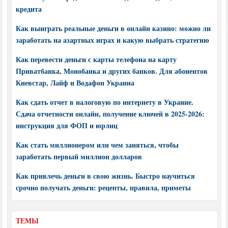
кредита
Как выиграть реальные деньги в онлайн казино: можно ли
заработать на азартных играх и какую выбрать стратегию
Как перевести деньги с карты телефона на карту
Приватбанка, Монобанка и других банков. Для абонентов
Киевстар, Лайф и Водафон Украина
Как сдать отчет в налоговую по интернету в Украине.
Сдача отчетности онлайн, получение ключей в 2025-2026:
инструкция для ФОП и юрлиц
Как стать миллионером или чем заняться, чтобы
заработать первый миллион долларов
Как привлечь деньги в свою жизнь. Быстро научиться
срочно получать деньги: рецепты, правила, приметы
ТЕМЫ