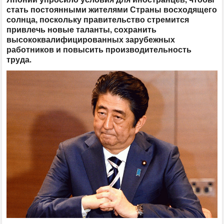
стать постоянными жителями Страны восходящего
солнца, поскольку правительство стремится
привлечь новые таланты, сохранить
высококвалифицированных зарубежных
работников и повысить производительность
труда.