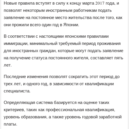
Новые правила вступят в силу к концу марта 2017 года, и
позволят некоторым иностранным работникам подать
заявление на постоянное место жительства после того, как
они прожили всего один год в Японии.
В соответствии с настоящими японскими правилами
иммиграции, минимальный требуемый период проживания
для иностранных граждан, которые могут подать заявление
на получение статуса постоянного жителя, составляет пять
лет.
Последние изменения позволят сократить этот период до
трех лет, и одного год, в зависимости от квалификации
специалиста.
Определяющая система базируется на оценке таких
критериев, таких как профессиональная квалификация,
уровень образования, а также уровень годовой заработной
платы.