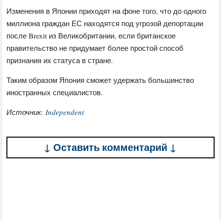
Изменения в Японии приходят на фоне того, что до одного
миллиона граждан ЕС находятся под угрозой депортации
после Brexit из Великобритании, если британское
правительство не придумает более простой способ
признания их статуса в стране.
Таким образом Япония сможет удержать большинство
иностранных специалистов.
Источник:
Independent
↓ Оставить комментарий ↓