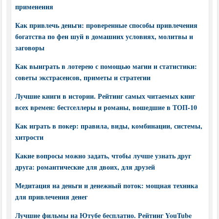
применения
Как привлечь деньги: проверенные способы привлечения
богатства по фен шуй в домашних условиях, молитвы и
заговоры
Как выиграть в лотерею с помощью магии и статистики:
советы экстрасенсов, приметы и стратегии
Лучшие книги в истории. Рейтинг самых читаемых книг
всех времен: бестселлеры и романы, вошедшие в ТОП-10
Как играть в покер: правила, виды, комбинации, системы,
хитрости
Какие вопросы можно задать, чтобы лучше узнать друг
друга: романтические для двоих, для друзей
Медитация на деньги и денежный поток: мощная техника
для привлечения денег
Лучшие фильмы на Ютубе бесплатно. Рейтинг YouTube