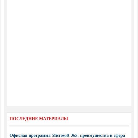
ПОСЛЕДНИЕ МАТЕРИАЛЫ
Офисная программа Microsoft 365: преимущества и сфера