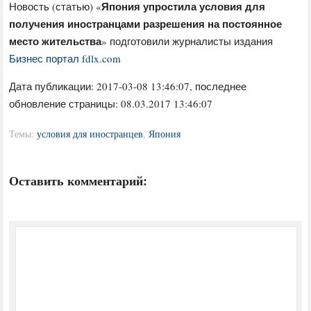
Япония упростила условия для
Новость (статью) «
получения иностранцами разрешения на постоянное
место жительства
» подготовили журналисты издания
Бизнес портал fdlx.com
Дата публикации:
2017-03-08 13:46:07
, последнее
обновление страницы: 08.03.2017 13:46:07
Темы:
условия для иностранцев
,
Япония
Оставить комментарий: