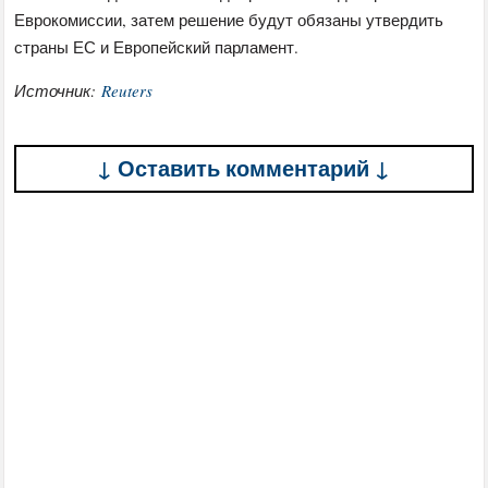
Еврокомиссии, затем решение будут обязаны утвердить
страны ЕС и Европейский парламент.
Источник:
Reuters
↓ Оставить комментарий ↓