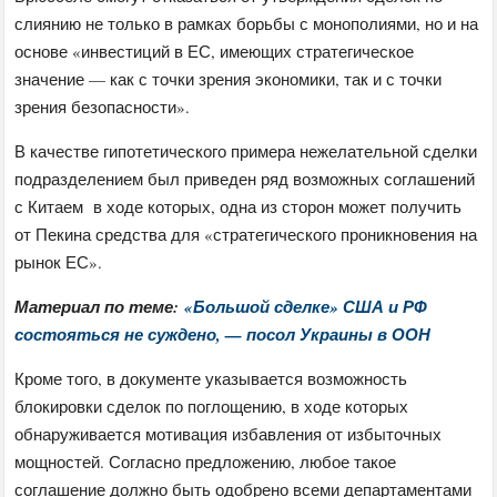
слиянию не только в рамках борьбы с монополиями, но и на
основе «инвестиций в ЕС, имеющих стратегическое
значение — как с точки зрения экономики, так и с точки
зрения безопасности».
В качестве гипотетического примера нежелательной сделки
подразделением был приведен ряд возможных соглашений
с Китаем в ходе которых, одна из сторон может получить
от Пекина средства для «стратегического проникновения на
рынок ЕС».
Материал по теме:
«Большой сделке» США и РФ
состояться не суждено, — посол Украины в ООН
Кроме того, в документе указывается возможность
блокировки сделок по поглощению, в ходе которых
обнаруживается мотивация избавления от избыточных
мощностей. Согласно предложению, любое такое
соглашение должно быть одобрено всеми департаментами