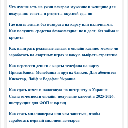
Что лучше есть на ужин вечером мужчине и женщине для
похудения: советы и рецепты вкусной еды пп
Где взять деньги без возврата на карту или наличными.
Как получить средства безвозмездно: не в долг, без займа и
кредита
Как выиграть реальные деньги в онлайн казино: можно ли
заработать на азартных играх и какую выбрать стратегию
Как перевести деньги с карты телефона на карту
Приватбанка, Монобанка и других банков. Для абонентов
Киевстар, Лайф и Водафон Украина
Как сдать отчет в налоговую по интернету в Украине.
Сдача отчетности онлайн, получение ключей в 2025-2026:
инструкция для ФОП и юрлиц
Как стать миллионером или чем заняться, чтобы
заработать первый миллион долларов