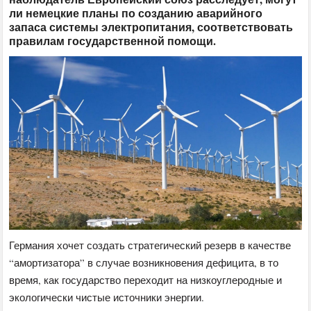
ли немецкие планы по созданию аварийного
запаса системы электропитания, соответствовать
правилам государственной помощи.
Германия хочет создать стратегический резерв в качестве
“амортизатора” в случае возникновения дефицита, в то
время, как государство переходит на низкоуглеродные и
экологически чистые источники энергии.