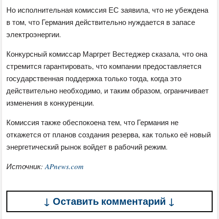
Но исполнительная комиссия ЕС заявила, что не убеждена
в том, что Германия действительно нуждается в запасе
электроэнергии.
Конкурсный комиссар Маргрет Вестеджер сказала, что она
стремится гарантировать, что компании предоставляется
государственная поддержка только тогда, когда это
действительно необходимо, и таким образом, ограничивает
изменения в конкуренции.
Комиссия также обеспокоена тем, что Германия не
откажется от планов создания резерва, как только её новый
энергетический рынок войдет в рабочий режим.
Источник:
APnews.com
↓ Оставить комментарий ↓