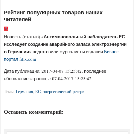
Рейтинг популярных товаров наших
читателей
Антимонопольный наблюдатель ЕС
Новость (статью) «
исследует создание аварийного запаса электроэнергии
в Германии
» подготовили журналисты издания
Бизнес
портал fdlx.com
Дата публикации:
2017-04-07 15:25:42
, последнее
обновление страницы: 07.04.2017 15:25:42
Темы:
Германия
,
ЕС
,
энергетический резерв
Оставить комментарий: