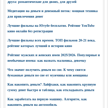
друга: романтические для двоих, для друзей
Медитация на деньги и денежный поток: мощная техника
для привлечения денег
Лучшие фильмы на Ютубе бесплатно. Рейтинг YouTube
кино онлайн без регистрации
Лучшие фильмы всех времен. ТОП фильмов 20-21 века,
рейтинг которых лучший в истории кино
Рейтинг мужских и женских имен 2025/2026. Популярные и
необычные имена: как назвать мальчика, девочку
Что значит получить деньги во сне. К чему снятся
бумажные деньги во сне от мужчины или женщины
Как накопить деньги? Лайфхаки, как накопить крупную
сумму денег быстро и таблица, как откладывать деньги
Как заработать на первую машину. Алгоритм, как
накопить деньги на автомобиль