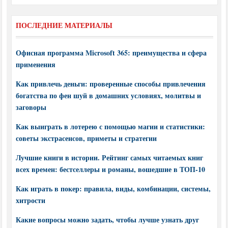
ПОСЛЕДНИЕ МАТЕРИАЛЫ
Офисная программа Microsoft 365: преимущества и сфера
применения
Как привлечь деньги: проверенные способы привлечения
богатства по фен шуй в домашних условиях, молитвы и
заговоры
Как выиграть в лотерею с помощью магии и статистики:
советы экстрасенсов, приметы и стратегии
Лучшие книги в истории. Рейтинг самых читаемых книг
всех времен: бестселлеры и романы, вошедшие в ТОП-10
Как играть в покер: правила, виды, комбинации, системы,
хитрости
Какие вопросы можно задать, чтобы лучше узнать друг