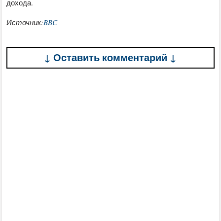
дохода.
Источник:
BBC
↓ Оставить комментарий ↓