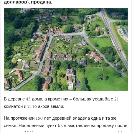
долларов), продана.
В деревне 43 дома, а кроме них – большая усадьба с 21
комнатой и 2116 акров земли.
На протяжении 150 лет деревней владела одна и та же
семья. Населенный пункт был выставлен на продажу после