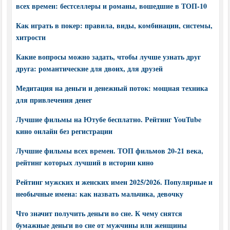
всех времен: бестселлеры и романы, вошедшие в ТОП-10
Как играть в покер: правила, виды, комбинации, системы,
хитрости
Какие вопросы можно задать, чтобы лучше узнать друг
друга: романтические для двоих, для друзей
Медитация на деньги и денежный поток: мощная техника
для привлечения денег
Лучшие фильмы на Ютубе бесплатно. Рейтинг YouTube
кино онлайн без регистрации
Лучшие фильмы всех времен. ТОП фильмов 20-21 века,
рейтинг которых лучший в истории кино
Рейтинг мужских и женских имен 2025/2026. Популярные и
необычные имена: как назвать мальчика, девочку
Что значит получить деньги во сне. К чему снятся
бумажные деньги во сне от мужчины или женщины