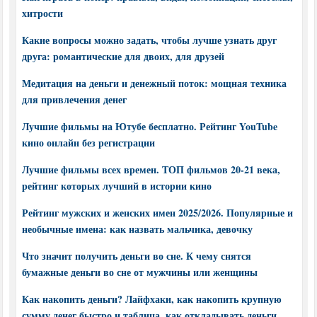
хитрости
Какие вопросы можно задать, чтобы лучше узнать друг
друга: романтические для двоих, для друзей
Медитация на деньги и денежный поток: мощная техника
для привлечения денег
Лучшие фильмы на Ютубе бесплатно. Рейтинг YouTube
кино онлайн без регистрации
Лучшие фильмы всех времен. ТОП фильмов 20-21 века,
рейтинг которых лучший в истории кино
Рейтинг мужских и женских имен 2025/2026. Популярные и
необычные имена: как назвать мальчика, девочку
Что значит получить деньги во сне. К чему снятся
бумажные деньги во сне от мужчины или женщины
Как накопить деньги? Лайфхаки, как накопить крупную
сумму денег быстро и таблица, как откладывать деньги