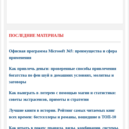
ПОСЛЕДНИЕ МАТЕРИАЛЫ
Офисная программа Microsoft 365: преимущества и сфера
применения
Как привлечь деньги: проверенные способы привлечения
богатства по фен шуй в домашних условиях, молитвы и
заговоры
Как выиграть в лотерею с помощью магии и статистики:
советы экстрасенсов, приметы и стратегии
Лучшие книги в истории. Рейтинг самых читаемых книг
всех времен: бестселлеры и романы, вошедшие в ТОП-10
Как играть в покер: правила, виды, комбинации, системы,