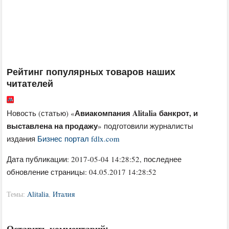
Рейтинг популярных товаров наших
читателей
Авиакомпания Alitalia банкрот, и
Новость (статью) «
выставлена на продажу
» подготовили журналисты
издания
Бизнес портал fdlx.com
Дата публикации:
2017-05-04 14:28:52
, последнее
обновление страницы: 04.05.2017 14:28:52
Темы:
Alitalia
,
Италия
Оставить комментарий: