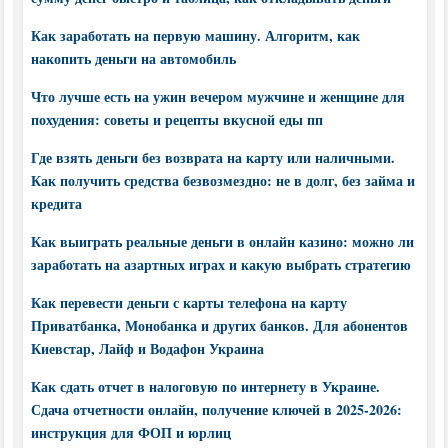
Как заработать на первую машину. Алгоритм, как
накопить деньги на автомобиль
Что лучше есть на ужин вечером мужчине и женщине для
похудения: советы и рецепты вкусной еды пп
Где взять деньги без возврата на карту или наличными.
Как получить средства безвозмездно: не в долг, без займа и
кредита
Как выиграть реальные деньги в онлайн казино: можно ли
заработать на азартных играх и какую выбрать стратегию
Как перевести деньги с карты телефона на карту
Приватбанка, Монобанка и других банков. Для абонентов
Киевстар, Лайф и Водафон Украина
Как сдать отчет в налоговую по интернету в Украине.
Сдача отчетности онлайн, получение ключей в 2025-2026:
инструкция для ФОП и юрлиц