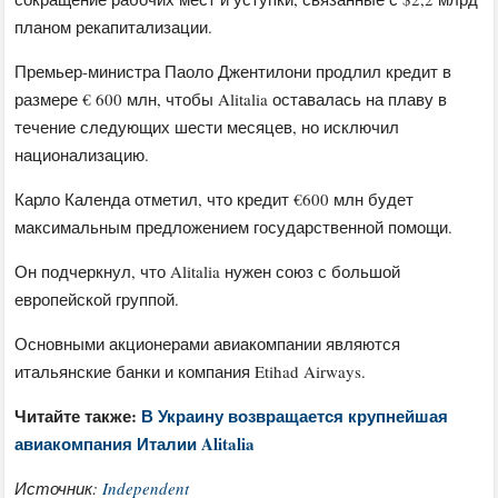
планом рекапитализации.
Премьер-министра Паоло Джентилони продлил кредит в
размере € 600 млн, чтобы Alitalia оставалась на плаву в
течение следующих шести месяцев, но исключил
национализацию.
Карло Календа отметил, что кредит €600 млн будет
максимальным предложением государственной помощи.
Он подчеркнул, что Alitalia нужен союз с большой
европейской группой.
Основными акционерами авиакомпании являются
итальянские банки и компания Etihad Airways.
Читайте также:
В Украину возвращается крупнейшая
авиакомпания Италии Alitalia
Источник:
Independent