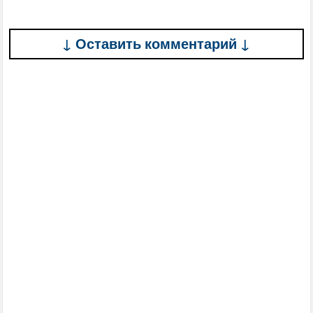
↓ Оставить комментарий ↓