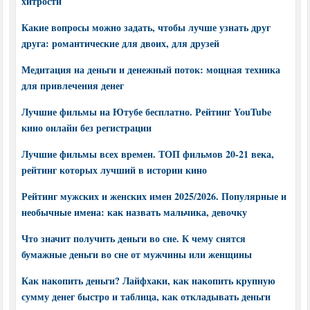
хитрости
Какие вопросы можно задать, чтобы лучше узнать друг
друга: романтические для двоих, для друзей
Медитация на деньги и денежный поток: мощная техника
для привлечения денег
Лучшие фильмы на Ютубе бесплатно. Рейтинг YouTube
кино онлайн без регистрации
Лучшие фильмы всех времен. ТОП фильмов 20-21 века,
рейтинг которых лучший в истории кино
Рейтинг мужских и женских имен 2025/2026. Популярные и
необычные имена: как назвать мальчика, девочку
Что значит получить деньги во сне. К чему снятся
бумажные деньги во сне от мужчины или женщины
Как накопить деньги? Лайфхаки, как накопить крупную
сумму денег быстро и таблица, как откладывать деньги