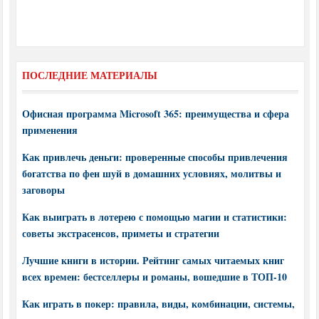
ПОСЛЕДНИЕ МАТЕРИАЛЫ
Офисная программа Microsoft 365: преимущества и сфера
применения
Как привлечь деньги: проверенные способы привлечения
богатства по фен шуй в домашних условиях, молитвы и
заговоры
Как выиграть в лотерею с помощью магии и статистики:
советы экстрасенсов, приметы и стратегии
Лучшие книги в истории. Рейтинг самых читаемых книг
всех времен: бестселлеры и романы, вошедшие в ТОП-10
Как играть в покер: правила, виды, комбинации, системы,