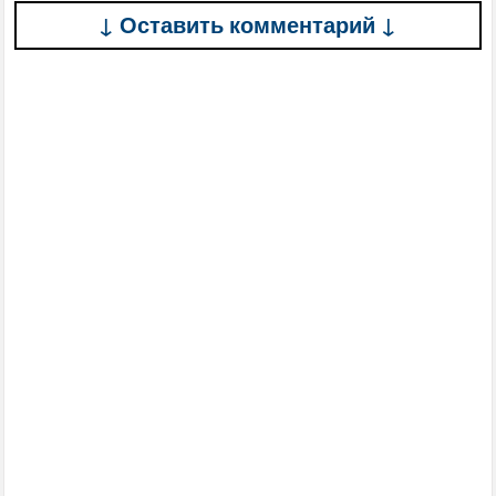
↓ Оставить комментарий ↓