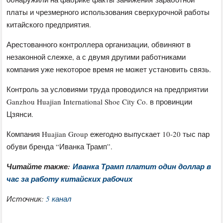
платы и чрезмерного использования сверхурочной работы
китайского предприятия.
Арестованного контроллера организации, обвиняют в
незаконной слежке, а с двумя другими работниками
компания уже некоторое время не может установить связь.
Контроль за условиями труда проводился на предприятии
Ganzhou Huajian International Shoe City Co. в провинции
Цзянси.
Компания Huajian Group ежегодно выпускает 10-20 тыс пар
обуви бренда “Иванка Трамп”.
Читайте также:
Иванка Трамп платит один доллар в
час за работу китайских рабочих
Источник:
5 канал