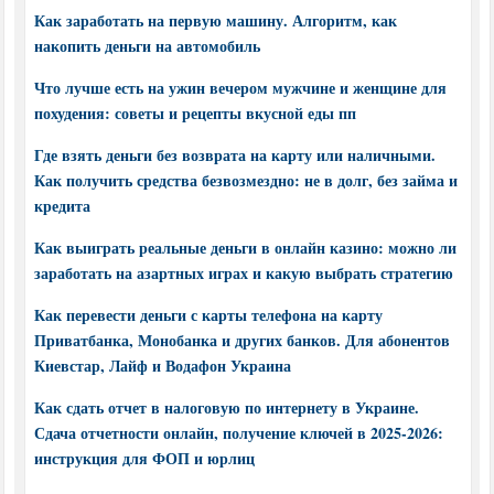
Как заработать на первую машину. Алгоритм, как
накопить деньги на автомобиль
Что лучше есть на ужин вечером мужчине и женщине для
похудения: советы и рецепты вкусной еды пп
Где взять деньги без возврата на карту или наличными.
Как получить средства безвозмездно: не в долг, без займа и
кредита
Как выиграть реальные деньги в онлайн казино: можно ли
заработать на азартных играх и какую выбрать стратегию
Как перевести деньги с карты телефона на карту
Приватбанка, Монобанка и других банков. Для абонентов
Киевстар, Лайф и Водафон Украина
Как сдать отчет в налоговую по интернету в Украине.
Сдача отчетности онлайн, получение ключей в 2025-2026:
инструкция для ФОП и юрлиц