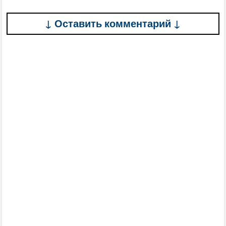
↓ Оставить комментарий ↓