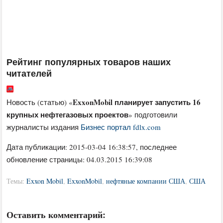
Рейтинг популярных товаров наших
читателей
ExxonMobil планирует запустить 16
Новость (статью) «
крупных нефтегазовых проектов
» подготовили
журналисты издания
Бизнес портал fdlx.com
Дата публикации:
2015-03-04 16:38:57
, последнее
обновление страницы: 04.03.2015 16:39:08
Темы:
Exxon Mobil
,
ExxonMobil
,
нефтяные компании США
,
США
Оставить комментарий: