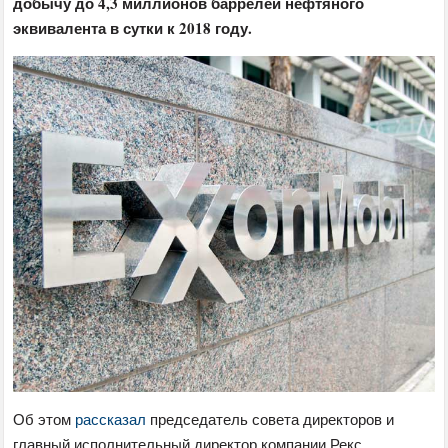
добычу до 4,3 миллионов баррелей нефтяного
эквивалента в сутки к 2018 году.
Об этом
рассказал
председатель совета директоров и
главный исполнительный директор компании Рекс