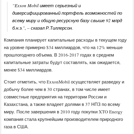
“Exxon Mobil имеет серьезный и
диверсифицированный портфель возможностей по
всему миру и общую ресурсную базу свыше 92 млрд
б.н.э.”, – сказал Р.Тиллерсон.
Компания планирует капитальные расходы в текущем году
на уровне примерно $34 миллиардов, что на 12% меньше
прошлогоднего объема. В 2016-2017 годах в среднем
капитальные затраты будут составлять, как ожидается,
менее $34 миллиардов.
Стоит отметить, что ExxonMobil осуществляет разведку и
добычу более чем в 30 странах, в том числе имеет
совместные предприятия на территории России и
Казахстана, а также владеет долями в 37 НПЗ по всему
миру. После завершения в 2010 году покупки XTO Energy
компания стала крупнейшим производителем природного
газа в США.