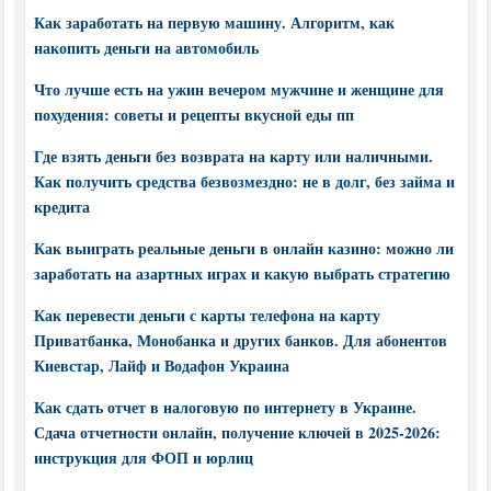
Как заработать на первую машину. Алгоритм, как
накопить деньги на автомобиль
Что лучше есть на ужин вечером мужчине и женщине для
похудения: советы и рецепты вкусной еды пп
Где взять деньги без возврата на карту или наличными.
Как получить средства безвозмездно: не в долг, без займа и
кредита
Как выиграть реальные деньги в онлайн казино: можно ли
заработать на азартных играх и какую выбрать стратегию
Как перевести деньги с карты телефона на карту
Приватбанка, Монобанка и других банков. Для абонентов
Киевстар, Лайф и Водафон Украина
Как сдать отчет в налоговую по интернету в Украине.
Сдача отчетности онлайн, получение ключей в 2025-2026:
инструкция для ФОП и юрлиц