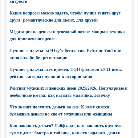
хитрости
Какие вопросы можно задать, чтобы лучше узнать друг
друга: романтические для двоих, для друзей
Медитация на деньги и денежный поток: мощная техника
для привлечения денег
Лучшие фильмы на Ютубе бесплатно. Рейтинг YouTube
кино онлайн без регистрации
Лучшие фильмы всех времен. ТОП фильмов 20-21 века,
рейтинг которых лучший в истории кино
Рейтинг мужских и женских имен 2025/2026. Популярные и
необычные имена: как назвать мальчика, девочку
Что значит получить деньги во сне. К чему снятся
бумажные деньги во сне от мужчины или женщины
Как накопить деньги? Лайфхаки, как накопить крупную
сумму денег быстро и таблица, как откладывать деньги