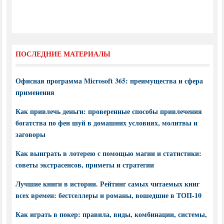
ПОСЛЕДНИЕ МАТЕРИАЛЫ
Офисная программа Microsoft 365: преимущества и сфера
применения
Как привлечь деньги: проверенные способы привлечения
богатства по фен шуй в домашних условиях, молитвы и
заговоры
Как выиграть в лотерею с помощью магии и статистики:
советы экстрасенсов, приметы и стратегии
Лучшие книги в истории. Рейтинг самых читаемых книг
всех времен: бестселлеры и романы, вошедшие в ТОП-10
Как играть в покер: правила, виды, комбинации, системы,