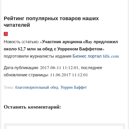
Рейтинг популярных товаров наших
читателей
Участник аукциона eBay предложил
Новость (статью) «
около $2,7 млн за обед с Уорреном Баффетом
»
подготовили журналисты издания
Бизнес портал fdlx.com
Дата публикации:
2017-06-11 11:12:01
, последнее
обновление страницы: 11.06.2017 11:12:01
Темы:
благотворительный обед
,
Уоррен Баффет
Оставить комментарий: