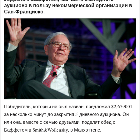
аукциона в пользу некоммерческой организации в
Сан-Франциско.
Победитель, который не был назван, предложил $2,679001
за несколько минут до закрытия 5-дневного аукциона. Он
или она, вместе с семью друзьями, поделят обед с
Баффетом в Smith&Wollensky, в Манхэттене.