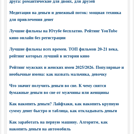
друга: романтические для двоих, для друзей
Медитация на деньги и денежный поток: мощная техника
для привлечения денег
Лучшие фильмы на Ютубе бесплатно. Рейтинг YouTube
кино онлайн без регистрации
Лучшие фильмы всех времен. ТОП фильмов 20-21 века,
рейтинг которых лучший в истории кино
Рейтинг мужских и женских имен 2025/2026. Популярные и
необычные имена: как назвать мальчика, девочку
Что значит получить деньги во сне. К чему снятся
бумажные деньги во сне от мужчины или женщины
Как накопить деньги? Лайфхаки, как накопить крупную
сумму денег быстро и таблица, как откладывать деньги
Как заработать на первую машину. Алгоритм, как
накопить деньги на автомобиль