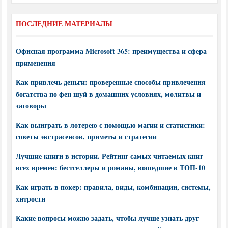
ПОСЛЕДНИЕ МАТЕРИАЛЫ
Офисная программа Microsoft 365: преимущества и сфера
применения
Как привлечь деньги: проверенные способы привлечения
богатства по фен шуй в домашних условиях, молитвы и
заговоры
Как выиграть в лотерею с помощью магии и статистики:
советы экстрасенсов, приметы и стратегии
Лучшие книги в истории. Рейтинг самых читаемых книг
всех времен: бестселлеры и романы, вошедшие в ТОП-10
Как играть в покер: правила, виды, комбинации, системы,
хитрости
Какие вопросы можно задать, чтобы лучше узнать друг