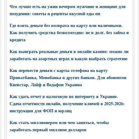
Что лучше есть на ужин вечером мужчине и женщине для
похудения: советы и рецепты вкусной еды пп
Где взять деньги без возврата на карту или наличными.
Как получить средства безвозмездно: не в долг, без займа и
кредита
Как выиграть реальные деньги в онлайн казино: можно ли
заработать на азартных играх и какую выбрать стратегию
Как перевести деньги с карты телефона на карту
Приватбанка, Монобанка и других банков. Для абонентов
Киевстар, Лайф и Водафон Украина
Как сдать отчет в налоговую по интернету в Украине.
Сдача отчетности онлайн, получение ключей в 2025-2026:
инструкция для ФОП и юрлиц
Как стать миллионером или чем заняться, чтобы
заработать первый миллион долларов