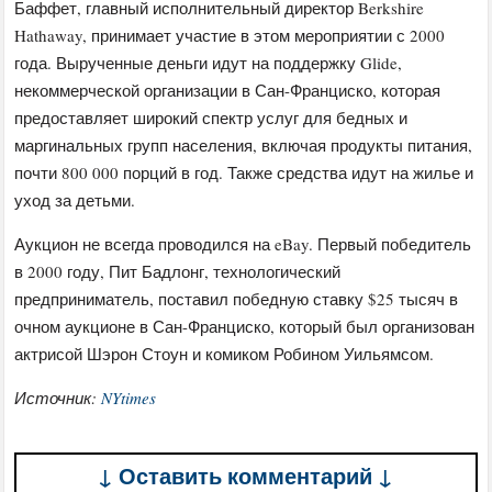
Баффет, главный исполнительный директор Berkshire
Hathaway, принимает участие в этом мероприятии с 2000
года. Вырученные деньги идут на поддержку Glide,
некоммерческой организации в Сан-Франциско, которая
предоставляет широкий спектр услуг для бедных и
маргинальных групп населения, включая продукты питания,
почти 800 000 порций в год. Также средства идут на жилье и
уход за детьми.
Аукцион не всегда проводился на eBay. Первый победитель
в 2000 году, Пит Бадлонг, технологический
предприниматель, поставил победную ставку $25 тысяч в
очном аукционе в Сан-Франциско, который был организован
актрисой Шэрон Стоун и комиком Робином Уильямсом.
Источник:
NYtimes
↓ Оставить комментарий ↓