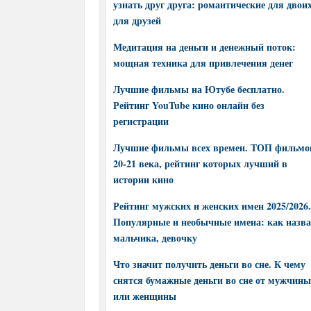
узнать друг друга: романтические для двоих
для друзей
Медитация на деньги и денежный поток:
мощная техника для привлечения денег
Лучшие фильмы на Ютубе бесплатно.
Рейтинг YouTube кино онлайн без
регистрации
Лучшие фильмы всех времен. ТОП фильмо
20-21 века, рейтинг которых лучший в
истории кино
Рейтинг мужских и женских имен 2025/2026.
Популярные и необычные имена: как назва
мальчика, девочку
Что значит получить деньги во сне. К чему
снятся бумажные деньги во сне от мужчины
или женщины