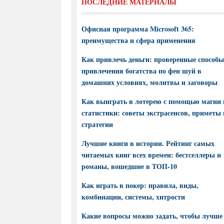
ПОСЛЕДНИЕ МАТЕРИАЛЫ
Офисная программа Microsoft 365:
преимущества и сфера применения
Как привлечь деньги: проверенные способы
привлечения богатства по фен шуй в
домашних условиях, молитвы и заговоры
Как выиграть в лотерею с помощью магии 
статистики: советы экстрасенсов, приметы 
стратегии
Лучшие книги в истории. Рейтинг самых
читаемых книг всех времен: бестселлеры и
романы, вошедшие в ТОП-10
Как играть в покер: правила, виды,
комбинации, системы, хитрости
Какие вопросы можно задать, чтобы лучше