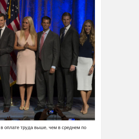
в оплате труда выше, чем в среднем по