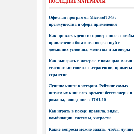
ПОСЛЕДНИЕ МАТЕРИАЛЫ
Офисная программа Microsoft 365:
преимущества и сфера применения
Как привлечь деньги: проверенные способы
привлечения богатства по фен шуй в
домашних условиях, молитвы и заговоры
Как выиграть в лотерею с помощью магии 
статистики: советы экстрасенсов, приметы 
стратегии
Лучшие книги в истории. Рейтинг самых
читаемых книг всех времен: бестселлеры и
романы, вошедшие в ТОП-10
Как играть в покер: правила, виды,
комбинации, системы, хитрости
Какие вопросы можно задать, чтобы лучше