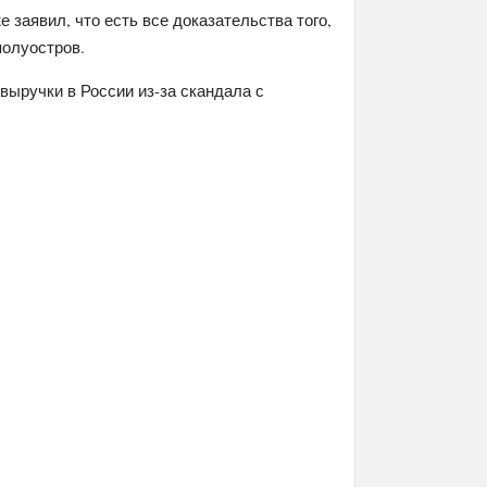
 заявил, что есть все доказательства того,
полуостров.
 выручки в России из-за скандала с