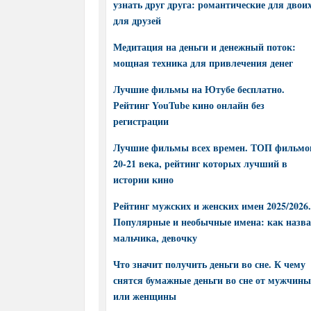
узнать друг друга: романтические для двоих
для друзей
Медитация на деньги и денежный поток:
мощная техника для привлечения денег
Лучшие фильмы на Ютубе бесплатно.
Рейтинг YouTube кино онлайн без
регистрации
Лучшие фильмы всех времен. ТОП фильмо
20-21 века, рейтинг которых лучший в
истории кино
Рейтинг мужских и женских имен 2025/2026.
Популярные и необычные имена: как назва
мальчика, девочку
Что значит получить деньги во сне. К чему
снятся бумажные деньги во сне от мужчины
или женщины