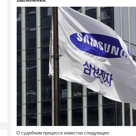
О судебном процессе известно следующее: