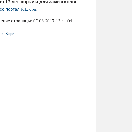
ет 12 лет тюрьмы для заместителя
ес портал fdlx.com
ение страницы: 07.08.2017 13:41:04
я Корея