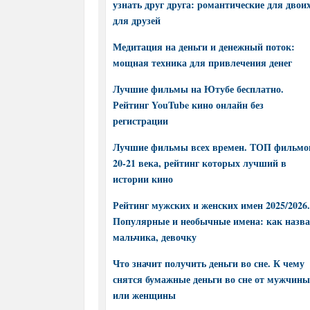
узнать друг друга: романтические для двоих
для друзей
Медитация на деньги и денежный поток:
мощная техника для привлечения денег
Лучшие фильмы на Ютубе бесплатно.
Рейтинг YouTube кино онлайн без
регистрации
Лучшие фильмы всех времен. ТОП фильмо
20-21 века, рейтинг которых лучший в
истории кино
Рейтинг мужских и женских имен 2025/2026.
Популярные и необычные имена: как назва
мальчика, девочку
Что значит получить деньги во сне. К чему
снятся бумажные деньги во сне от мужчины
или женщины