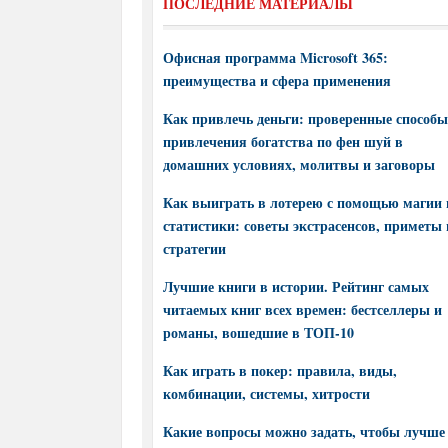
ПОСЛЕДНИЕ МАТЕРИАЛЫ
Офисная программа Microsoft 365:
преимущества и сфера применения
Как привлечь деньги: проверенные способы
привлечения богатства по фен шуй в
домашних условиях, молитвы и заговоры
Как выиграть в лотерею с помощью магии 
статистики: советы экстрасенсов, приметы 
стратегии
Лучшие книги в истории. Рейтинг самых
читаемых книг всех времен: бестселлеры и
романы, вошедшие в ТОП-10
Как играть в покер: правила, виды,
комбинации, системы, хитрости
Какие вопросы можно задать, чтобы лучше