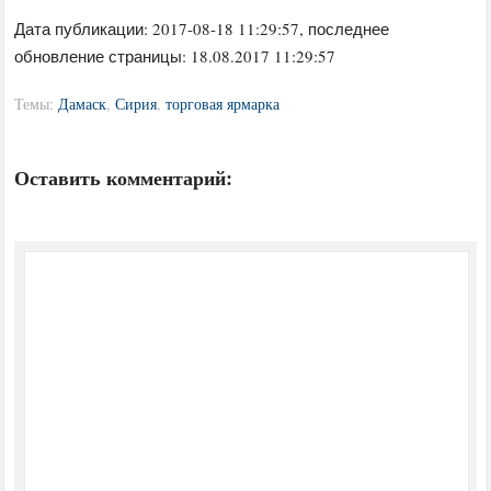
Дата публикации:
2017-08-18 11:29:57
, последнее
обновление страницы: 18.08.2017 11:29:57
Темы:
Дамаск
,
Сирия
,
торговая ярмарка
Оставить комментарий: