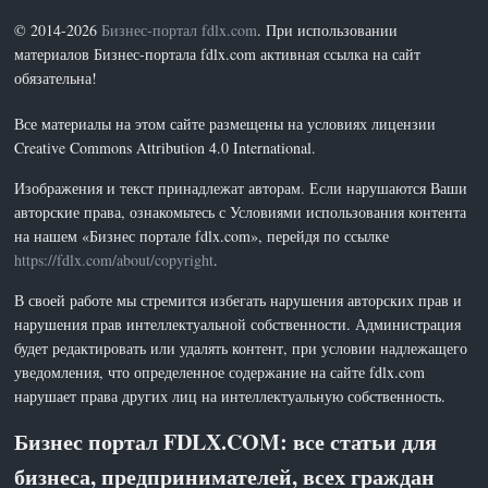
© 2014-2026
Бизнес-портал fdlx.com
. При использовании
материалов Бизнес-портала fdlx.com активная ссылка на сайт
обязательна!
Все материалы на этом сайте размещены на условиях лицензии
Creative Commons Attribution 4.0 International.
Изображения и текст принадлежат авторам. Если нарушаются Ваши
авторские права, ознакомьтесь с Условиями использования контента
на нашем «Бизнес портале fdlx.com», перейдя по ссылке
https://fdlx.com/about/copyright
.
В своей работе мы стремится избегать нарушения авторских прав и
нарушения прав интеллектуальной собственности. Администрация
будет редактировать или удалять контент, при условии надлежащего
уведомления, что определенное содержание на сайте fdlx.com
нарушает права других лиц на интеллектуальную собственность.
Бизнес портал FDLX.COM: все статьи для
бизнеса, предпринимателей, всех граждан