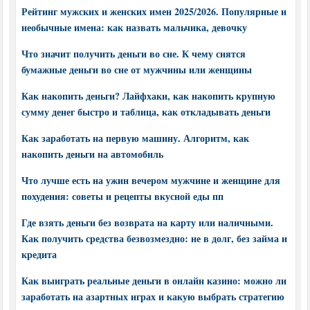
Рейтинг мужских и женских имен 2025/2026. Популярные и
необычные имена: как назвать мальчика, девочку
Что значит получить деньги во сне. К чему снятся
бумажные деньги во сне от мужчины или женщины
Как накопить деньги? Лайфхаки, как накопить крупную
сумму денег быстро и таблица, как откладывать деньги
Как заработать на первую машину. Алгоритм, как
накопить деньги на автомобиль
Что лучше есть на ужин вечером мужчине и женщине для
похудения: советы и рецепты вкусной еды пп
Где взять деньги без возврата на карту или наличными.
Как получить средства безвозмездно: не в долг, без займа и
кредита
Как выиграть реальные деньги в онлайн казино: можно ли
заработать на азартных играх и какую выбрать стратегию