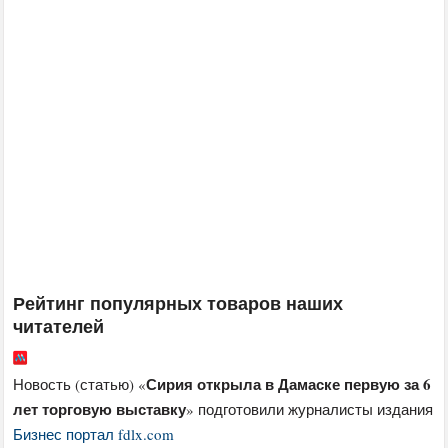
Рейтинг популярных товаров наших
читателей
Сирия открыла в Дамаске первую за 6
Новость (статью) «
лет торговую выставку
» подготовили журналисты издания
Бизнес портал fdlx.com