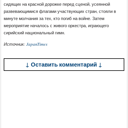
сидящих на красной дорожке перед сценой, усеянной
развевающимися флагами участвующих стран, стояли в
минуте молчания за тех, кто погиб на войне. Затем
мероприятие началось с живого оркестра, играющего
сирийский национальный гимн.
Источник:
JapanTimes
↓ Оставить комментарий ↓