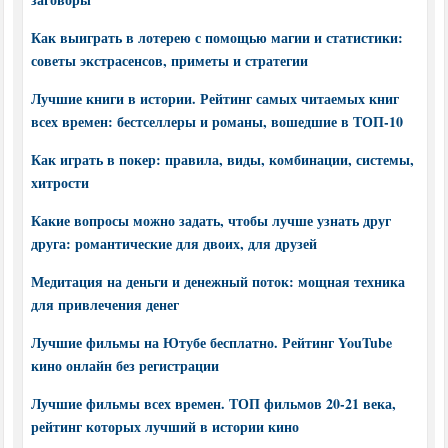
Как выиграть в лотерею с помощью магии и статистики:
советы экстрасенсов, приметы и стратегии
Лучшие книги в истории. Рейтинг самых читаемых книг
всех времен: бестселлеры и романы, вошедшие в ТОП-10
Как играть в покер: правила, виды, комбинации, системы,
хитрости
Какие вопросы можно задать, чтобы лучше узнать друг
друга: романтические для двоих, для друзей
Медитация на деньги и денежный поток: мощная техника
для привлечения денег
Лучшие фильмы на Ютубе бесплатно. Рейтинг YouTube
кино онлайн без регистрации
Лучшие фильмы всех времен. ТОП фильмов 20-21 века,
рейтинг которых лучший в истории кино