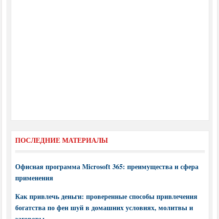
ПОСЛЕДНИЕ МАТЕРИАЛЫ
Офисная программа Microsoft 365: преимущества и сфера
применения
Как привлечь деньги: проверенные способы привлечения
богатства по фен шуй в домашних условиях, молитвы и
заговоры