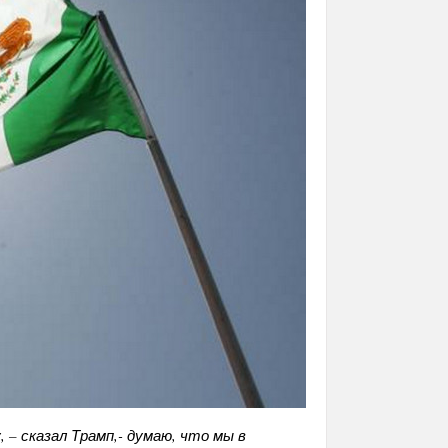
 – сказал Трамп,- думаю, что мы в