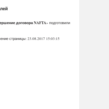
елей
вершение договора NAFTA
» подготовили
ение страницы: 23.08.2017 15:03:15