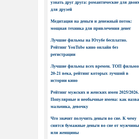
узнать друг друга: романтические для двоих
для друзей
Медитация на деньги и денежный поток:
мощная техника для привлечения денег
Лучшие фильмы на Ютубе бесплатно.
Рейтинг YouTube кино онлайн без
регистрации
Лучшие фильмы всех времен. ТОП фильмо
20-21 века, рейтинг которых лучший в
истории кино
Рейтинг мужских и женских имен 2025/2026.
Популярные и необычные имена: как назва
мальчика, девочку
Что значит получить деньги во сне. К чему
снятся бумажные деньги во сне от мужчины
или женщины