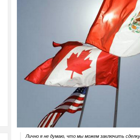
Лично я не думаю, что мы можем заключить сделку,