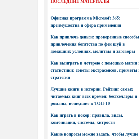
ПОСЛЕДНИЕ МАТЕРИАЛЫ
Офисная программа Microsoft 365:
преимущества и сфера применения
Как привлечь деньги: проверенные способы
привлечения богатства по фен шуй в
домашних условиях, молитвы и заговоры
Как выиграть в лотерею с помощью магии 
статистики: советы экстрасенсов, приметы 
стратегии
Лучшие книги в истории. Рейтинг самых
читаемых книг всех времен: бестселлеры и
романы, вошедшие в ТОП-10
Как играть в покер: правила, виды,
комбинации, системы, хитрости
Какие вопросы можно задать, чтобы лучше