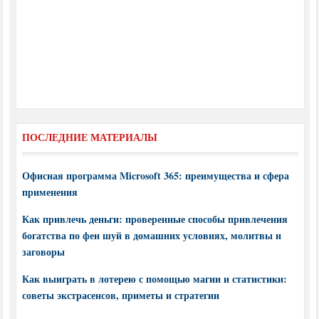
ПОСЛЕДНИЕ МАТЕРИАЛЫ
Офисная программа Microsoft 365: преимущества и сфера
применения
Как привлечь деньги: проверенные способы привлечения
богатства по фен шуй в домашних условиях, молитвы и
заговоры
Как выиграть в лотерею с помощью магии и статистики:
советы экстрасенсов, приметы и стратегии