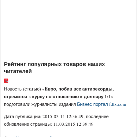
Рейтинг популярных товаров наших
читателей
Eвро, побив все антирекорды,
Новость (статью) «
стремится к курсу по отношению к доллару 1:1
»
подготовили журналисты издания
Бизнес портал fdlx.com
Дата публикации:
2015-03-11 12:36:49
, последнее
обновление страницы: 11.03.2015 12:39:49