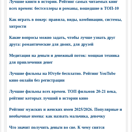
Лучшие книги в истории. Рейтинг самых читаемых книг
всех времен: бестселлеры и романы, вошедшие в ТОП-10
Как играть в покер: правила, виды, комбинации, системы,
хитрости
Какие вопросы можно задать, чтобы лучше узнать друг
друга: романтические для двоих, для друзей
Медитация на деньги и денежный поток: мощная техника
для привлечения денег
Лучшие фильмы на Ютубе бесплатно. Рейтинг YouTube
кино онлайн без регистрации
Лучшие фильмы всех времен. ТОП фильмов 20-21 века,
рейтинг которых лучший в истории кино
Рейтинг мужских и женских имен 2025/2026. Популярные и
необычные имена: как назвать мальчика, девочку
Что значит получить деньги во сне. К чему снятся