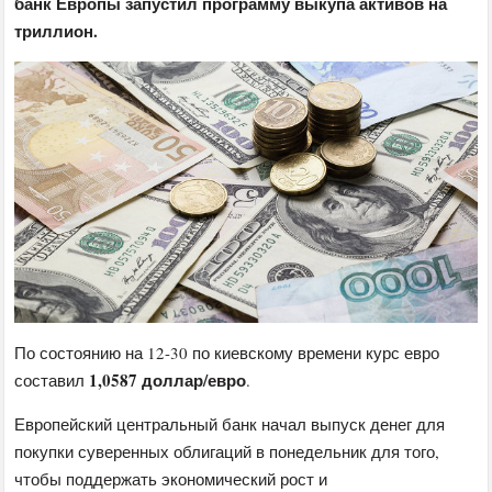
банк Европы запустил программу выкупа активов на
триллион.
По состоянию на 12-30 по киевскому времени курс евро
1,0587 доллар/евро
составил
.
Европейский центральный банк начал выпуск денег для
покупки суверенных облигаций в понедельник для того,
чтобы поддержать экономический рост и