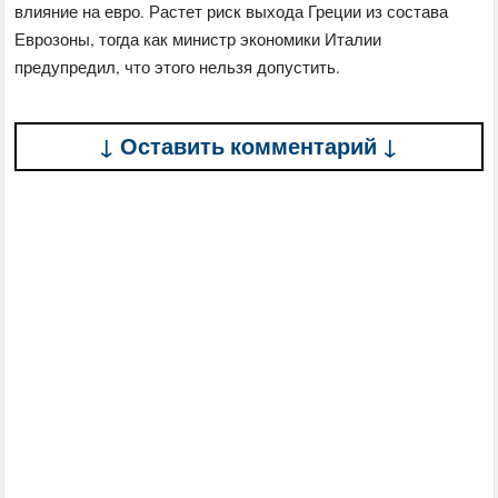
влияние на евро. Растет риск выхода Греции из состава
Еврозоны, тогда как министр экономики Италии
предупредил, что этого нельзя допустить.
↓ Оставить комментарий ↓