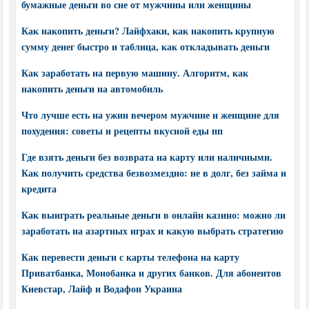
бумажные деньги во сне от мужчины или женщины
Как накопить деньги? Лайфхаки, как накопить крупную
сумму денег быстро и таблица, как откладывать деньги
Как заработать на первую машину. Алгоритм, как
накопить деньги на автомобиль
Что лучше есть на ужин вечером мужчине и женщине для
похудения: советы и рецепты вкусной еды пп
Где взять деньги без возврата на карту или наличными.
Как получить средства безвозмездно: не в долг, без займа и
кредита
Как выиграть реальные деньги в онлайн казино: можно ли
заработать на азартных играх и какую выбрать стратегию
Как перевести деньги с карты телефона на карту
Приватбанка, Монобанка и других банков. Для абонентов
Киевстар, Лайф и Водафон Украина