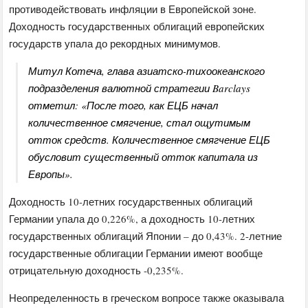
противодействовать инфляции в Европейской зоне.
Доходность государственных облигаций европейских
государств упала до рекордных минимумов.
Митул Котеча, глава азиатско-тихоокеанского
подразделения валютной стратегии Barclays
отметил: «После того, как ЕЦБ начал
количественное смягчение, стал ощутимым
отток средств. Количественное смягчение ЕЦБ
обусловит существенный отток капитала из
Европы».
Доходность 10-летних государственных облигаций
Германии упала до 0,226%, а доходность 10-летних
государственных облигаций Японии – до 0,43%. 2-летние
государственные облигации Германии имеют вообще
отрицательную доходность -0,235%.
Неопределенность в греческом вопросе также оказывала