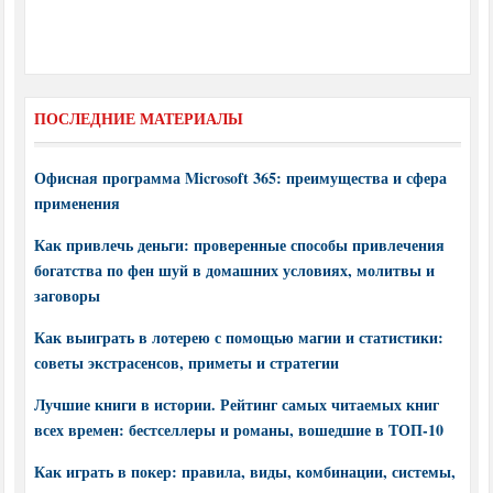
ПОСЛЕДНИЕ МАТЕРИАЛЫ
Офисная программа Microsoft 365: преимущества и сфера
применения
Как привлечь деньги: проверенные способы привлечения
богатства по фен шуй в домашних условиях, молитвы и
заговоры
Как выиграть в лотерею с помощью магии и статистики:
советы экстрасенсов, приметы и стратегии
Лучшие книги в истории. Рейтинг самых читаемых книг
всех времен: бестселлеры и романы, вошедшие в ТОП-10
Как играть в покер: правила, виды, комбинации, системы,