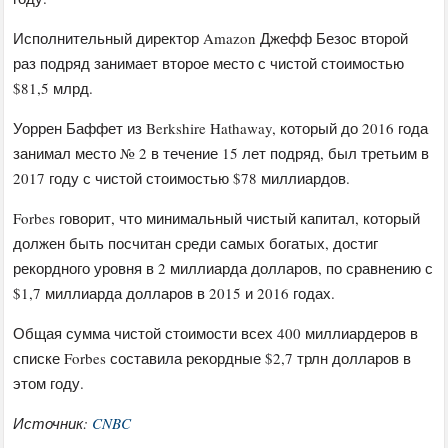
Исполнительный директор Amazon Джефф Безос второй
раз подряд занимает второе место с чистой стоимостью
$81,5 млрд.
Уоррен Баффет из Berkshire Hathaway, который до 2016 года
занимал место № 2 в течение 15 лет подряд, был третьим в
2017 году с чистой стоимостью $78 миллиардов.
Forbes говорит, что минимальный чистый капитал, который
должен быть посчитан среди самых богатых, достиг
рекордного уровня в 2 миллиарда долларов, по сравнению с
$1,7 миллиарда долларов в 2015 и 2016 годах.
Общая сумма чистой стоимости всех 400 миллиардеров в
списке Forbes составила рекордные $2,7 трлн долларов в
этом году.
Источник:
CNBC