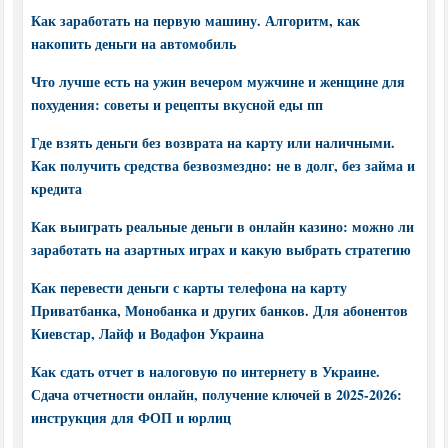
Как заработать на первую машину. Алгоритм, как
накопить деньги на автомобиль
Что лучше есть на ужин вечером мужчине и женщине для
похудения: советы и рецепты вкусной еды пп
Где взять деньги без возврата на карту или наличными.
Как получить средства безвозмездно: не в долг, без займа и
кредита
Как выиграть реальные деньги в онлайн казино: можно ли
заработать на азартных играх и какую выбрать стратегию
Как перевести деньги с карты телефона на карту
Приватбанка, Монобанка и других банков. Для абонентов
Киевстар, Лайф и Водафон Украина
Как сдать отчет в налоговую по интернету в Украине.
Сдача отчетности онлайн, получение ключей в 2025-2026:
инструкция для ФОП и юрлиц