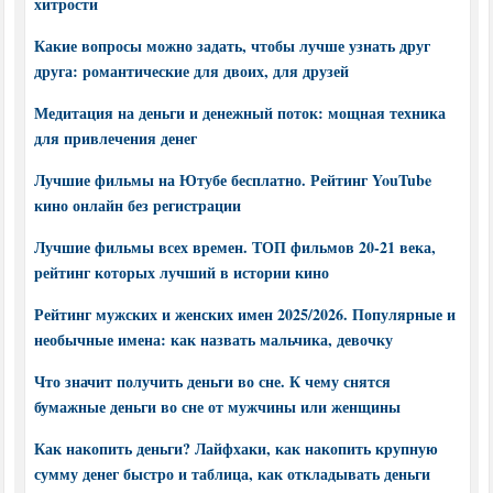
хитрости
Какие вопросы можно задать, чтобы лучше узнать друг
друга: романтические для двоих, для друзей
Медитация на деньги и денежный поток: мощная техника
для привлечения денег
Лучшие фильмы на Ютубе бесплатно. Рейтинг YouTube
кино онлайн без регистрации
Лучшие фильмы всех времен. ТОП фильмов 20-21 века,
рейтинг которых лучший в истории кино
Рейтинг мужских и женских имен 2025/2026. Популярные и
необычные имена: как назвать мальчика, девочку
Что значит получить деньги во сне. К чему снятся
бумажные деньги во сне от мужчины или женщины
Как накопить деньги? Лайфхаки, как накопить крупную
сумму денег быстро и таблица, как откладывать деньги