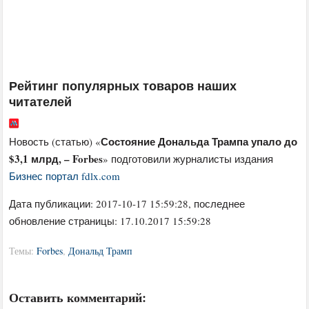
Рейтинг популярных товаров наших
читателей
Состояние Дональда Трампа упало до
Новость (статью) «
$3,1 млрд, – Forbes
» подготовили журналисты издания
Бизнес портал fdlx.com
Дата публикации:
2017-10-17 15:59:28
, последнее
обновление страницы: 17.10.2017 15:59:28
Темы:
Forbes
,
Дональд Трамп
Оставить комментарий: