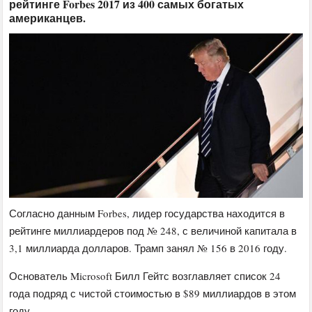
рейтинге Forbes 2017 из 400 самых богатых
американцев.
Согласно данным Forbes, лидер государства находится в
рейтинге миллиардеров под № 248, с величиной капитала в
3,1 миллиарда долларов. Трамп занял № 156 в 2016 году.
Основатель Microsoft Билл Гейтс возглавляет список 24
года подряд с чистой стоимостью в $89 миллиардов в этом
году.