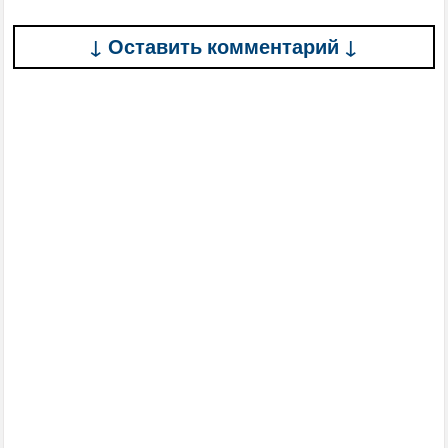
↓ Оставить комментарий ↓