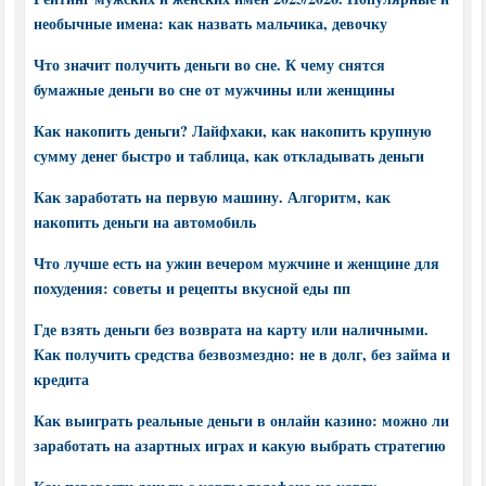
необычные имена: как назвать мальчика, девочку
Что значит получить деньги во сне. К чему снятся
бумажные деньги во сне от мужчины или женщины
Как накопить деньги? Лайфхаки, как накопить крупную
сумму денег быстро и таблица, как откладывать деньги
Как заработать на первую машину. Алгоритм, как
накопить деньги на автомобиль
Что лучше есть на ужин вечером мужчине и женщине для
похудения: советы и рецепты вкусной еды пп
Где взять деньги без возврата на карту или наличными.
Как получить средства безвозмездно: не в долг, без займа и
кредита
Как выиграть реальные деньги в онлайн казино: можно ли
заработать на азартных играх и какую выбрать стратегию