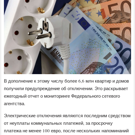
В дополнение к этому числу более 6,6 млн квартир и домов
получили предупреждение об отключении. Это раскрывает
ежегодный отчет о мониторинге Федерального сетевого
агентства.
Электрические отключения являются последним средством
от неуплаты коммунальных платежей, за просрочку
платежа не менее 100 евро, после нескольких напоминаний