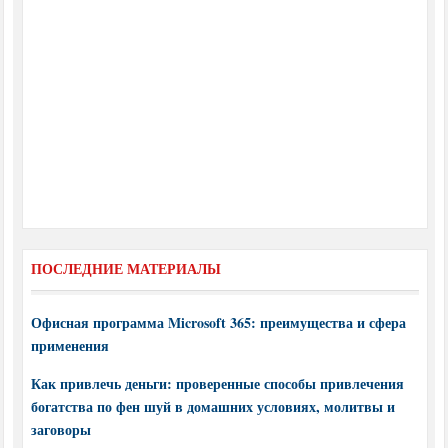
ПОСЛЕДНИЕ МАТЕРИАЛЫ
Офисная программа Microsoft 365: преимущества и сфера
применения
Как привлечь деньги: проверенные способы привлечения
богатства по фен шуй в домашних условиях, молитвы и
заговоры