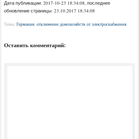
Дата публикации:
2017-10-23 18:34:08
, последнее
обновление страницы: 23.10.2017 18:34:08
Темы:
Германия
,
отключение домохозяйств от электроснабжения
Оставить комментарий: