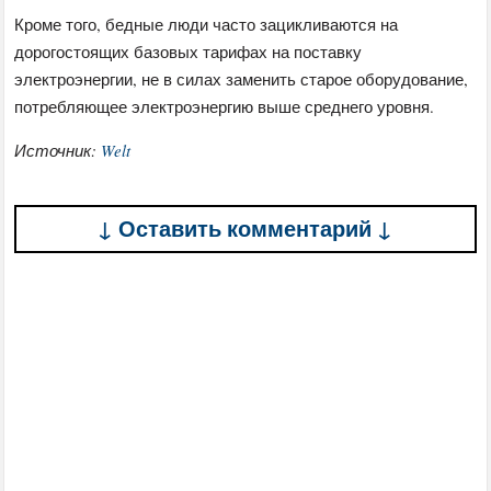
Кроме того, бедные люди часто зацикливаются на
дорогостоящих базовых тарифах на поставку
электроэнергии, не в силах заменить старое оборудование,
потребляющее электроэнергию выше среднего уровня.
Источник:
Welt
↓ Оставить комментарий ↓