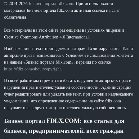
© 2014-2026
Бизнес-портал fdlx.com
. При использовании
материалов Бизнес-портала fdlx.com активная ссылка на сайт
обязательна!
Все материалы на этом сайте размещены на условиях лицензии
Creative Commons Attribution 4.0 International.
Изображения и текст принадлежат авторам. Если нарушаются Ваши
авторские права, ознакомьтесь с Условиями использования контента
на нашем «Бизнес портале fdlx.com», перейдя по ссылке
https://fdlx.com/about/copyright
.
В своей работе мы стремится избегать нарушения авторских прав и
нарушения прав интеллектуальной собственности. Администрация
будет редактировать или удалять контент, при условии надлежащего
уведомления, что определенное содержание на сайте fdlx.com
нарушает права других лиц на интеллектуальную собственность.
Бизнес портал FDLX.COM: все статьи для
бизнеса, предпринимателей, всех граждан