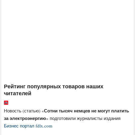
Рейтинг популярных товаров наших
читателей
Сотни тысяч немцев не могут платить
Новость (статью) «
за электроэнергию
» подготовили журналисты издания
Бизнес портал fdlx.com