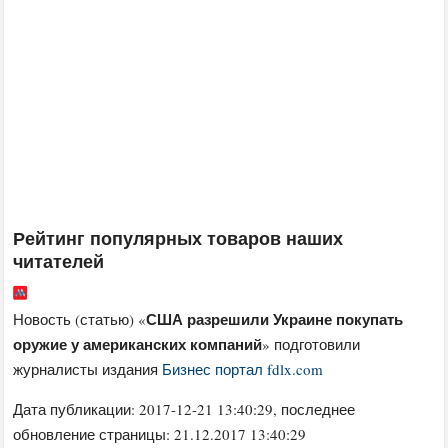
Рейтинг популярных товаров наших
читателей
США разрешили Украине покупать
Новость (статью) «
оружие у американских компаний
» подготовили
журналисты издания
Бизнес портал fdlx.com
Дата публикации:
2017-12-21 13:40:29
, последнее
обновление страницы: 21.12.2017 13:40:29