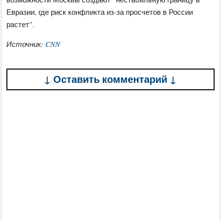
Евразии, где риск конфликта из-за просчетов в России
растет”.
Источник:
CNN
↓ Оставить комментарий ↓