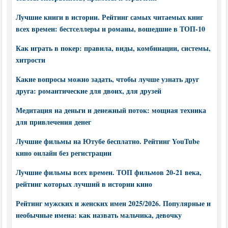
Лучшие книги в истории. Рейтинг самых читаемых книг
всех времен: бестселлеры и романы, вошедшие в ТОП-10
Как играть в покер: правила, виды, комбинации, системы,
хитрости
Какие вопросы можно задать, чтобы лучше узнать друг
друга: романтические для двоих, для друзей
Медитация на деньги и денежный поток: мощная техника
для привлечения денег
Лучшие фильмы на Ютубе бесплатно. Рейтинг YouTube
кино онлайн без регистрации
Лучшие фильмы всех времен. ТОП фильмов 20-21 века,
рейтинг которых лучший в истории кино
Рейтинг мужских и женских имен 2025/2026. Популярные и
необычные имена: как назвать мальчика, девочку