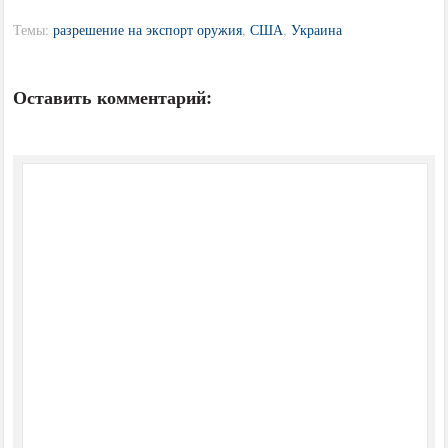
Темы:
разрешение на экспорт оружия
,
США
,
Украина
Оставить комментарий: