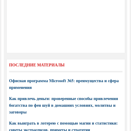
ПОСЛЕДНИЕ МАТЕРИАЛЫ
Офисная программа Microsoft 365: преимущества и сфера
применения
Как привлечь деньги: проверенные способы привлечения
богатства по фен шуй в домашних условиях, молитвы и
заговоры
Как выиграть в лотерею с помощью магии и статистики:
советы экстрасенсов, приметы и стратегии