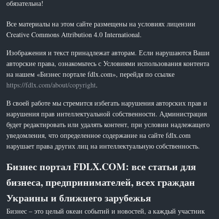
обязательна!
Все материалы на этом сайте размещены на условиях лицензии
Creative Commons Attribution 4.0 International.
Изображения и текст принадлежат авторам. Если нарушаются Ваши
авторские права, ознакомьтесь с Условиями использования контента
на нашем «Бизнес портале fdlx.com», перейдя по ссылке
https://fdlx.com/about/copyright
.
В своей работе мы стремится избегать нарушения авторских прав и
нарушения прав интеллектуальной собственности. Администрация
будет редактировать или удалять контент, при условии надлежащего
уведомления, что определенное содержание на сайте fdlx.com
нарушает права других лиц на интеллектуальную собственность.
Бизнес портал FDLX.COM: все статьи для
бизнеса, предпринимателей, всех граждан
Украины и ближнего зарубежья
Бизнес – это целый океан событий и новостей, а каждый участник