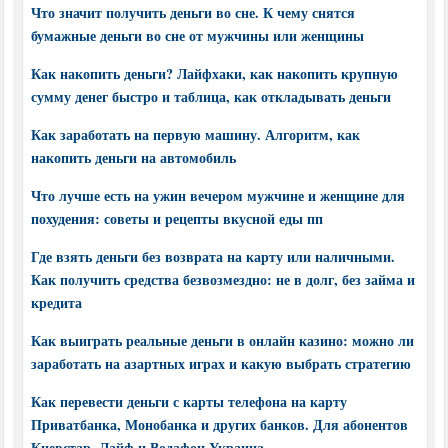
Что значит получить деньги во сне. К чему снятся
бумажные деньги во сне от мужчины или женщины
Как накопить деньги? Лайфхаки, как накопить крупную
сумму денег быстро и таблица, как откладывать деньги
Как заработать на первую машину. Алгоритм, как
накопить деньги на автомобиль
Что лучше есть на ужин вечером мужчине и женщине для
похудения: советы и рецепты вкусной еды пп
Где взять деньги без возврата на карту или наличными.
Как получить средства безвозмездно: не в долг, без займа и
кредита
Как выиграть реальные деньги в онлайн казино: можно ли
заработать на азартных играх и какую выбрать стратегию
Как перевести деньги с карты телефона на карту
Приватбанка, Монобанка и других банков. Для абонентов
Киевстар, Лайф и Водафон Украина