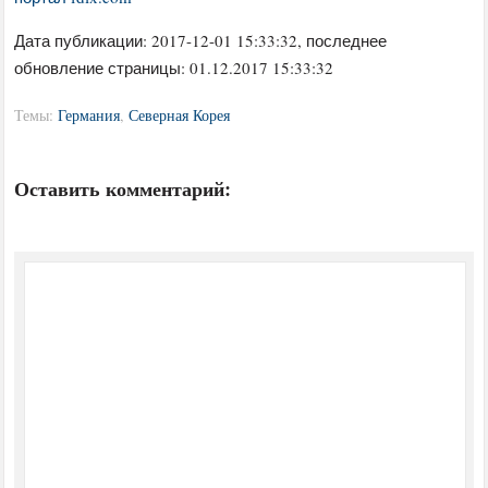
Дата публикации:
2017-12-01 15:33:32
, последнее
обновление страницы: 01.12.2017 15:33:32
Темы:
Германия
,
Северная Корея
Оставить комментарий: