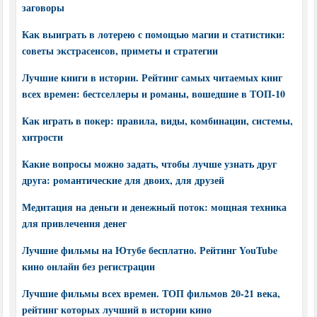
заговоры
Как выиграть в лотерею с помощью магии и статистики:
советы экстрасенсов, приметы и стратегии
Лучшие книги в истории. Рейтинг самых читаемых книг
всех времен: бестселлеры и романы, вошедшие в ТОП-10
Как играть в покер: правила, виды, комбинации, системы,
хитрости
Какие вопросы можно задать, чтобы лучше узнать друг
друга: романтические для двоих, для друзей
Медитация на деньги и денежный поток: мощная техника
для привлечения денег
Лучшие фильмы на Ютубе бесплатно. Рейтинг YouTube
кино онлайн без регистрации
Лучшие фильмы всех времен. ТОП фильмов 20-21 века,
рейтинг которых лучший в истории кино