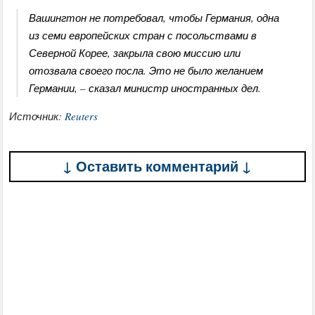
Вашингтон не потребовал, чтобы Германия, одна
из семи европейских стран с посольствами в
Северной Корее, закрыла свою миссию или
отозвала своего посла. Это не было желанием
Германии, – сказал министр иностранных дел.
Источник:
Reuters
↓ Оставить комментарий ↓