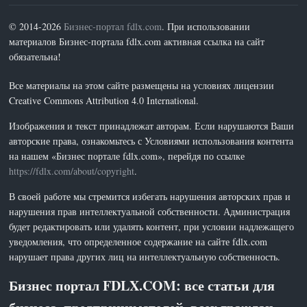
© 2014-2026
Бизнес-портал fdlx.com
. При использовании
материалов Бизнес-портала fdlx.com активная ссылка на сайт
обязательна!
Все материалы на этом сайте размещены на условиях лицензии
Creative Commons Attribution 4.0 International.
Изображения и текст принадлежат авторам. Если нарушаются Ваши
авторские права, ознакомьтесь с Условиями использования контента
на нашем «Бизнес портале fdlx.com», перейдя по ссылке
https://fdlx.com/about/copyright
.
В своей работе мы стремится избегать нарушения авторских прав и
нарушения прав интеллектуальной собственности. Администрация
будет редактировать или удалять контент, при условии надлежащего
уведомления, что определенное содержание на сайте fdlx.com
нарушает права других лиц на интеллектуальную собственность.
Бизнес портал FDLX.COM: все статьи для