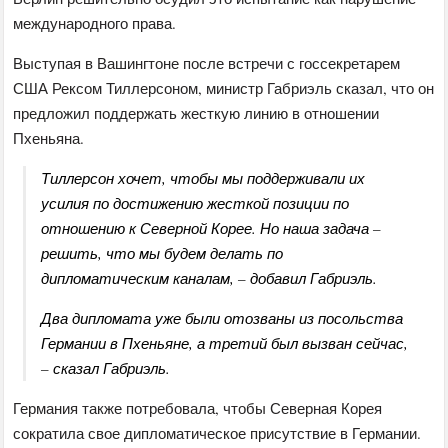
международного права.
Выступая в Вашингтоне после встречи с госсекретарем
США Рексом Тиллерсоном, министр Габриэль сказал, что он
предложил поддержать жесткую линию в отношении
Пхеньяна.
Тиллерсон хочет, чтобы мы поддерживали их
усилия по достижению жесткой позиции по
отношению к Северной Корее. Но наша задача –
решить, что мы будем делать по
дипломатическим каналам, – добавил Габриэль.
Два дипломата уже были отозваны из посольства
Германии в Пхеньяне, а третий был вызван сейчас,
– сказал Габриэль.
Германия также потребовала, чтобы Северная Корея
сократила свое дипломатическое присутствие в Германии.