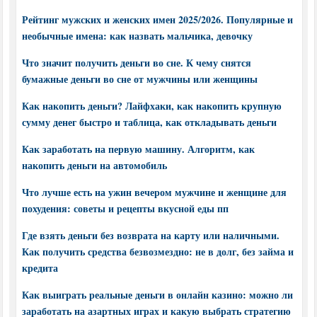
Рейтинг мужских и женских имен 2025/2026. Популярные и
необычные имена: как назвать мальчика, девочку
Что значит получить деньги во сне. К чему снятся
бумажные деньги во сне от мужчины или женщины
Как накопить деньги? Лайфхаки, как накопить крупную
сумму денег быстро и таблица, как откладывать деньги
Как заработать на первую машину. Алгоритм, как
накопить деньги на автомобиль
Что лучше есть на ужин вечером мужчине и женщине для
похудения: советы и рецепты вкусной еды пп
Где взять деньги без возврата на карту или наличными.
Как получить средства безвозмездно: не в долг, без займа и
кредита
Как выиграть реальные деньги в онлайн казино: можно ли
заработать на азартных играх и какую выбрать стратегию