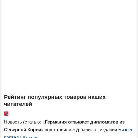
Рейтинг популярных товаров наших
читателей
Германия отзывает дипломатов из
Новость (статью) «
Северной Кореи
» подготовили журналисты издания
Бизнес
портал fdlx.com