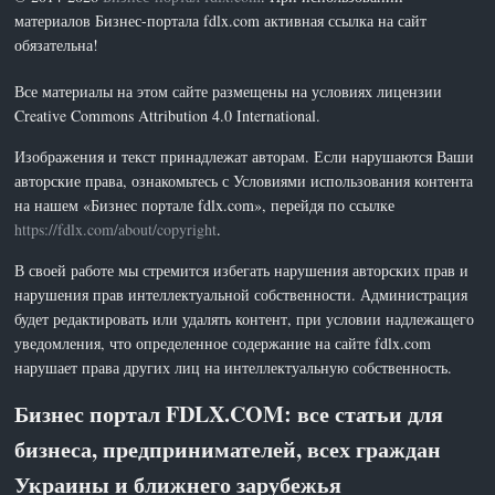
материалов Бизнес-портала fdlx.com активная ссылка на сайт
обязательна!
Все материалы на этом сайте размещены на условиях лицензии
Creative Commons Attribution 4.0 International.
Изображения и текст принадлежат авторам. Если нарушаются Ваши
авторские права, ознакомьтесь с Условиями использования контента
на нашем «Бизнес портале fdlx.com», перейдя по ссылке
https://fdlx.com/about/copyright
.
В своей работе мы стремится избегать нарушения авторских прав и
нарушения прав интеллектуальной собственности. Администрация
будет редактировать или удалять контент, при условии надлежащего
уведомления, что определенное содержание на сайте fdlx.com
нарушает права других лиц на интеллектуальную собственность.
Бизнес портал FDLX.COM: все статьи для
бизнеса, предпринимателей, всех граждан
Украины и ближнего зарубежья