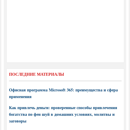
ПОСЛЕДНИЕ МАТЕРИАЛЫ
Офисная программа Microsoft 365: преимущества и сфера
применения
Как привлечь деньги: проверенные способы привлечения
богатства по фен шуй в домашних условиях, молитвы и
заговоры