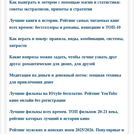
Как выиграть в лотерею с помощью магии и статистики:
советы экстрасенсов, приметы и стратегии
Лучшие книги в истории. Рейтинг самых читаемых книг
всех времен: бестселлеры и романы, вошедшие в ТОП-10
Как играть в покер: правила, виды, комбинации, системы,
хитрости
Какие вопросы можно задать, чтобы лучше узнать друг
друга: романтические для двоих, для друзей
Медитация на деньги и денежный поток: мощная техника
для привлечения денег
Лучшие фильмы на Ютубе бесплатно. Рейтинг YouTube
кино онлайн без регистрации
Лучшие фильмы всех времен. ТОП фильмов 20-21 века,
рейтинг которых лучший в истории кино
Рейтинг мужских и женских имен 2025/2026. Популярные и