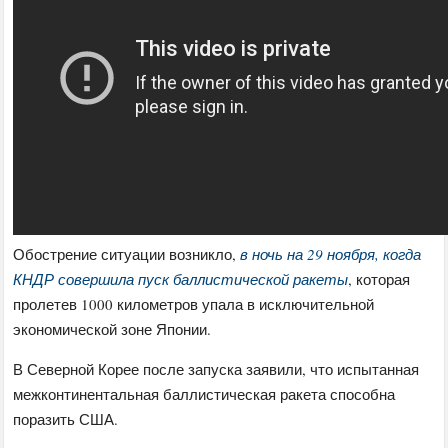
Обострение ситуации возникло,
в ночь на 29 ноября, когда
КНДР совершила пуск баллистической ракеты
, которая
пролетев 1000 километров упала в исключительной
экономической зоне Японии.
В Северной Корее после запуска заявили, что испытанная
межконтинентальная баллистическая ракета способна
поразить США.