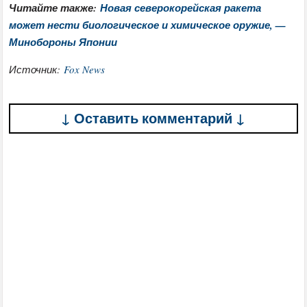
Читайте также:
Новая северокорейская ракета
может нести биологическое и химическое оружие, —
Минобороны Японии
Источник:
Fox News
↓ Оставить комментарий ↓