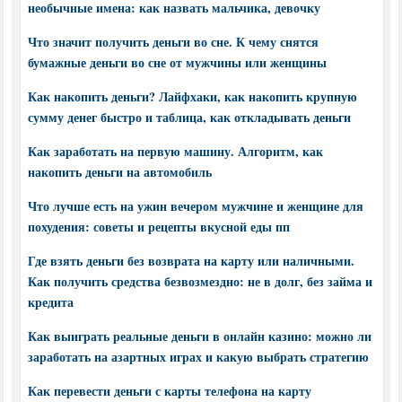
необычные имена: как назвать мальчика, девочку
Что значит получить деньги во сне. К чему снятся
бумажные деньги во сне от мужчины или женщины
Как накопить деньги? Лайфхаки, как накопить крупную
сумму денег быстро и таблица, как откладывать деньги
Как заработать на первую машину. Алгоритм, как
накопить деньги на автомобиль
Что лучше есть на ужин вечером мужчине и женщине для
похудения: советы и рецепты вкусной еды пп
Где взять деньги без возврата на карту или наличными.
Как получить средства безвозмездно: не в долг, без займа и
кредита
Как выиграть реальные деньги в онлайн казино: можно ли
заработать на азартных играх и какую выбрать стратегию
Как перевести деньги с карты телефона на карту