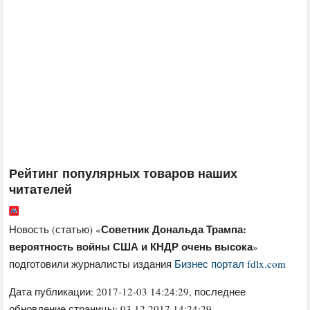
Рейтинг популярных товаров наших
читателей
Советник Дональда Трампа:
Новость (статью) «
вероятность войны США и КНДР очень высока
»
подготовили журналисты издания
Бизнес портал fdlx.com
Дата публикации:
2017-12-03 14:24:29
, последнее
обновление страницы: 03.12.2017 14:24:29