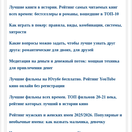
Лучшие книги в истории. Рейтинг самых читаемых книг
всех времен: бестселлеры и романы, вошедшие в ТОП-10
Как играть в покер: правила, виды, комбинации, системы,
хитрости
Какие вопросы можно задать, чтобы лучше узнать друг
друга: романтические для двоих, для друзей
Медитация на деньги и денежный поток: мощная техника
для привлечения денег
Лучшие фильмы на Ютубе бесплатно. Рейтинг YouTube
кино онлайн без регистрации
Лучшие фильмы всех времен. ТОП фильмов 20-21 века,
рейтинг которых лучший в истории кино
Рейтинг мужских и женских имен 2025/2026. Популярные и
необычные имена: как назвать мальчика, девочку