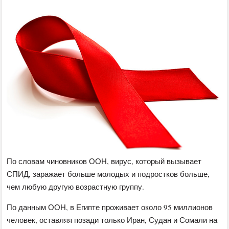
По словам чиновников ООН, вирус, который вызывает
СПИД, заражает больше молодых и подростков больше,
чем любую другую возрастную группу.
По данным ООН, в Египте проживает около 95 миллионов
человек, оставляя позади только Иран, Судан и Сомали на