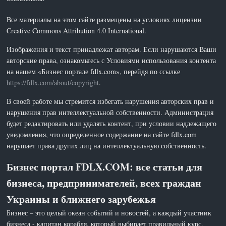
Все материалы на этом сайте размещены на условиях лицензии
Creative Commons Attribution 4.0 International.
Изображения и текст принадлежат авторам. Если нарушаются Ваши
авторские права, ознакомьтесь с Условиями использования контента
на нашем «Бизнес портале fdlx.com», перейдя по ссылке
https://fdlx.com/about/copyright
.
В своей работе мы стремится избегать нарушения авторских прав и
нарушения прав интеллектуальной собственности. Администрация
будет редактировать или удалять контент, при условии надлежащего
уведомления, что определенное содержание на сайте fdlx.com
нарушает права других лиц на интеллектуальную собственность.
Бизнес портал FDLX.COM: все статьи для
бизнеса, предпринимателей, всех граждан
Украины и ближнего зарубежья
Бизнес – это целый океан событий и новостей, а каждый участник
бизнеса - капитан корабля, который выбирает правильный курс.