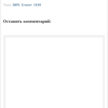
Темы:
ВИЧ
,
Египет
,
ООН
Оставить комментарий: