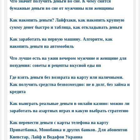
Что значит получить деньги во сне. К чему снятся
бумажные деньги во сне от мужчины или женщины
Как накопить деньги? Лайфхаки, как накопить крупную
сумму денег быстро и таблица, как откладывать деньги
Как заработать на первую машину. Алгоритм, как
накопить деньги на автомобиль
Что лучше есть на ужин вечером мужчине и женщине для
похудения: советы и рецепты вкусной еды пп
Где взять деньги без возврата на карту или наличными.
Как получить средства безвозмездно: не в долг, без займа и
кредита
Как выиграть реальные деньги в онлайн казино: можно ли
заработать на азартных играх и какую выбрать стратегию
Как перевести деньги с карты телефона на карту
Приватбанка, Монобанка и других банков. Для абонентов
Киевстар, Лайф и Водафон Украина