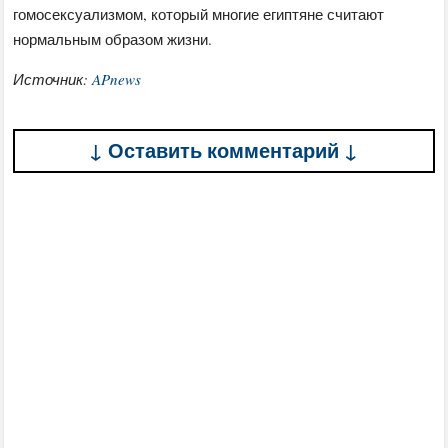
гомосексуализмом, который многие египтяне считают
нормальным образом жизни.
Источник:
APnews
↓ Оставить комментарий ↓