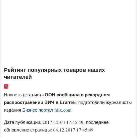
Рейтинг популярных товаров наших
читателей
ООН сообщила о рекордном
Новость (статью) «
распространении ВИЧ в Египте
» подготовили журналисты
издания
Бизнес портал fdlx.com
Дата публикации:
2017-12-04 17:45:49
, последнее
обновление страницы: 04.12.2017 17:45:49