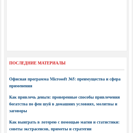
ПОСЛЕДНИЕ МАТЕРИАЛЫ
Офисная программа Microsoft 365: преимущества и сфера
применения
Как привлечь деньги: проверенные способы привлечения
богатства по фен шуй в домашних условиях, молитвы и
заговоры
Как выиграть в лотерею с помощью магии и статистики:
советы экстрасенсов, приметы и стратегии