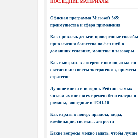
ПОСЛЕДНИЕ МАТЕРИАЛЫ
Офисная программа Microsoft 365:
преимущества и сфера применения
Как привлечь деньги: проверенные способы
привлечения богатства по фен шуй в
домашних условиях, молитвы и заговоры
Как выиграть в лотерею с помощью магии 
статистики: советы экстрасенсов, приметы 
стратегии
Лучшие книги в истории. Рейтинг самых
читаемых книг всех времен: бестселлеры и
романы, вошедшие в ТОП-10
Как играть в покер: правила, виды,
комбинации, системы, хитрости
Какие вопросы можно задать, чтобы лучше