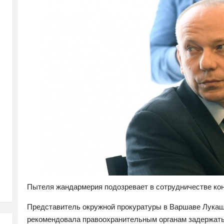
Пытеля жандармерия подозревает в сотрудничестве ко
Представитель окружной прокуратуры в Варшаве Лукаш
рекомендовала правоохранительным органам задержать