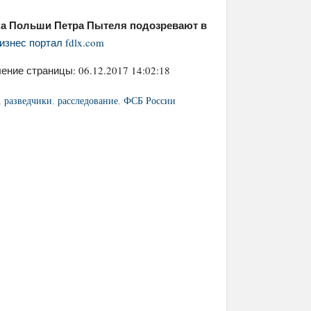
ка Польши Петра Пытеля подозревают в
изнес портал fdlx.com
ение страницы: 06.12.2017 14:02:18
,
разведчики
,
расследование
,
ФСБ России