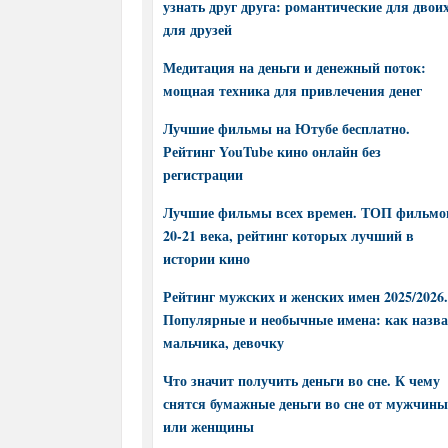
узнать друг друга: романтические для двоих
для друзей
Медитация на деньги и денежный поток:
мощная техника для привлечения денег
Лучшие фильмы на Ютубе бесплатно.
Рейтинг YouTube кино онлайн без
регистрации
Лучшие фильмы всех времен. ТОП фильмо
20-21 века, рейтинг которых лучший в
истории кино
Рейтинг мужских и женских имен 2025/2026.
Популярные и необычные имена: как назва
мальчика, девочку
Что значит получить деньги во сне. К чему
снятся бумажные деньги во сне от мужчины
или женщины