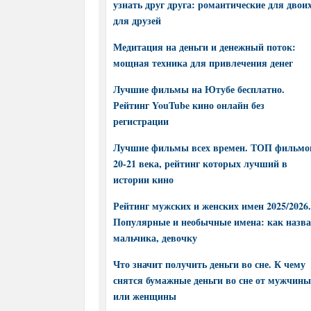
узнать друг друга: романтические для двоих
для друзей
Медитация на деньги и денежный поток:
мощная техника для привлечения денег
Лучшие фильмы на Ютубе бесплатно.
Рейтинг YouTube кино онлайн без
регистрации
Лучшие фильмы всех времен. ТОП фильмо
20-21 века, рейтинг которых лучший в
истории кино
Рейтинг мужских и женских имен 2025/2026.
Популярные и необычные имена: как назва
мальчика, девочку
Что значит получить деньги во сне. К чему
снятся бумажные деньги во сне от мужчины
или женщины