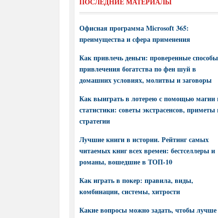
ПОСЛЕДНИЕ МАТЕРИАЛЫ
Офисная программа Microsoft 365:
преимущества и сфера применения
Как привлечь деньги: проверенные способы
привлечения богатства по фен шуй в
домашних условиях, молитвы и заговоры
Как выиграть в лотерею с помощью магии 
статистики: советы экстрасенсов, приметы 
стратегии
Лучшие книги в истории. Рейтинг самых
читаемых книг всех времен: бестселлеры и
романы, вошедшие в ТОП-10
Как играть в покер: правила, виды,
комбинации, системы, хитрости
Какие вопросы можно задать, чтобы лучше