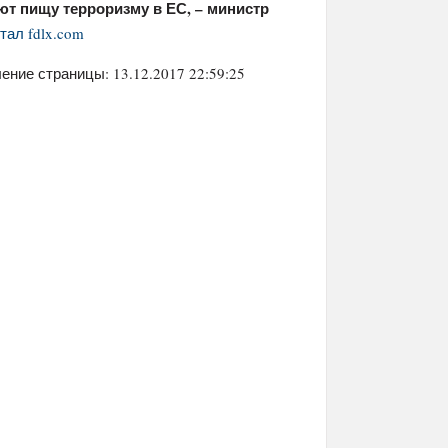
т пищу терроризму в ЕС, – министр
тал fdlx.com
ение страницы: 13.12.2017 22:59:25