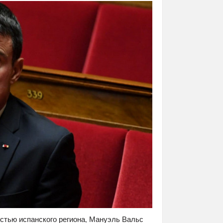
стью испанского региона, Мануэль Вальс