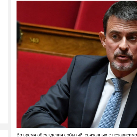
Во время обсуждения событий, связанных с независимо