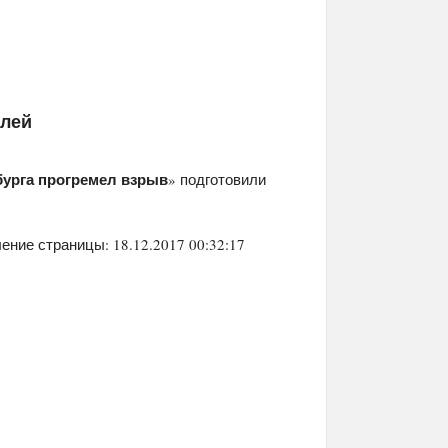
елей
урга прогремел взрыв
» подготовили
ение страницы: 18.12.2017 00:32:17