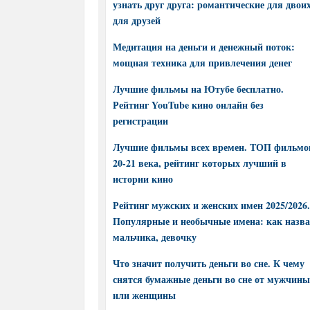
узнать друг друга: романтические для двоих
для друзей
Медитация на деньги и денежный поток:
мощная техника для привлечения денег
Лучшие фильмы на Ютубе бесплатно.
Рейтинг YouTube кино онлайн без
регистрации
Лучшие фильмы всех времен. ТОП фильмо
20-21 века, рейтинг которых лучший в
истории кино
Рейтинг мужских и женских имен 2025/2026.
Популярные и необычные имена: как назва
мальчика, девочку
Что значит получить деньги во сне. К чему
снятся бумажные деньги во сне от мужчины
или женщины