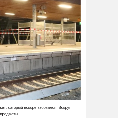
ет, который вскоре взорвался. Вокруг
 предметы.