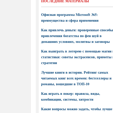
ПОСЛЕДНИЕ МАТЕРИАЛЫ
Офисная программа Microsoft 365:
преимущества и сфера применения
Как привлечь деньги: проверенные способы
привлечения богатства по фен шуй в
домашних условиях, молитвы и заговоры
Как выиграть в лотерею с помощью магии 
статистики: советы экстрасенсов, приметы 
стратегии
Лучшие книги в истории. Рейтинг самых
читаемых книг всех времен: бестселлеры и
романы, вошедшие в ТОП-10
Как играть в покер: правила, виды,
комбинации, системы, хитрости
Какие вопросы можно задать, чтобы лучше