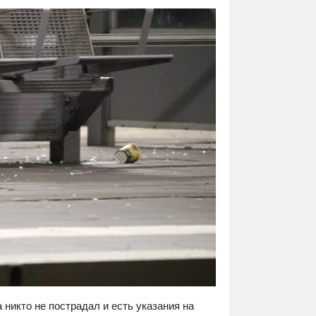
 никто не пострадал и есть указания на