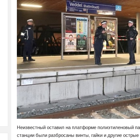
Неизвестный оставил на платформе полиэтиленовый пак
станции были разбросаны винты, гайки и другие острые