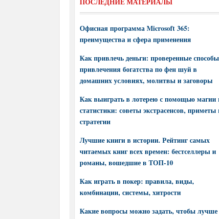
ПОСЛЕДНИЕ МАТЕРИАЛЫ
Офисная программа Microsoft 365:
преимущества и сфера применения
Как привлечь деньги: проверенные способы
привлечения богатства по фен шуй в
домашних условиях, молитвы и заговоры
Как выиграть в лотерею с помощью магии 
статистики: советы экстрасенсов, приметы 
стратегии
Лучшие книги в истории. Рейтинг самых
читаемых книг всех времен: бестселлеры и
романы, вошедшие в ТОП-10
Как играть в покер: правила, виды,
комбинации, системы, хитрости
Какие вопросы можно задать, чтобы лучше