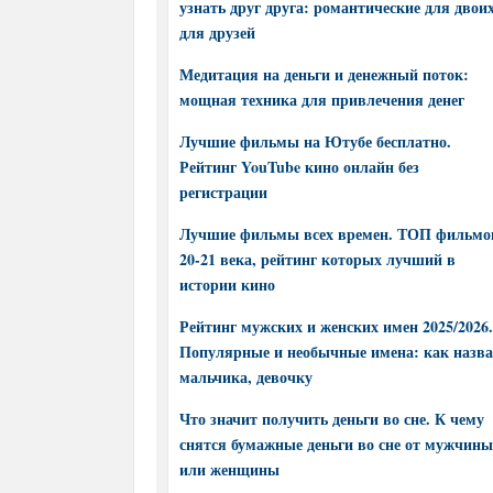
узнать друг друга: романтические для двоих
для друзей
Медитация на деньги и денежный поток:
мощная техника для привлечения денег
Лучшие фильмы на Ютубе бесплатно.
Рейтинг YouTube кино онлайн без
регистрации
Лучшие фильмы всех времен. ТОП фильмо
20-21 века, рейтинг которых лучший в
истории кино
Рейтинг мужских и женских имен 2025/2026.
Популярные и необычные имена: как назва
мальчика, девочку
Что значит получить деньги во сне. К чему
снятся бумажные деньги во сне от мужчины
или женщины