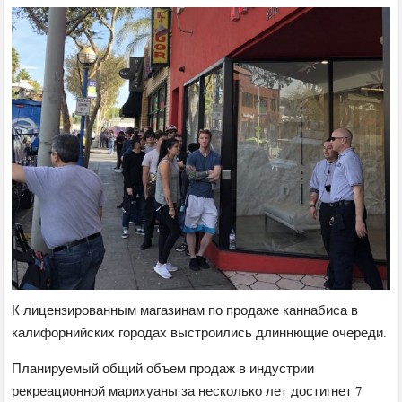
К лицензированным магазинам по продаже каннабиса в
калифорнийских городах выстроились длиннющие очереди.
Планируемый общий объем продаж в индустрии
рекреационной марихуаны за несколько лет достигнет 7