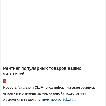
Рейтинг популярных товаров наших
читателей
США: в Калифорнии выстроились
Новость (статью) «
огромные очереди за марихуаной
» подготовили
журналисты издания
Бизнес портал fdlx.com