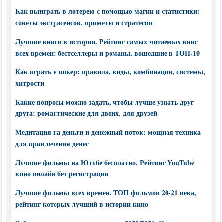
Как выиграть в лотерею с помощью магии и статистики:
советы экстрасенсов, приметы и стратегии
Лучшие книги в истории. Рейтинг самых читаемых книг
всех времен: бестселлеры и романы, вошедшие в ТОП-10
Как играть в покер: правила, виды, комбинации, системы,
хитрости
Какие вопросы можно задать, чтобы лучше узнать друг
друга: романтические для двоих, для друзей
Медитация на деньги и денежный поток: мощная техника
для привлечения денег
Лучшие фильмы на Ютубе бесплатно. Рейтинг YouTube
кино онлайн без регистрации
Лучшие фильмы всех времен. ТОП фильмов 20-21 века,
рейтинг которых лучший в истории кино