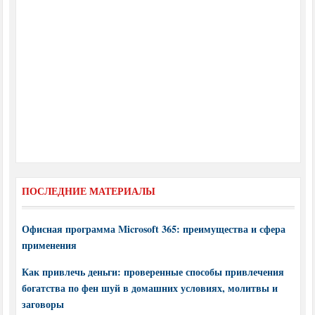
ПОСЛЕДНИЕ МАТЕРИАЛЫ
Офисная программа Microsoft 365: преимущества и сфера
применения
Как привлечь деньги: проверенные способы привлечения
богатства по фен шуй в домашних условиях, молитвы и
заговоры