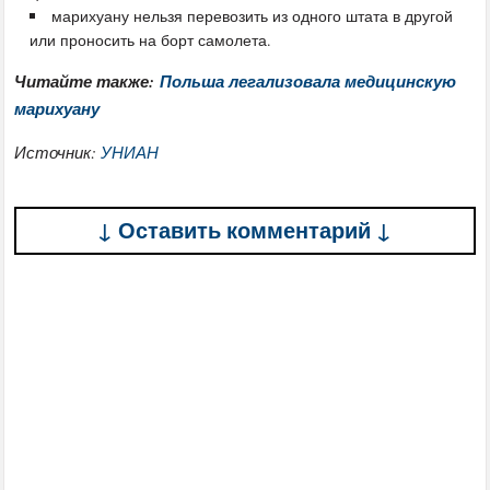
марихуану нельзя перевозить из одного штата в другой
или проносить на борт самолета.
Читайте также:
Польша легализовала медицинскую
марихуану
Источник:
УНИАН
↓ Оставить комментарий ↓