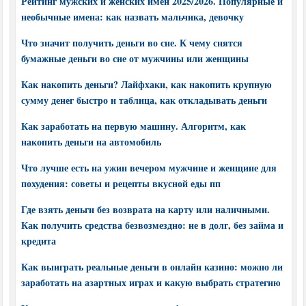
Рейтинг мужских и женских имен 2025/2026. Популярные и
необычные имена: как назвать мальчика, девочку
Что значит получить деньги во сне. К чему снятся
бумажные деньги во сне от мужчины или женщины
Как накопить деньги? Лайфхаки, как накопить крупную
сумму денег быстро и таблица, как откладывать деньги
Как заработать на первую машину. Алгоритм, как
накопить деньги на автомобиль
Что лучше есть на ужин вечером мужчине и женщине для
похудения: советы и рецепты вкусной еды пп
Где взять деньги без возврата на карту или наличными.
Как получить средства безвозмездно: не в долг, без займа и
кредита
Как выиграть реальные деньги в онлайн казино: можно ли
заработать на азартных играх и какую выбрать стратегию