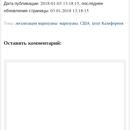
Дата публикации:
2018-01-03 13:18:15
, последнее
обновление страницы: 03.01.2018 13:18:15
Темы:
легализация марихуаны
,
марихуана
,
США
,
штат Калифорния
Оставить комментарий: