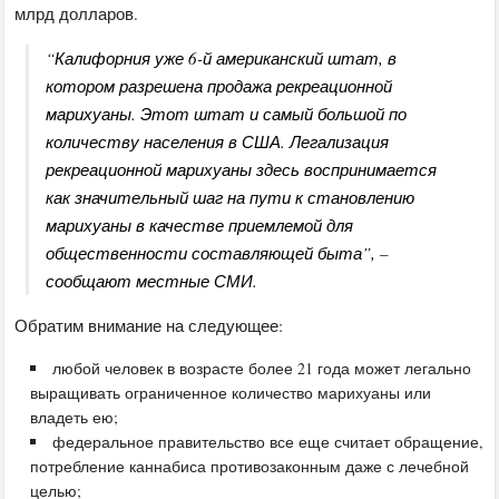
млрд долларов.
“Калифорния уже 6-й американский штат, в
котором разрешена продажа рекреационной
марихуаны. Этот штат и самый большой по
количеству населения в США. Легализация
рекреационной марихуаны здесь воспринимается
как значительный шаг на пути к становлению
марихуаны в качестве приемлемой для
общественности составляющей быта”, –
сообщают местные СМИ.
Обратим внимание на следующее:
любой человек в возрасте более 21 года может легально
выращивать ограниченное количество марихуаны или
владеть ею;
федеральное правительство все еще считает обращение,
потребление каннабиса противозаконным даже с лечебной
целью;