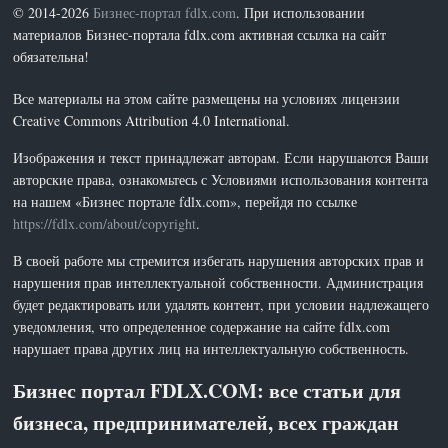
© 2014-2026
Бизнес-портал fdlx.com
. При использовании
материалов Бизнес-портала fdlx.com активная ссылка на сайт
обязательна!
Все материалы на этом сайте размещены на условиях лицензии
Creative Commons Attribution 4.0 International.
Изображения и текст принадлежат авторам. Если нарушаются Ваши
авторские права, ознакомьтесь с Условиями использования контента
на нашем «Бизнес портале fdlx.com», перейдя по ссылке
https://fdlx.com/about/copyright
.
В своей работе мы стремится избегать нарушения авторских прав и
нарушения прав интеллектуальной собственности. Администрация
будет редактировать или удалять контент, при условии надлежащего
уведомления, что определенное содержание на сайте fdlx.com
нарушает права других лиц на интеллектуальную собственность.
Бизнес портал FDLX.COM: все статьи для
бизнеса, предпринимателей, всех граждан