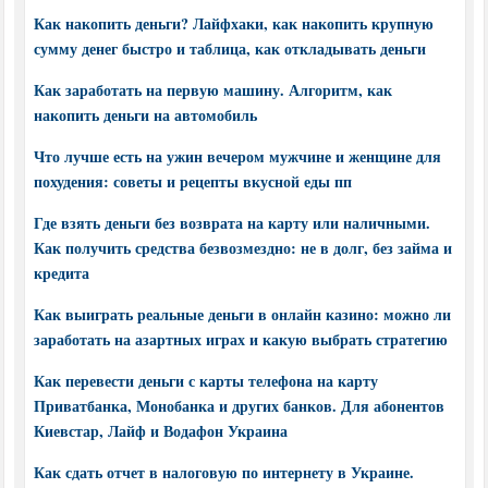
Как накопить деньги? Лайфхаки, как накопить крупную
сумму денег быстро и таблица, как откладывать деньги
Как заработать на первую машину. Алгоритм, как
накопить деньги на автомобиль
Что лучше есть на ужин вечером мужчине и женщине для
похудения: советы и рецепты вкусной еды пп
Где взять деньги без возврата на карту или наличными.
Как получить средства безвозмездно: не в долг, без займа и
кредита
Как выиграть реальные деньги в онлайн казино: можно ли
заработать на азартных играх и какую выбрать стратегию
Как перевести деньги с карты телефона на карту
Приватбанка, Монобанка и других банков. Для абонентов
Киевстар, Лайф и Водафон Украина
Как сдать отчет в налоговую по интернету в Украине.