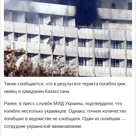
Также сообщается, что в результате теракта погибли грек,
немец и гражданин Казахстана.
Ранее, в пресс-службе МИД Украины, подтвердили, что
погибло несколько украинцев. Однако, точное количество
погибших в ведомстве не сообщали. Один из погибших —
сотрудник украинской авиакомпании.