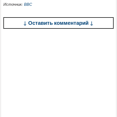
Источник:
ВВС
↓ Оставить комментарий ↓