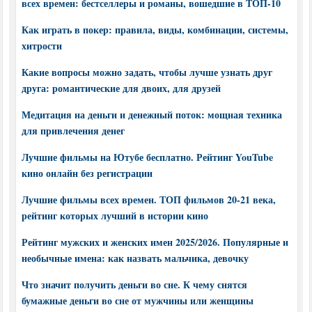
всех времен: бестселлеры и романы, вошедшие в ТОП-10
Как играть в покер: правила, виды, комбинации, системы,
хитрости
Какие вопросы можно задать, чтобы лучше узнать друг
друга: романтические для двоих, для друзей
Медитация на деньги и денежный поток: мощная техника
для привлечения денег
Лучшие фильмы на Ютубе бесплатно. Рейтинг YouTube
кино онлайн без регистрации
Лучшие фильмы всех времен. ТОП фильмов 20-21 века,
рейтинг которых лучший в истории кино
Рейтинг мужских и женских имен 2025/2026. Популярные и
необычные имена: как назвать мальчика, девочку
Что значит получить деньги во сне. К чему снятся
бумажные деньги во сне от мужчины или женщины