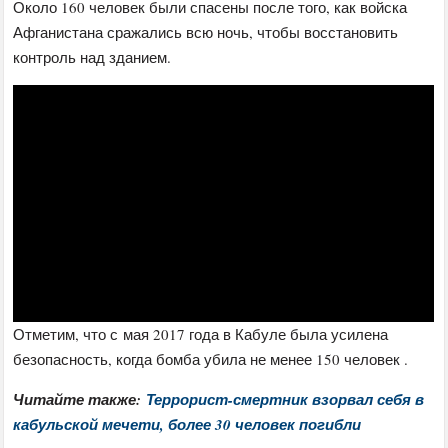
Около 160 человек были спасены после того, как войска
Афганистана сражались всю ночь, чтобы восстановить
контроль над зданием.
Отметим, что с мая 2017 года в Кабуле была усилена
безопасность, когда бомба убила не менее 150 человек .
Читайте также:
Террорист-смертник взорвал себя в
кабульской мечети, более 30 человек погибли