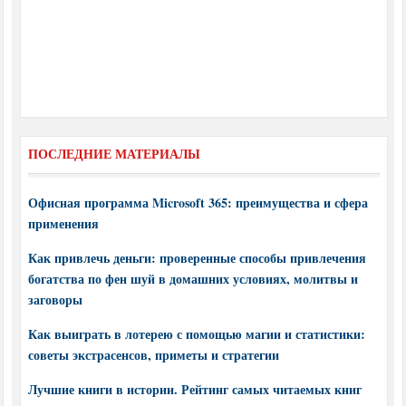
ПОСЛЕДНИЕ МАТЕРИАЛЫ
Офисная программа Microsoft 365: преимущества и сфера
применения
Как привлечь деньги: проверенные способы привлечения
богатства по фен шуй в домашних условиях, молитвы и
заговоры
Как выиграть в лотерею с помощью магии и статистики:
советы экстрасенсов, приметы и стратегии
Лучшие книги в истории. Рейтинг самых читаемых книг