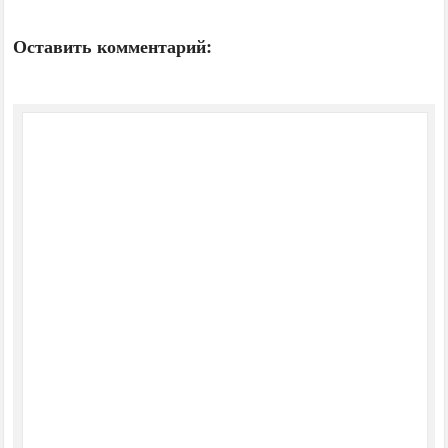
Оставить комментарий: