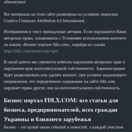
обязательна!
Все материалы на этом сайте размещены на условиях лицензии
Creative Commons Attribution 4.0 International.
Изображения и текст принадлежат авторам. Если нарушаются Ваши
авторские права, ознакомьтесь с Условиями использования контента
на нашем «Бизнес портале fdlx.com», перейдя по ссылке
https://fdlx.com/about/copyright
.
В своей работе мы стремится избегать нарушения авторских прав и
нарушения прав интеллектуальной собственности. Администрация
будет редактировать или удалять контент, при условии надлежащего
уведомления, что определенное содержание на сайте fdlx.com
нарушает права других лиц на интеллектуальную собственность.
Бизнес портал FDLX.COM: все статьи для
бизнеса, предпринимателей, всех граждан
Украины и ближнего зарубежья
Бизнес – это целый океан событий и новостей, а каждый участник