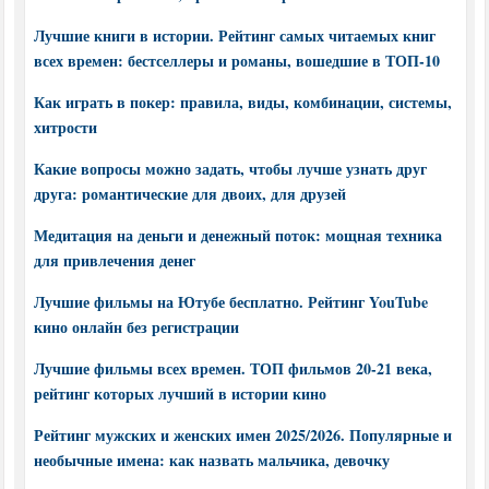
Лучшие книги в истории. Рейтинг самых читаемых книг
всех времен: бестселлеры и романы, вошедшие в ТОП-10
Как играть в покер: правила, виды, комбинации, системы,
хитрости
Какие вопросы можно задать, чтобы лучше узнать друг
друга: романтические для двоих, для друзей
Медитация на деньги и денежный поток: мощная техника
для привлечения денег
Лучшие фильмы на Ютубе бесплатно. Рейтинг YouTube
кино онлайн без регистрации
Лучшие фильмы всех времен. ТОП фильмов 20-21 века,
рейтинг которых лучший в истории кино
Рейтинг мужских и женских имен 2025/2026. Популярные и
необычные имена: как назвать мальчика, девочку