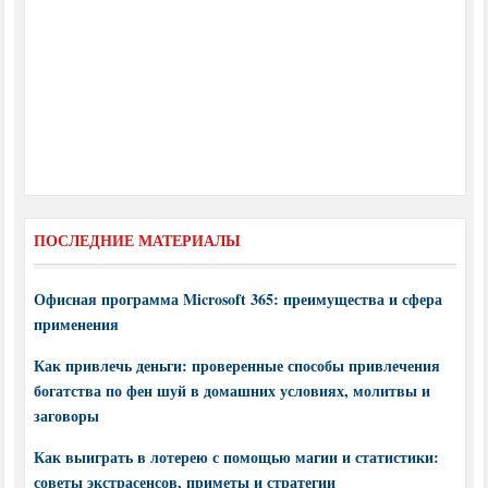
ПОСЛЕДНИЕ МАТЕРИАЛЫ
Офисная программа Microsoft 365: преимущества и сфера
применения
Как привлечь деньги: проверенные способы привлечения
богатства по фен шуй в домашних условиях, молитвы и
заговоры
Как выиграть в лотерею с помощью магии и статистики:
советы экстрасенсов, приметы и стратегии