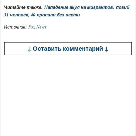
Читайте также:
Нападение акул на мигрантов: погиб
31 человек, 40 пропали без вести
Источник:
Fox News
↓ Оставить комментарий ↓