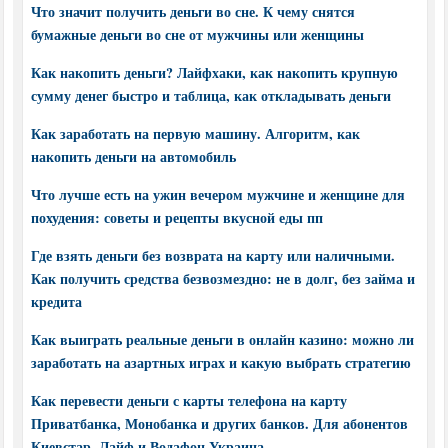
Что значит получить деньги во сне. К чему снятся
бумажные деньги во сне от мужчины или женщины
Как накопить деньги? Лайфхаки, как накопить крупную
сумму денег быстро и таблица, как откладывать деньги
Как заработать на первую машину. Алгоритм, как
накопить деньги на автомобиль
Что лучше есть на ужин вечером мужчине и женщине для
похудения: советы и рецепты вкусной еды пп
Где взять деньги без возврата на карту или наличными.
Как получить средства безвозмездно: не в долг, без займа и
кредита
Как выиграть реальные деньги в онлайн казино: можно ли
заработать на азартных играх и какую выбрать стратегию
Как перевести деньги с карты телефона на карту
Приватбанка, Монобанка и других банков. Для абонентов
Киевстар, Лайф и Водафон Украина