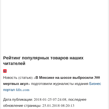
Рейтинг популярных товаров наших
читателей
В Мексике на шоссе выбросили 300
Новость (статью) «
мертвых акул
» подготовили журналисты издания
Бизнес
портал fdlx.com
Дата публикации:
2018-01-25 07:24:08
, последнее
обновление страницы: 25.01.2018 08:20:13