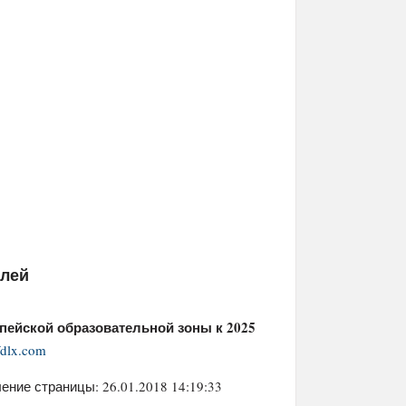
елей
пейской образовательной зоны к 2025
dlx.com
ение страницы: 26.01.2018 14:19:33