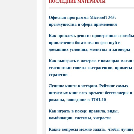
ПОСЛЕДНИЕ МАТЕРИАЛЫ
Офисная программа Microsoft 365:
преимущества и сфера применения
Как привлечь деньги: проверенные способы
привлечения богатства по фен шуй в
домашних условиях, молитвы и заговоры
Как выиграть в лотерею с помощью магии 
статистики: советы экстрасенсов, приметы 
стратегии
Лучшие книги в истории. Рейтинг самых
читаемых книг всех времен: бестселлеры и
романы, вошедшие в ТОП-10
Как играть в покер: правила, виды,
комбинации, системы, хитрости
Какие вопросы можно задать, чтобы лучше