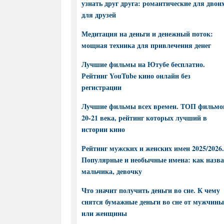
узнать друг друга: романтические для двоих
для друзей
Медитация на деньги и денежный поток:
мощная техника для привлечения денег
Лучшие фильмы на Ютубе бесплатно.
Рейтинг YouTube кино онлайн без
регистрации
Лучшие фильмы всех времен. ТОП фильмо
20-21 века, рейтинг которых лучший в
истории кино
Рейтинг мужских и женских имен 2025/2026.
Популярные и необычные имена: как назва
мальчика, девочку
Что значит получить деньги во сне. К чему
снятся бумажные деньги во сне от мужчины
или женщины