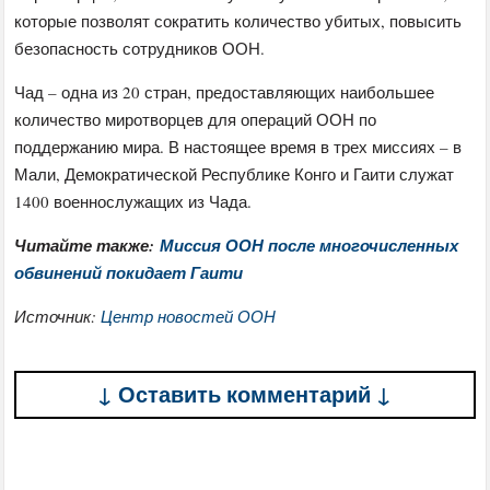
которые позволят сократить количество убитых, повысить
безопасность сотрудников ООН.
Чад – одна из 20 стран, предоставляющих наибольшее
количество миротворцев для операций ООН по
поддержанию мира. В настоящее время в трех миссиях – в
Мали, Демократической Республике Конго и Гаити служат
1400 военнослужащих из Чада.
Читайте также:
Миссия ООН после многочисленных
обвинений покидает Гаити
Источник:
Центр новостей ООН
↓ Оставить комментарий ↓