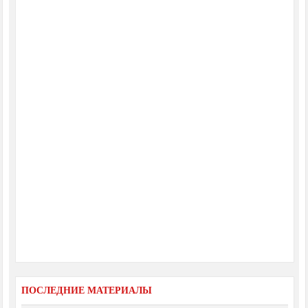
ПОСЛЕДНИЕ МАТЕРИАЛЫ