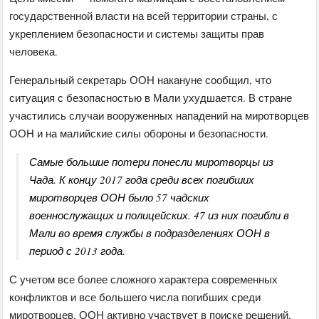
государственной власти на всей территории страны, с
укреплением безопасности и системы защиты прав
человека.
Генеральный секретарь ООН накануне сообщил, что
ситуация с безопасностью в Мали ухудшается. В стране
участились случаи вооруженных нападений на миротворцев
ООН и на малийские силы обороны и безопасности.
Самые большие потери понесли миротворцы из
Чада. К концу 2017 года среди всех погибших
миротворцев ООН было 57 чадских
военнослужащих и полицейских. 47 из них погибли в
Мали во время службы в подразделениях ООН в
период с 2013 года.
С учетом все более сложного характера современных
конфликтов и все большего числа погибших среди
миротворцев, ООН активно участвует в поиске решений,