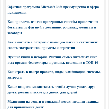
Офисная программа Microsoft 365: преимущества и сфера
применения
Как привлечь деньги: проверенные способы привлечения
богатства по фен шуй в домашних условиях, молитвы и
заговоры
Как выиграть в лотерею с помощью магии и статистики:
советы экстрасенсов, приметы и стратегии
Лучшие книги в истории. Рейтинг самых читаемых книг
всех времен: бестселлеры и романы, вошедшие в ТОП-10
Как играть в покер: правила, виды, комбинации, системы,
хитрости
Какие вопросы можно задать, чтобы лучше узнать друг
друга: романтические для двоих, для друзей
Медитация на деньги и денежный поток: мощная техника
для привлечения денег