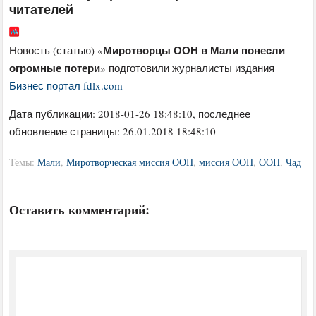
читателей
Миротворцы ООН в Мали понесли
Новость (статью) «
огромные потери
» подготовили журналисты издания
Бизнес портал fdlx.com
Дата публикации:
2018-01-26 18:48:10
, последнее
обновление страницы: 26.01.2018 18:48:10
Темы:
Мали
,
Миротворческая миссия ООН
,
миссия ООН
,
ООН
,
Чад
Оставить комментарий: