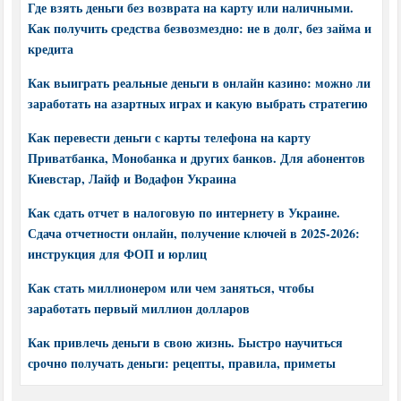
Где взять деньги без возврата на карту или наличными.
Как получить средства безвозмездно: не в долг, без займа и
кредита
Как выиграть реальные деньги в онлайн казино: можно ли
заработать на азартных играх и какую выбрать стратегию
Как перевести деньги с карты телефона на карту
Приватбанка, Монобанка и других банков. Для абонентов
Киевстар, Лайф и Водафон Украина
Как сдать отчет в налоговую по интернету в Украине.
Сдача отчетности онлайн, получение ключей в 2025-2026:
инструкция для ФОП и юрлиц
Как стать миллионером или чем заняться, чтобы
заработать первый миллион долларов
Как привлечь деньги в свою жизнь. Быстро научиться
срочно получать деньги: рецепты, правила, приметы