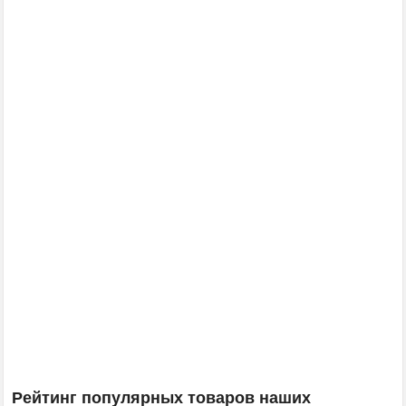
Рейтинг популярных товаров наших