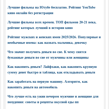
Лучшие фильмы на Ютубе бесплатно. Рейтинг YouTube
кино онлайн без регистрации
Лучшие фильмы всех времен. ТОП фильмов 20-21 века,
рейтинг которых лучший в истории кино
Рейтинг мужских и женских имен 2025/2026. Популярные и
необычные имена: как назвать мальчика, девочку
Что значит получить деньги во сне. К чему снятся
бумажные деньги во сне от мужчины или женщины
Как накопить деньги? Лайфхаки, как накопить крупную
сумму денег быстро и таблица, как откладывать деньги
Как заработать на первую машину. Алгоритм, как
накопить деньги на автомобиль
Что лучше есть на ужин вечером мужчине и женщине для
похудения: советы и рецепты вкусной еды пп