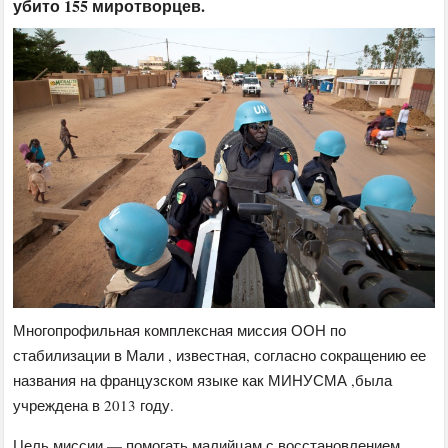
убито 155 миротворцев.
Многопрофильная комплексная миссия ООН по
стабилизации в Мали , известная, согласно сокращению ее
названия на французском языке как МИНУСМА ,была
учреждена в 2013 году.
Цель миссии — помогать малийцам с восстановлением