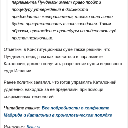
парламента Пучдемон имеет право пройти
процедуру утверждения в должности
председателя женералитета, только если лично
будет присутствовать в зале заседания. Таким
образом, прохождение процедуры по видеосвязи суд
признал незаконным.
Отметим, в Конституционном суде также решили, что
Пучдемон, перед тем как появиться в парламенте
Каталонии, должен получить разрешение судьи верховного
суда Испании.
Ранее политик заявлял, что готов управлять Каталонией
удаленно, находясь за ее пределами, при помощи
современных технологий.
Читайте также:
Все подробности о конфликте
Мадрида и Каталонии в хронологическом порядке
Источник:
Reuters