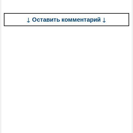
↓ Оставить комментарий ↓