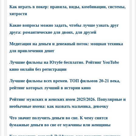
Как играть в покер: правила, виды, комбинации, системы,
хитрости
Какие вопросы можно задать, чтобы лучше узнать друг
друга: романтические для двоих, для друзей
Медитация на деньги и денежный поток: мощная техника
для привлечения денег
Лучшие фильмы на Ютубе бесплатно. Рейтинг YouTube
кино онлайн без регистрации
Лучшие фильмы всех времен. ТОП фильмов 20-21 века,
рейтинг которых лучший в истории кино
Рейтинг мужских и женских имен 2025/2026. Популярные и
необычные имена: как назвать мальчика, девочку
Что значит получить деньги во сне. К чему снятся
бумажные деньги во сне от мужчины или женщины