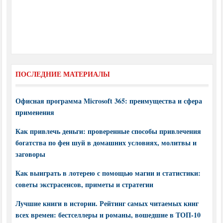
ПОСЛЕДНИЕ МАТЕРИАЛЫ
Офисная программа Microsoft 365: преимущества и сфера
применения
Как привлечь деньги: проверенные способы привлечения
богатства по фен шуй в домашних условиях, молитвы и
заговоры
Как выиграть в лотерею с помощью магии и статистики:
советы экстрасенсов, приметы и стратегии
Лучшие книги в истории. Рейтинг самых читаемых книг
всех времен: бестселлеры и романы, вошедшие в ТОП-10