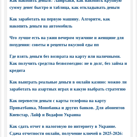
Как накопить деньги? Лайфхаки, как накопить крупную
сумму денег быстро и таблица, как откладывать деньги
Как заработать на первую машину. Алгоритм, как
накопить деньги на автомобиль
Что лучше есть на ужин вечером мужчине и женщине для
похудения: советы и рецепты вкусной еды пп
Где взять деньги без возврата на карту или наличными.
Как получить средства безвозмездно: не в долг, без займа и
кредита
Как выиграть реальные деньги в онлайн казино: можно ли
заработать на азартных играх и какую выбрать стратегию
Как перевести деньги с карты телефона на карту
Приватбанка, Монобанка и других банков. Для абонентов
Киевстар, Лайф и Водафон Украина
Как сдать отчет в налоговую по интернету в Украине.
Сдача отчетности онлайн, получение ключей в 2025-2026: