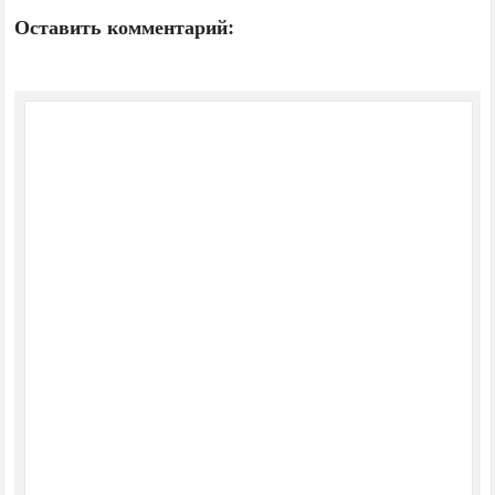
Оставить комментарий: