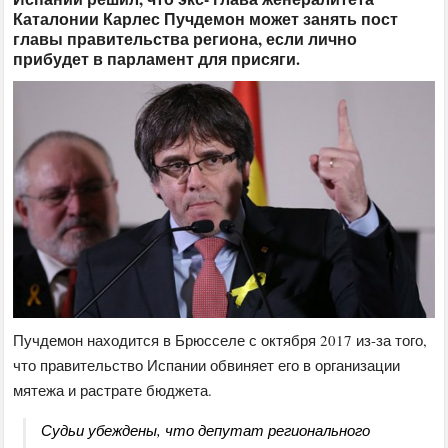
Каталонии Карлес Пучдемон может занять пост
главы правительства региона, если лично
прибудет в парламент для присяги.
Пучдемон находится в Брюсселе с октября 2017 из-за того,
что правительство Испании обвиняет его в организации
мятежа и растрате бюджета.
Судьи убеждены, что депутат регионального