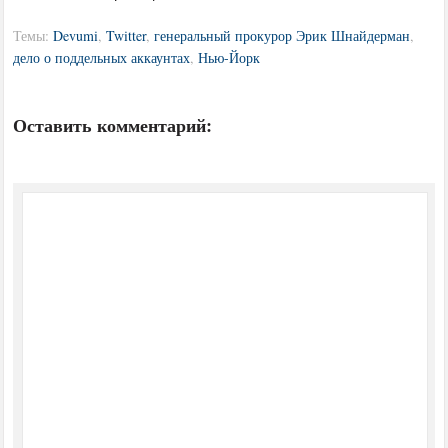
Темы:
Devumi
,
Twitter
,
генеральный прокурор Эрик Шнайдерман
,
дело о поддельных аккаунтах
,
Нью-Йорк
Оставить комментарий: