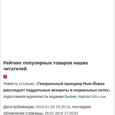
Рейтинг популярных товаров наших
читателей
Генеральный прокурор Нью-Йорка
Новость (статью) «
расследует поддельные аккаунты в социальных сетях
»
подготовили журналисты издания
Бизнес портал fdlx.com
Дата публикации:
2018-01-29 18:30:34
, последнее
обновление страницы: 29.01.2018 17:56:01