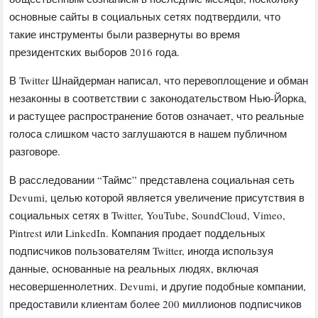
основные сайты в социальных сетях подтвердили, что
такие инструменты были развернуты во время
президентских выборов 2016 года.
В Twitter Шнайдерман написал, что перевоплощение и обман
незаконны в соответствии с законодательством Нью-Йорка,
и растущее распространение ботов означает, что реальные
голоса слишком часто заглушаются в нашем публичном
разговоре.
В расследовании “Таймс” представлена социальная сеть
Devumi, целью которой является увеличение присутствия в
социальных сетях в Twitter, YouTube, SoundCloud, Vimeo,
Pintrest или LinkedIn. Компания продает поддельных
подписчиков пользователям Twitter, иногда используя
данные, основанные на реальных людях, включая
несовершеннолетних. Devumi, и другие подобные компании,
предоставили клиентам более 200 миллионов подписчиков