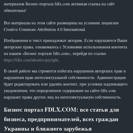
материалов Бизнес-портала fdlx.com активная ссылка на сайт
обязательна!
Все материалы на этом сайте размещены на условиях лицензии
Creative Commons Attribution 4.0 International.
Изображения и текст принадлежат авторам. Если нарушаются Ваши
авторские права, ознакомьтесь с Условиями использования контента
на нашем «Бизнес портале fdlx.com», перейдя по ссылке
https://fdlx.com/about/copyright
.
В своей работе мы стремится избегать нарушения авторских прав и
нарушения прав интеллектуальной собственности. Администрация
будет редактировать или удалять контент, при условии надлежащего
уведомления, что определенное содержание на сайте fdlx.com
нарушает права других лиц на интеллектуальную собственность.
Бизнес портал FDLX.COM: все статьи для
бизнеса, предпринимателей, всех граждан
Украины и ближнего зарубежья