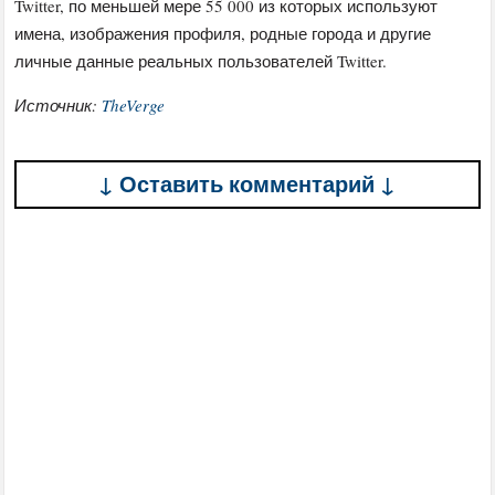
Twitter, по меньшей мере 55 000 из которых используют
имена, изображения профиля, родные города и другие
личные данные реальных пользователей Twitter.
Источник:
TheVerge
↓ Оставить комментарий ↓