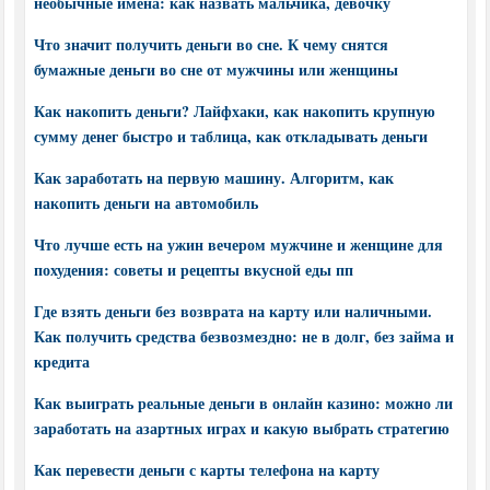
необычные имена: как назвать мальчика, девочку
Что значит получить деньги во сне. К чему снятся
бумажные деньги во сне от мужчины или женщины
Как накопить деньги? Лайфхаки, как накопить крупную
сумму денег быстро и таблица, как откладывать деньги
Как заработать на первую машину. Алгоритм, как
накопить деньги на автомобиль
Что лучше есть на ужин вечером мужчине и женщине для
похудения: советы и рецепты вкусной еды пп
Где взять деньги без возврата на карту или наличными.
Как получить средства безвозмездно: не в долг, без займа и
кредита
Как выиграть реальные деньги в онлайн казино: можно ли
заработать на азартных играх и какую выбрать стратегию
Как перевести деньги с карты телефона на карту