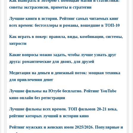
Как выиграть в лотерею с помощью магии и статистики:
советы экстрасенсов, приметы и стратегии
Лучшие книги в истории. Рейтинг самых читаемых книг
всех времен: бестселлеры и романы, вошедшие в ТОП-10
Как играть в покер: правила, виды, комбинации, системы,
хитрости
Какие вопросы можно задать, чтобы лучше узнать друг
друга: романтические для двоих, для друзей
Медитация на деньги и денежный поток: мощная техника
для привлечения денег
Лучшие фильмы на Ютубе бесплатно. Рейтинг YouTube
кино онлайн без регистрации
Лучшие фильмы всех времен. ТОП фильмов 20-21 века,
рейтинг которых лучший в истории кино
Рейтинг мужских и женских имен 2025/2026. Популярные и