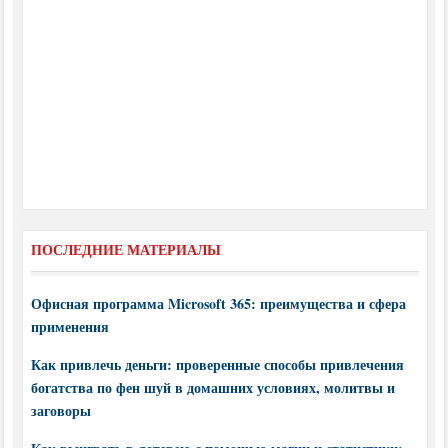
ПОСЛЕДНИЕ МАТЕРИАЛЫ
Офисная программа Microsoft 365: преимущества и сфера
применения
Как привлечь деньги: проверенные способы привлечения
богатства по фен шуй в домашних условиях, молитвы и
заговоры