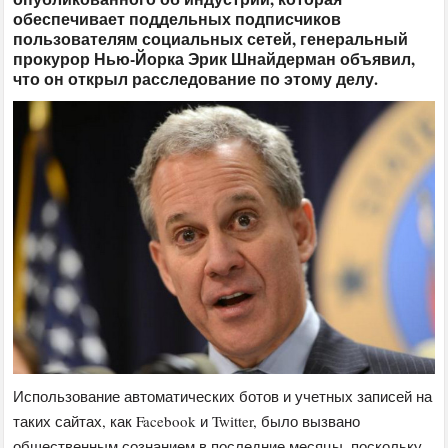
обеспечивает поддельных подписчиков
пользователям социальных сетей, генеральный
прокурор Нью-Йорка Эрик Шнайдерман объявил,
что он открыл расследование по этому делу.
Использование автоматических ботов и учетных записей на
таких сайтах, как Facebook и Twitter, было вызвано
общественным сознанием в последние месяцы, поскольку