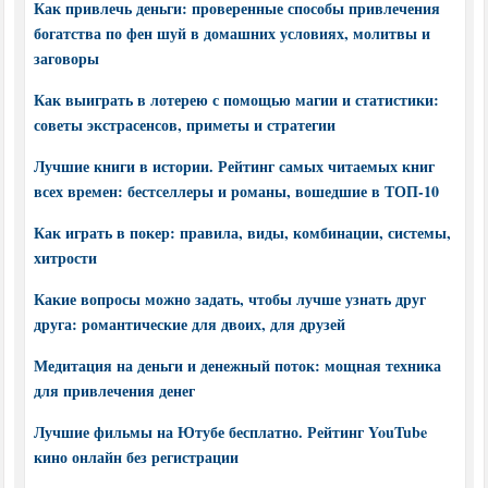
Как привлечь деньги: проверенные способы привлечения
богатства по фен шуй в домашних условиях, молитвы и
заговоры
Как выиграть в лотерею с помощью магии и статистики:
советы экстрасенсов, приметы и стратегии
Лучшие книги в истории. Рейтинг самых читаемых книг
всех времен: бестселлеры и романы, вошедшие в ТОП-10
Как играть в покер: правила, виды, комбинации, системы,
хитрости
Какие вопросы можно задать, чтобы лучше узнать друг
друга: романтические для двоих, для друзей
Медитация на деньги и денежный поток: мощная техника
для привлечения денег
Лучшие фильмы на Ютубе бесплатно. Рейтинг YouTube
кино онлайн без регистрации