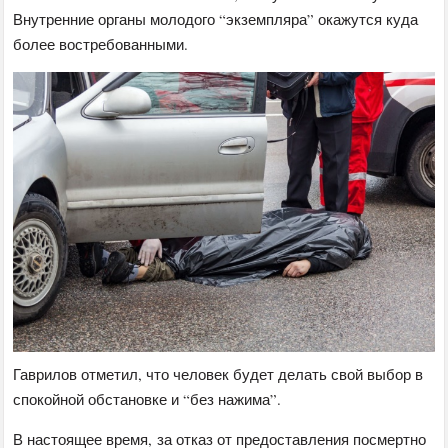
Внутренние органы молодого “экземпляра” окажутся куда
более востребованными.
Гаврилов отметил, что человек будет делать свой выбор в
спокойной обстановке и “без нажима”.
В настоящее время, за отказ от предоставления посмертно