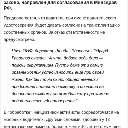
закона, направлен для согласования в Минздрав
РФ.
Предполагается, что водитель при смене водительского
удостоверения будет давать согласие на трансплантацию
собственных органов. За отказ ответственности не
предусмотрено.
Член ОНФ, директор фонда «Здоровье» Эдуард
Гаврилов сказал: “А что, доброе ведь дело —
помочь окружающим. Пусть даже эти самые
органы хозяин успел износить еще при своей
жизни. Как бы то ни было, общественники
предложили ставить отметку о согласии на
донорство каждому автомобилисту при замене
водительского удостоверения.”
В “обработке” инициативой активисты сосредоточатся на
молодых водителях. Другими словами, здоровья у 18-
летнего юноши намного больше, чем у 40-летнего мужчины.