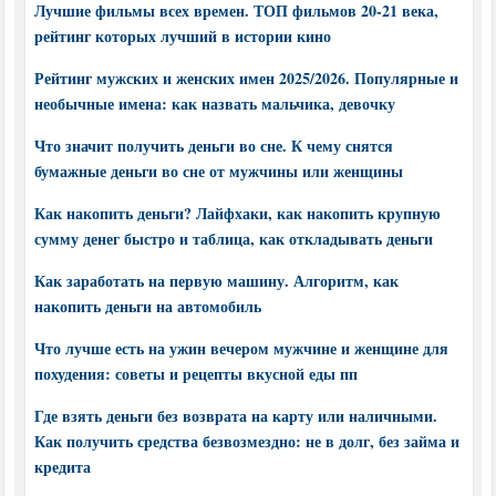
Лучшие фильмы всех времен. ТОП фильмов 20-21 века,
рейтинг которых лучший в истории кино
Рейтинг мужских и женских имен 2025/2026. Популярные и
необычные имена: как назвать мальчика, девочку
Что значит получить деньги во сне. К чему снятся
бумажные деньги во сне от мужчины или женщины
Как накопить деньги? Лайфхаки, как накопить крупную
сумму денег быстро и таблица, как откладывать деньги
Как заработать на первую машину. Алгоритм, как
накопить деньги на автомобиль
Что лучше есть на ужин вечером мужчине и женщине для
похудения: советы и рецепты вкусной еды пп
Где взять деньги без возврата на карту или наличными.
Как получить средства безвозмездно: не в долг, без займа и
кредита