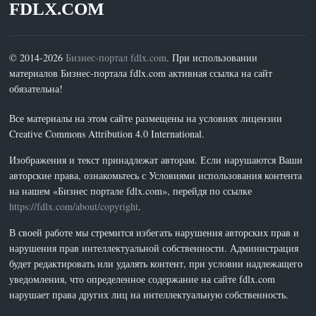
FDLX.COM
© 2014-2026
Бизнес-портал fdlx.com
. При использовании
материалов Бизнес-портала fdlx.com активная ссылка на сайт
обязательна!
Все материалы на этом сайте размещены на условиях лицензии
Creative Commons Attribution 4.0 International.
Изображения и текст принадлежат авторам. Если нарушаются Ваши
авторские права, ознакомьтесь с Условиями использования контента
на нашем «Бизнес портале fdlx.com», перейдя по ссылке
https://fdlx.com/about/copyright
.
В своей работе мы стремится избегать нарушения авторских прав и
нарушения прав интеллектуальной собственности. Администрация
будет редактировать или удалять контент, при условии надлежащего
уведомления, что определенное содержание на сайте fdlx.com
нарушает права других лиц на интеллектуальную собственность.