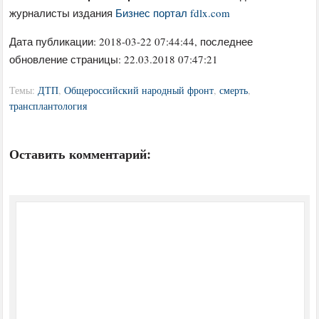
журналисты издания
Бизнес портал fdlx.com
Дата публикации:
2018-03-22 07:44:44
, последнее
обновление страницы: 22.03.2018 07:47:21
Темы:
ДТП
,
Общероссийский народный фронт
,
смерть
,
трансплантология
Оставить комментарий: