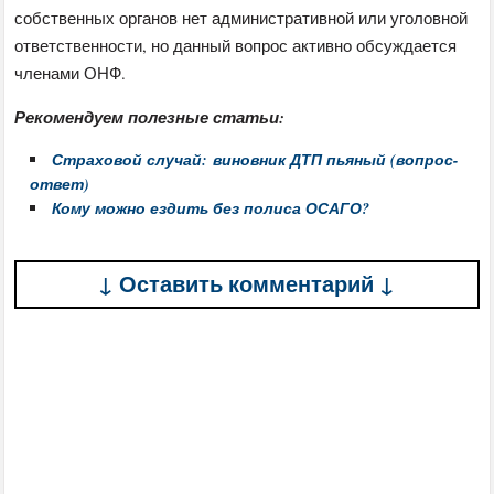
собственных органов нет административной или уголовной
ответственности, но данный вопрос активно обсуждается
членами ОНФ.
Рекомендуем полезные статьи:
Страховой случай: виновник ДТП пьяный (вопрос-
ответ)
Кому можно ездить без полиса ОСАГО?
↓ Оставить комментарий ↓