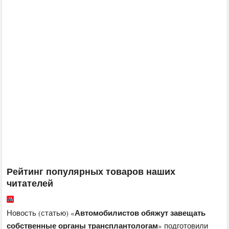
Рейтинг популярных товаров наших
читателей
Автомобилистов обяжут завещать
Новость (статью) «
собственные органы трансплантологам
» подготовили