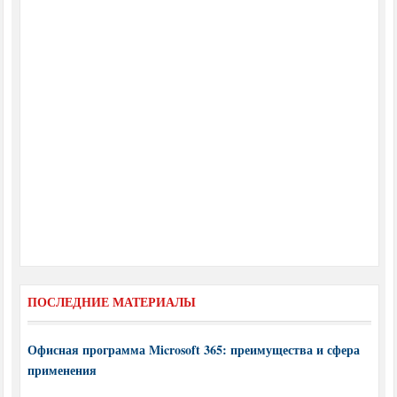
ПОСЛЕДНИЕ МАТЕРИАЛЫ
Офисная программа Microsoft 365: преимущества и сфера
применения