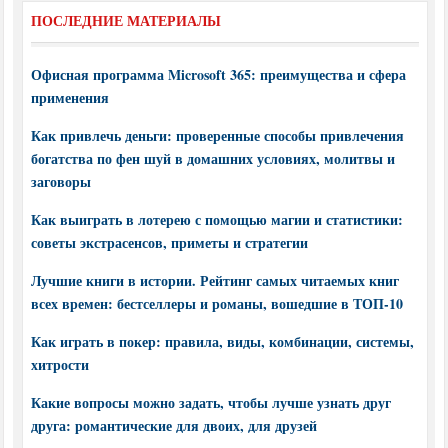
ПОСЛЕДНИЕ МАТЕРИАЛЫ
Офисная программа Microsoft 365: преимущества и сфера
применения
Как привлечь деньги: проверенные способы привлечения
богатства по фен шуй в домашних условиях, молитвы и
заговоры
Как выиграть в лотерею с помощью магии и статистики:
советы экстрасенсов, приметы и стратегии
Лучшие книги в истории. Рейтинг самых читаемых книг
всех времен: бестселлеры и романы, вошедшие в ТОП-10
Как играть в покер: правила, виды, комбинации, системы,
хитрости
Какие вопросы можно задать, чтобы лучше узнать друг
друга: романтические для двоих, для друзей