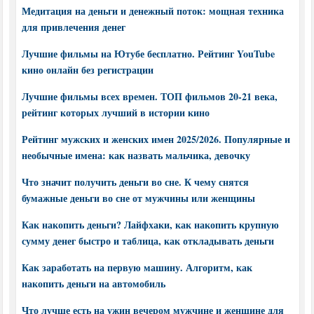
Медитация на деньги и денежный поток: мощная техника
для привлечения денег
Лучшие фильмы на Ютубе бесплатно. Рейтинг YouTube
кино онлайн без регистрации
Лучшие фильмы всех времен. ТОП фильмов 20-21 века,
рейтинг которых лучший в истории кино
Рейтинг мужских и женских имен 2025/2026. Популярные и
необычные имена: как назвать мальчика, девочку
Что значит получить деньги во сне. К чему снятся
бумажные деньги во сне от мужчины или женщины
Как накопить деньги? Лайфхаки, как накопить крупную
сумму денег быстро и таблица, как откладывать деньги
Как заработать на первую машину. Алгоритм, как
накопить деньги на автомобиль
Что лучше есть на ужин вечером мужчине и женщине для