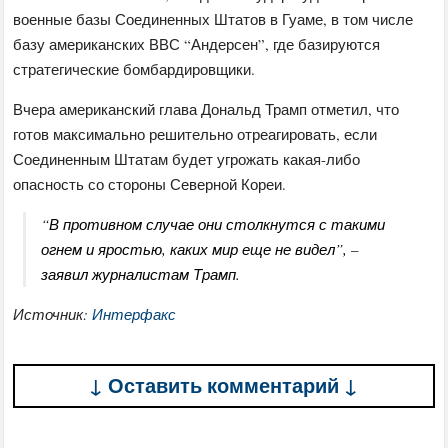
военные базы Соединенных Штатов в Гуаме, в том числе
базу американских ВВС “Андерсен”, где базируются
стратегические бомбардировщики.
Вчера американский глава Дональд Трамп отметил, что
готов максимально решительно отреагировать, если
Соединенным Штатам будет угрожать какая-либо
опасность со стороны Северной Кореи.
“В противном случае они столкнутся с такими
огнем и яростью, каких мир еще не видел”, –
заявил журналистам Трамп.
Источник:
Интерфакс
↓ Оставить комментарий ↓