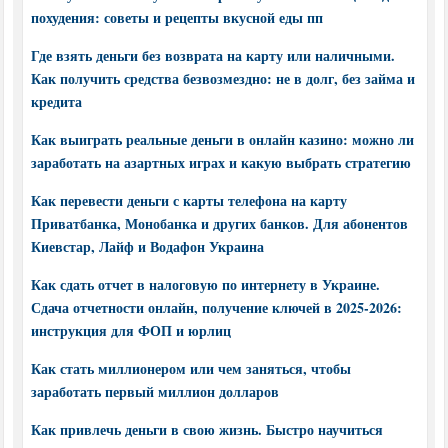
похудения: советы и рецепты вкусной еды пп
Где взять деньги без возврата на карту или наличными.
Как получить средства безвозмездно: не в долг, без займа и
кредита
Как выиграть реальные деньги в онлайн казино: можно ли
заработать на азартных играх и какую выбрать стратегию
Как перевести деньги с карты телефона на карту
Приватбанка, Монобанка и других банков. Для абонентов
Киевстар, Лайф и Водафон Украина
Как сдать отчет в налоговую по интернету в Украине.
Сдача отчетности онлайн, получение ключей в 2025-2026:
инструкция для ФОП и юрлиц
Как стать миллионером или чем заняться, чтобы
заработать первый миллион долларов
Как привлечь деньги в свою жизнь. Быстро научиться