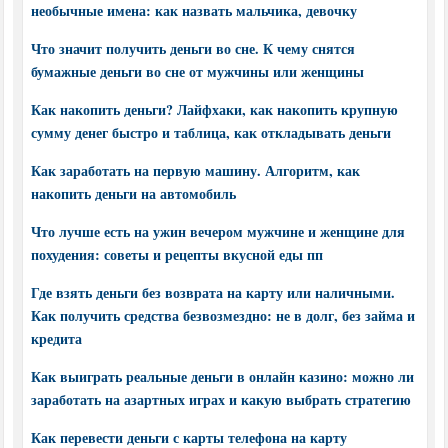
необычные имена: как назвать мальчика, девочку
Что значит получить деньги во сне. К чему снятся
бумажные деньги во сне от мужчины или женщины
Как накопить деньги? Лайфхаки, как накопить крупную
сумму денег быстро и таблица, как откладывать деньги
Как заработать на первую машину. Алгоритм, как
накопить деньги на автомобиль
Что лучше есть на ужин вечером мужчине и женщине для
похудения: советы и рецепты вкусной еды пп
Где взять деньги без возврата на карту или наличными.
Как получить средства безвозмездно: не в долг, без займа и
кредита
Как выиграть реальные деньги в онлайн казино: можно ли
заработать на азартных играх и какую выбрать стратегию
Как перевести деньги с карты телефона на карту