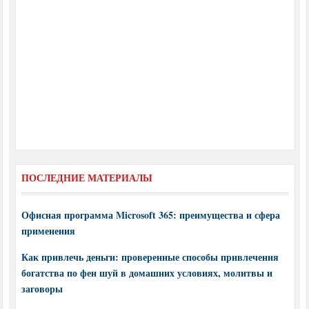
ПОСЛЕДНИЕ МАТЕРИАЛЫ
Офисная программа Microsoft 365: преимущества и сфера
применения
Как привлечь деньги: проверенные способы привлечения
богатства по фен шуй в домашних условиях, молитвы и
заговоры