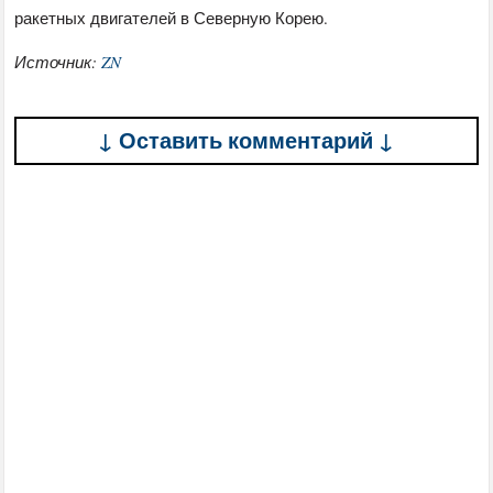
ракетных двигателей в Северную Корею.
Источник:
ZN
↓ Оставить комментарий ↓