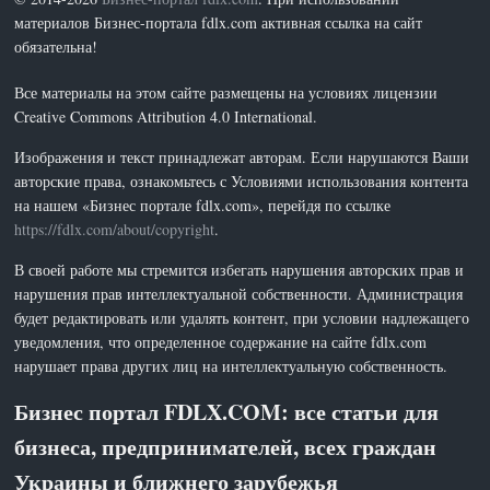
материалов Бизнес-портала fdlx.com активная ссылка на сайт
обязательна!
Все материалы на этом сайте размещены на условиях лицензии
Creative Commons Attribution 4.0 International.
Изображения и текст принадлежат авторам. Если нарушаются Ваши
авторские права, ознакомьтесь с Условиями использования контента
на нашем «Бизнес портале fdlx.com», перейдя по ссылке
https://fdlx.com/about/copyright
.
В своей работе мы стремится избегать нарушения авторских прав и
нарушения прав интеллектуальной собственности. Администрация
будет редактировать или удалять контент, при условии надлежащего
уведомления, что определенное содержание на сайте fdlx.com
нарушает права других лиц на интеллектуальную собственность.
Бизнес портал FDLX.COM: все статьи для
бизнеса, предпринимателей, всех граждан
Украины и ближнего зарубежья