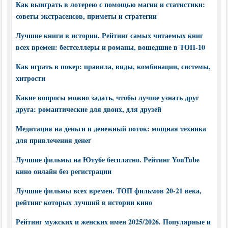
Как выиграть в лотерею с помощью магии и статистики:
советы экстрасенсов, приметы и стратегии
Лучшие книги в истории. Рейтинг самых читаемых книг
всех времен: бестселлеры и романы, вошедшие в ТОП-10
Как играть в покер: правила, виды, комбинации, системы,
хитрости
Какие вопросы можно задать, чтобы лучше узнать друг
друга: романтические для двоих, для друзей
Медитация на деньги и денежный поток: мощная техника
для привлечения денег
Лучшие фильмы на Ютубе бесплатно. Рейтинг YouTube
кино онлайн без регистрации
Лучшие фильмы всех времен. ТОП фильмов 20-21 века,
рейтинг которых лучший в истории кино
Рейтинг мужских и женских имен 2025/2026. Популярные и