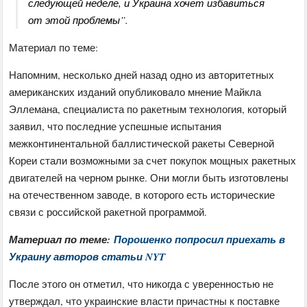
следующей неделе, и Украина хочет избавиться
от этой проблемы”.
Материал по теме:
Напомним, несколько дней назад одно из авторитетных
американских изданий опубликовало мнение Майкла
Эллемана, специалиста по ракетным технология, который
заявил, что последние успешные испытания
межконтинентальной баллистической ракеты Северной
Кореи стали возможными за счет покупок мощных ракетных
двигателей на черном рынке. Они могли быть изготовлены
на отечественном заводе, в которого есть исторические
связи с российской ракетной программой.
Материал по теме:
Порошенко попросил приехать в
Украину авторов статьи NYT
После этого он отметил, что никогда с уверенностью не
утверждал, что украинские власти причастны к поставке