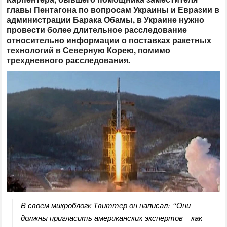
главы Пентагона по вопросам Украины и Евразии в
администрации Барака Обамы, в Украине нужно
провести более длительное расследование
относительно информации о поставках ракетных
технологий в Северную Корею, помимо
трехдневного расследования.
В своем микроблогк Твиттер он написал: “Они
должны пригласить американских экспертов – как