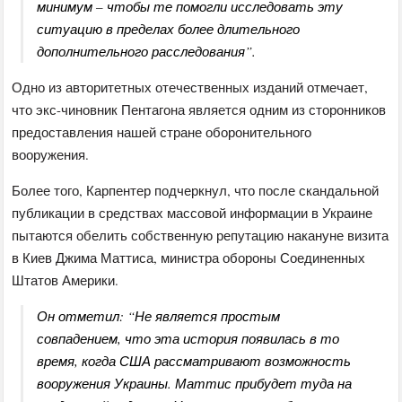
минимум – чтобы те помогли исследовать эту
ситуацию в пределах более длительного
дополнительного расследования”.
Одно из авторитетных отечественных изданий отмечает,
что экс-чиновник Пентагона является одним из сторонников
предоставления нашей стране оборонительного
вооружения.
Более того, Карпентер подчеркнул, что после скандальной
публикации в средствах массовой информации в Украине
пытаются обелить собственную репутацию накануне визита
в Киев Джима Маттиса, министра обороны Соединенных
Штатов Америки.
Он отметил: “Не является простым
совпадением, что эта история появилась в то
время, когда США рассматривают возможность
вооружения Украины. Маттис прибудет туда на