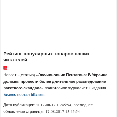
Рейтинг популярных товаров наших
читателей
Экс-чиновник Пентагона: В Украине
Новость (статью) «
должны провести более длительное расследование
ракетного скандала
» подготовили журналисты издания
Бизнес портал fdlx.com
Дата публикации:
2017-08-17 13:45:54
, последнее
обновление страницы: 17.08.2017 13:45:54