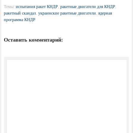
Темы:
испытания ракет КНДР
,
ракетные двигатели для КНДР
,
ракетный скандал
,
украинские ракетные двигатели
,
ядерная
программа КНДР
Оставить комментарий: