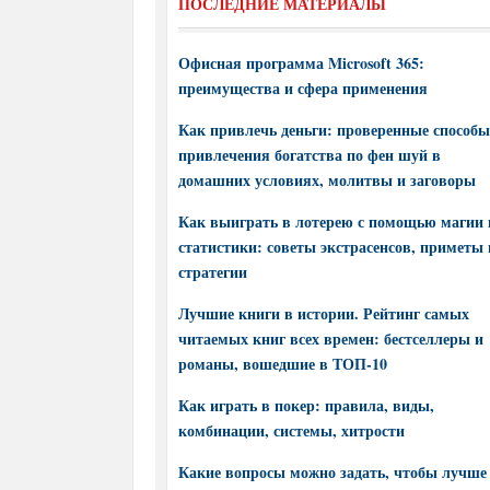
ПОСЛЕДНИЕ МАТЕРИАЛЫ
Офисная программа Microsoft 365:
преимущества и сфера применения
Как привлечь деньги: проверенные способы
привлечения богатства по фен шуй в
домашних условиях, молитвы и заговоры
Как выиграть в лотерею с помощью магии 
статистики: советы экстрасенсов, приметы 
стратегии
Лучшие книги в истории. Рейтинг самых
читаемых книг всех времен: бестселлеры и
романы, вошедшие в ТОП-10
Как играть в покер: правила, виды,
комбинации, системы, хитрости
Какие вопросы можно задать, чтобы лучше