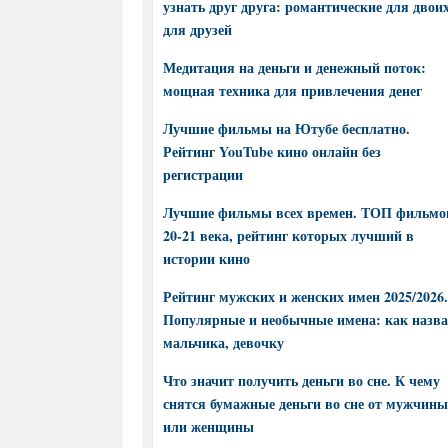
узнать друг друга: романтические для двоих
для друзей
Медитация на деньги и денежный поток:
мощная техника для привлечения денег
Лучшие фильмы на Ютубе бесплатно.
Рейтинг YouTube кино онлайн без
регистрации
Лучшие фильмы всех времен. ТОП фильмо
20-21 века, рейтинг которых лучший в
истории кино
Рейтинг мужских и женских имен 2025/2026.
Популярные и необычные имена: как назва
мальчика, девочку
Что значит получить деньги во сне. К чему
снятся бумажные деньги во сне от мужчины
или женщины