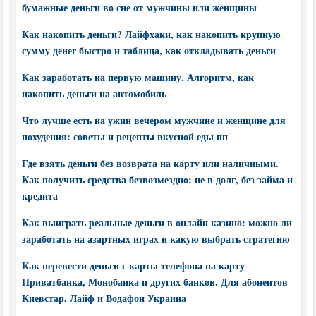
бумажные деньги во сне от мужчины или женщины
Как накопить деньги? Лайфхаки, как накопить крупную
сумму денег быстро и таблица, как откладывать деньги
Как заработать на первую машину. Алгоритм, как
накопить деньги на автомобиль
Что лучше есть на ужин вечером мужчине и женщине для
похудения: советы и рецепты вкусной еды пп
Где взять деньги без возврата на карту или наличными.
Как получить средства безвозмездно: не в долг, без займа и
кредита
Как выиграть реальные деньги в онлайн казино: можно ли
заработать на азартных играх и какую выбрать стратегию
Как перевести деньги с карты телефона на карту
Приватбанка, Монобанка и других банков. Для абонентов
Киевстар, Лайф и Водафон Украина