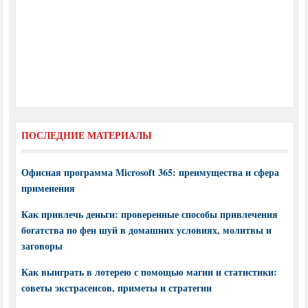
ПОСЛЕДНИЕ МАТЕРИАЛЫ
Офисная программа Microsoft 365: преимущества и сфера
применения
Как привлечь деньги: проверенные способы привлечения
богатства по фен шуй в домашних условиях, молитвы и
заговоры
Как выиграть в лотерею с помощью магии и статистики:
советы экстрасенсов, приметы и стратегии