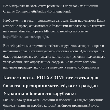
Все материалы на этом сайте размещены на условиях лицензии
Creative Commons Attribution 4.0 International.
Изображения и текст принадлежат авторам. Если нарушаются Ваши
авторские права, ознакомьтесь с Условиями использования контента
на нашем «Бизнес портале fdlx.com», перейдя по ссылке
https://fdlx.com/about/copyright
.
В своей работе мы стремится избегать нарушения авторских прав и
нарушения прав интеллектуальной собственности. Администрация
будет редактировать или удалять контент, при условии надлежащего
уведомления, что определенное содержание на сайте fdlx.com
нарушает права других лиц на интеллектуальную собственность.
Бизнес портал FDLX.COM: все статьи для
бизнеса, предпринимателей, всех граждан
Украины и ближнего зарубежья
Бизнес – это целый океан событий и новостей, а каждый участник
бизнеса - капитан корабля, который выбирает правильный курс.