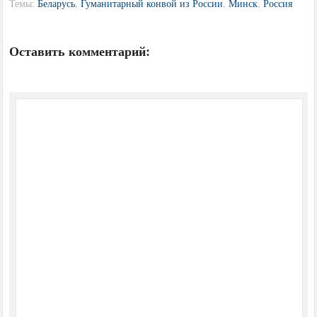
Темы:
Беларусь
,
Гуманитарный конвой из России
,
Минск
,
Россия
Оставить комментарий: