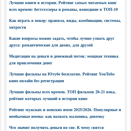
Лучшие книги в истории. Рейтинг самых читаемых книг
всех времен: бестселлеры и романы, вошедшие в ТОП-10
Как играть в покер: правила, виды, комбинации, системы,
хитрости
Какие вопросы можно задать, чтобы лучше узнать друг
друга: романтические для двоих, для друзей
Медитация на деньги и денежный поток: мощная техника
для привлечения денег
Лучшие фильмы на Ютубе бесплатно. Рейтинг YouTube
кино онлайн без регистрации
Лучшие фильмы всех времен. ТОП фильмов 20-21 века,
рейтинг которых лучший в истории кино
Рейтинг мужских и женских имен 2025/2026. Популярные и
необычные имена: как назвать мальчика, девочку
Что значит получить деньги во сне. К чему снятся