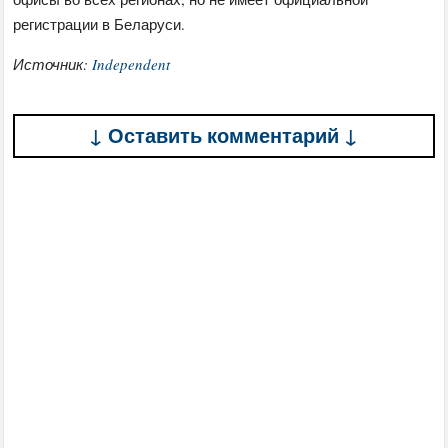
регистрации в Беларуси.
Источник:
Independent
↓ Оставить комментарий ↓