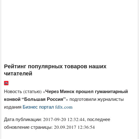
Рейтинг популярных товаров наших
читателей
Через Минск прошел гуманитарный
Новость (статью) «
конвой “Большая Россия”
» подготовили журналисты
издания
Бизнес портал fdlx.com
Дата публикации:
2017-09-20 12:32:44
, последнее
обновление страницы: 20.09.2017 12:36:54