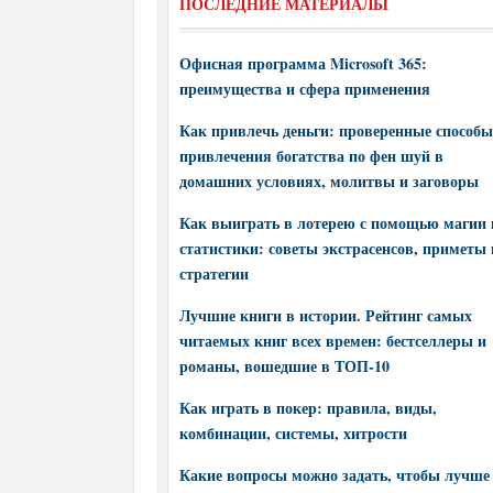
ПОСЛЕДНИЕ МАТЕРИАЛЫ
Офисная программа Microsoft 365:
преимущества и сфера применения
Как привлечь деньги: проверенные способы
привлечения богатства по фен шуй в
домашних условиях, молитвы и заговоры
Как выиграть в лотерею с помощью магии 
статистики: советы экстрасенсов, приметы 
стратегии
Лучшие книги в истории. Рейтинг самых
читаемых книг всех времен: бестселлеры и
романы, вошедшие в ТОП-10
Как играть в покер: правила, виды,
комбинации, системы, хитрости
Какие вопросы можно задать, чтобы лучше