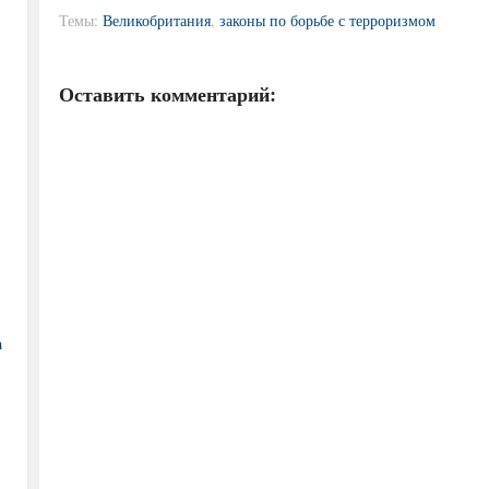
Темы:
Великобритания
,
законы по борьбе с терроризмом
Оставить комментарий:
а