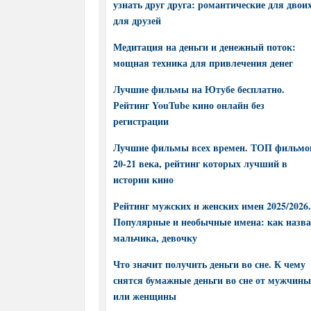
узнать друг друга: романтические для двоих
для друзей
Медитация на деньги и денежный поток:
мощная техника для привлечения денег
Лучшие фильмы на Ютубе бесплатно.
Рейтинг YouTube кино онлайн без
регистрации
Лучшие фильмы всех времен. ТОП фильмо
20-21 века, рейтинг которых лучший в
истории кино
Рейтинг мужских и женских имен 2025/2026.
Популярные и необычные имена: как назва
мальчика, девочку
Что значит получить деньги во сне. К чему
снятся бумажные деньги во сне от мужчины
или женщины