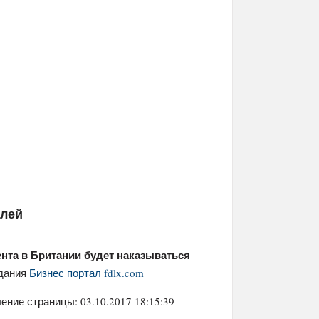
елей
нта в Британии будет наказываться
здания
Бизнес портал fdlx.com
ение страницы: 03.10.2017 18:15:39