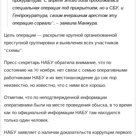
прокуратуры. С апреля этого года продолжалась
специальная операция под прикрытием, но и СБУ, и
Генпрокуратура, своим вчерашним арестом эту
операцию сорвали”, – заявила Манжура.
Цель операции — раскрытие крупной организованной
преступной группировки и выявления всех участников
“схемы”.
Пресс-секретарь НАБУ обратила внимание, что по
состоянию на 30 ноября, нет связи с семью оперативными
работниками НАБУ и их местонахождение до сих пор
неизвестно, но известно, что с ними все хорошо.
Отметим, что по неподтвержденной информации
оперативники были на месте проведения обыска, в то время
как по официальной информации НАБУ там находился
только один человек.
НАБУ заявляет о наличии доказательств коррупции первого