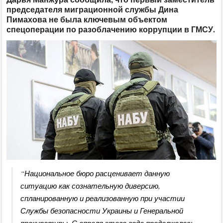
председателя миграционной службы Дина
Пимахова не была ключевым объектом
спецоперации по разоблачению коррупции в ГМСУ.
“Национальное бюро расценивает данную
ситуацию как сознательную диверсию,
спланированную и реализованную при участии
Службы безопасности Украины и Генеральной