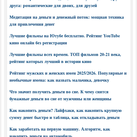
друга: романтические для двоих, для друзей
Медитация на деньги и денежный поток: мощная техника
для привлечения денег
Лучшие фильмы на Ютубе бесплатно. Рейтинг YouTube
кино онлайн без регистрации
Лучшие фильмы всех времен. ТОП фильмов 20-21 века,
рейтинг которых лучший в истории кино
Рейтинг мужских и женских имен 2025/2026. Популярные и
необычные имена: как назвать мальчика, девочку
Что значит получить деньги во сне. К чему снятся
бумажные деньги во сне от мужчины или женщины
Как накопить деньги? Лайфхаки, как накопить крупную
сумму денег быстро и таблица, как откладывать деньги
Как заработать на первую машину. Алгоритм, как
накопить деньги на автомобиль