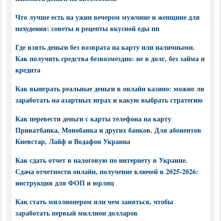
Что лучше есть на ужин вечером мужчине и женщине для
похудения: советы и рецепты вкусной еды пп
Где взять деньги без возврата на карту или наличными.
Как получить средства безвозмездно: не в долг, без займа и
кредита
Как выиграть реальные деньги в онлайн казино: можно ли
заработать на азартных играх и какую выбрать стратегию
Как перевести деньги с карты телефона на карту
Приватбанка, Монобанка и других банков. Для абонентов
Киевстар, Лайф и Водафон Украина
Как сдать отчет в налоговую по интернету в Украине.
Сдача отчетности онлайн, получение ключей в 2025-2026:
инструкция для ФОП и юрлиц
Как стать миллионером или чем заняться, чтобы
заработать первый миллион долларов