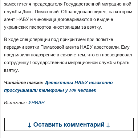
заместителя председателя Государственной миграционной
службы Дины Пимаховой. Обнародовано видео, на котором
агент НАБУ и чиновница договариваются о выдаче
украинских паспортов иностранцам за взятку.
В ходе спецоперации под прикрытием при попытке
передачи взятки Пимаховой агента НАБУ арестовали. Ему
предъявили подозрение в связи с тем, что он провоцировал
сотрудницу Государственной миграционной службы брать
взятку.
Читайте также:
Детективы НАБУ незаконно
прослушивали телефоны у 100 человек
Источник:
УНИАН
↓ Оставить комментарий ↓