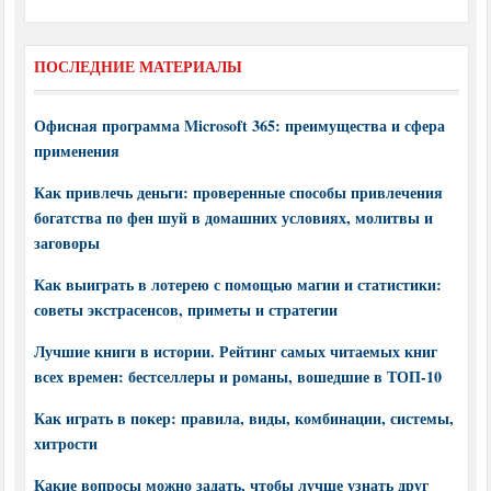
ПОСЛЕДНИЕ МАТЕРИАЛЫ
Офисная программа Microsoft 365: преимущества и сфера
применения
Как привлечь деньги: проверенные способы привлечения
богатства по фен шуй в домашних условиях, молитвы и
заговоры
Как выиграть в лотерею с помощью магии и статистики:
советы экстрасенсов, приметы и стратегии
Лучшие книги в истории. Рейтинг самых читаемых книг
всех времен: бестселлеры и романы, вошедшие в ТОП-10
Как играть в покер: правила, виды, комбинации, системы,
хитрости
Какие вопросы можно задать, чтобы лучше узнать друг