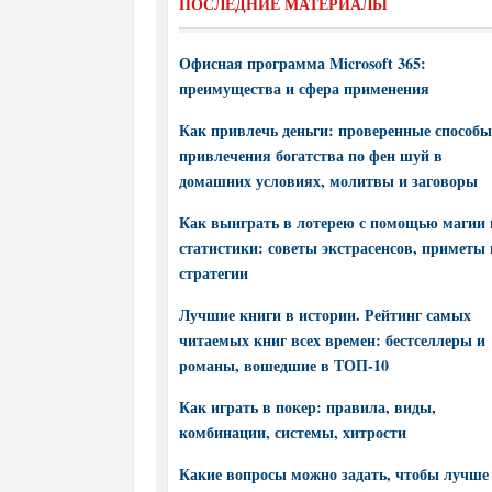
ПОСЛЕДНИЕ МАТЕРИАЛЫ
Офисная программа Microsoft 365:
преимущества и сфера применения
Как привлечь деньги: проверенные способы
привлечения богатства по фен шуй в
домашних условиях, молитвы и заговоры
Как выиграть в лотерею с помощью магии 
статистики: советы экстрасенсов, приметы 
стратегии
Лучшие книги в истории. Рейтинг самых
читаемых книг всех времен: бестселлеры и
романы, вошедшие в ТОП-10
Как играть в покер: правила, виды,
комбинации, системы, хитрости
Какие вопросы можно задать, чтобы лучше