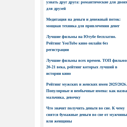
узнать друг друга: романтические для двоих
для друзей
Медитация на деньги и денежный поток:
мощная техника для привлечения денег
Лучшие фильмы на Ютубе бесплатно.
Рейтинг YouTube кино онлайн без
регистрации
Лучшие фильмы всех времен. ТОП фильмо
20-21 века, рейтинг которых лучший в
истории кино
Рейтинг мужских и женских имен 2025/2026.
Популярные и необычные имена: как назва
мальчика, девочку
Что значит получить деньги во сне. К чему
снятся бумажные деньги во сне от мужчины
или женщины