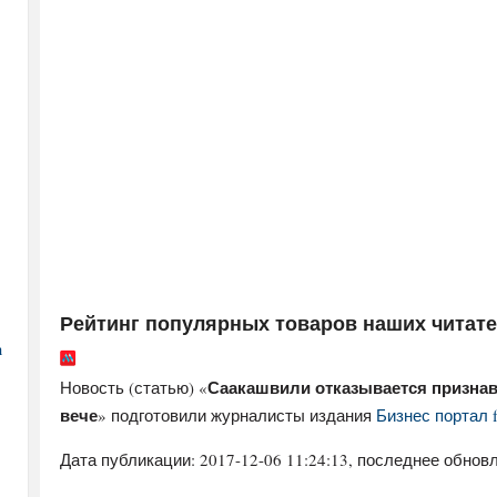
Рейтинг популярных товаров наших читат
а
Саакашвили отказывается признав
Новость (статью) «
вече
» подготовили журналисты издания
Бизнес портал 
Дата публикации:
2017-12-06 11:24:13
, последнее обновл