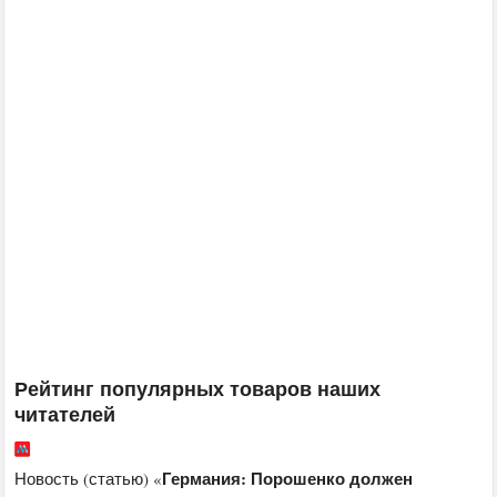
Рейтинг популярных товаров наших
читателей
Германия: Порошенко должен
Новость (статью) «