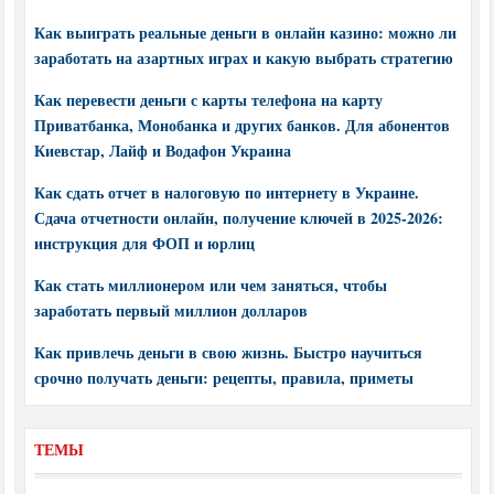
Как выиграть реальные деньги в онлайн казино: можно ли
заработать на азартных играх и какую выбрать стратегию
Как перевести деньги с карты телефона на карту
Приватбанка, Монобанка и других банков. Для абонентов
Киевстар, Лайф и Водафон Украина
Как сдать отчет в налоговую по интернету в Украине.
Сдача отчетности онлайн, получение ключей в 2025-2026:
инструкция для ФОП и юрлиц
Как стать миллионером или чем заняться, чтобы
заработать первый миллион долларов
Как привлечь деньги в свою жизнь. Быстро научиться
срочно получать деньги: рецепты, правила, приметы
ТЕМЫ