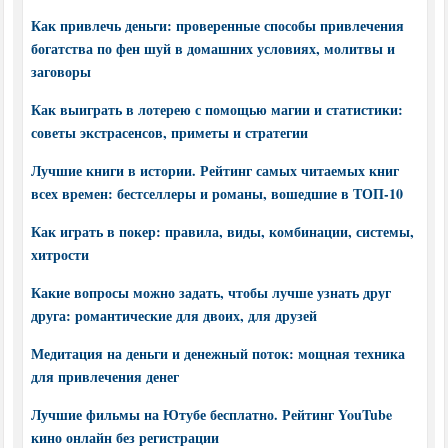
Как привлечь деньги: проверенные способы привлечения
богатства по фен шуй в домашних условиях, молитвы и
заговоры
Как выиграть в лотерею с помощью магии и статистики:
советы экстрасенсов, приметы и стратегии
Лучшие книги в истории. Рейтинг самых читаемых книг
всех времен: бестселлеры и романы, вошедшие в ТОП-10
Как играть в покер: правила, виды, комбинации, системы,
хитрости
Какие вопросы можно задать, чтобы лучше узнать друг
друга: романтические для двоих, для друзей
Медитация на деньги и денежный поток: мощная техника
для привлечения денег
Лучшие фильмы на Ютубе бесплатно. Рейтинг YouTube
кино онлайн без регистрации