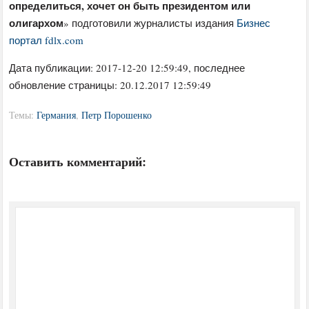
определиться, хочет он быть президентом или
олигархом
» подготовили журналисты издания
Бизнес
портал fdlx.com
Дата публикации:
2017-12-20 12:59:49
, последнее
обновление страницы: 20.12.2017 12:59:49
Темы:
Германия
,
Петр Порошенко
Оставить комментарий: