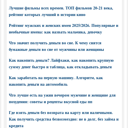
Лучшие фильмы всех времен. ТОП фильмов 20-21 века,
рейтинг которых лучший в истории кино
Рейтинг мужских и женских имен 2025/2026. Популярные и
необычные имена: как назвать мальчика, девочку
Что значит получить деньги во сне. К чему снятся
бумажные деньги во сне от мужчины или женщины
Как накопить деньги? Лайфхаки, как накопить крупную
сумму денег быстро и таблица, как откладывать деньги
Как заработать на первую машину. Алгоритм, как
накопить деньги на автомобиль
Что лучше есть на ужин вечером мужчине и женщине для
похудения: советы и рецепты вкусной еды пп
Где взять деньги без возврата на карту или наличными.
Как получить средства безвозмездно: не в долг, без займа и
кредита