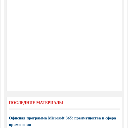
ПОСЛЕДНИЕ МАТЕРИАЛЫ
Офисная программа Microsoft 365: преимущества и сфера
применения