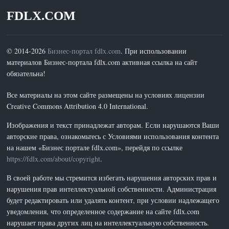
FDLX.COM
© 2014-2026
Бизнес-портал fdlx.com
. При использовании
материалов Бизнес-портала fdlx.com активная ссылка на сайт
обязательна!
Все материалы на этом сайте размещены на условиях лицензии
Creative Commons Attribution 4.0 International.
Изображения и текст принадлежат авторам. Если нарушаются Ваши
авторские права, ознакомьтесь с Условиями использования контента
на нашем «Бизнес портале fdlx.com», перейдя по ссылке
https://fdlx.com/about/copyright
.
В своей работе мы стремится избегать нарушения авторских прав и
нарушения прав интеллектуальной собственности. Администрация
будет редактировать или удалять контент, при условии надлежащего
уведомления, что определенное содержание на сайте fdlx.com
нарушает права других лиц на интеллектуальную собственность.