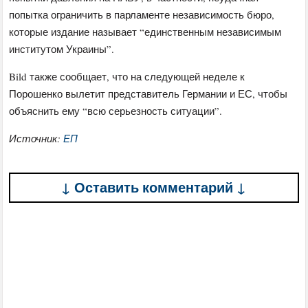
попытка ограничить в парламенте независимость бюро,
которые издание называет “единственным независимым
институтом Украины”.
Bild также сообщает, что на следующей неделе к
Порошенко вылетит представитель Германии и ЕС, чтобы
объяснить ему “всю серьезность ситуации”.
Источник:
ЕП
↓ Оставить комментарий ↓