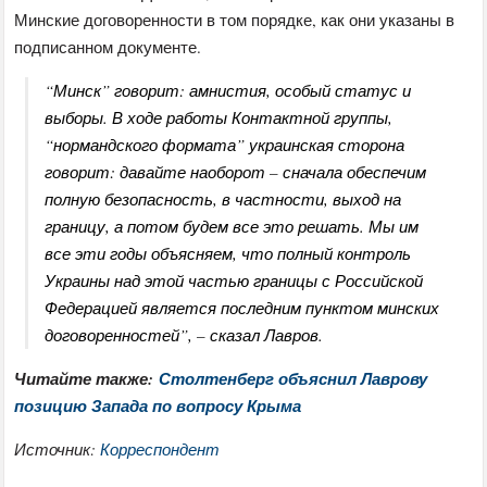
Минские договоренности в том порядке, как они указаны в
подписанном документе.
“Минск” говорит: амнистия, особый статус и
выборы. В ходе работы Контактной группы,
“нормандского формата” украинская сторона
говорит: давайте наоборот – сначала обеспечим
полную безопасность, в частности, выход на
границу, а потом будем все это решать. Мы им
все эти годы объясняем, что полный контроль
Украины над этой частью границы с Российской
Федерацией является последним пунктом минских
договоренностей”, – сказал Лавров.
Читайте также:
Столтенберг объяснил Лаврову
позицию Запада по вопросу Крыма
Источник:
Корреспондент