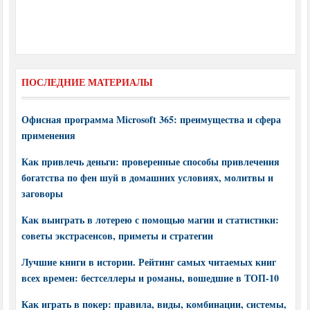
ПОСЛЕДНИЕ МАТЕРИАЛЫ
Офисная программа Microsoft 365: преимущества и сфера
применения
Как привлечь деньги: проверенные способы привлечения
богатства по фен шуй в домашних условиях, молитвы и
заговоры
Как выиграть в лотерею с помощью магии и статистики:
советы экстрасенсов, приметы и стратегии
Лучшие книги в истории. Рейтинг самых читаемых книг
всех времен: бестселлеры и романы, вошедшие в ТОП-10
Как играть в покер: правила, виды, комбинации, системы,