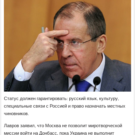
Статус должен гарантировать: русский язык, культуру,
специальные связи с Россией и право назначать местных
чиновников.
Лавров заявил, что Москва не позволит миротворческой
миссии войти на Донбасс, пока Украина не выполнит