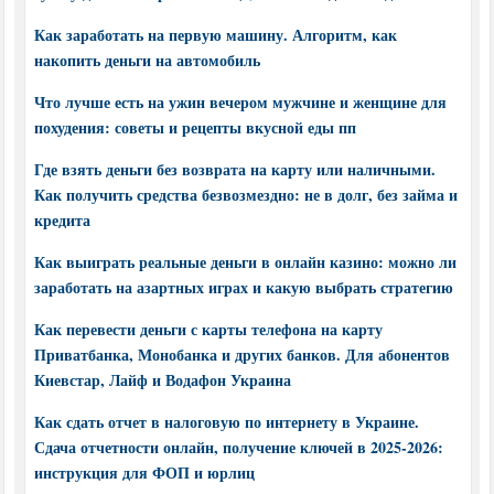
Как заработать на первую машину. Алгоритм, как
накопить деньги на автомобиль
Что лучше есть на ужин вечером мужчине и женщине для
похудения: советы и рецепты вкусной еды пп
Где взять деньги без возврата на карту или наличными.
Как получить средства безвозмездно: не в долг, без займа и
кредита
Как выиграть реальные деньги в онлайн казино: можно ли
заработать на азартных играх и какую выбрать стратегию
Как перевести деньги с карты телефона на карту
Приватбанка, Монобанка и других банков. Для абонентов
Киевстар, Лайф и Водафон Украина
Как сдать отчет в налоговую по интернету в Украине.
Сдача отчетности онлайн, получение ключей в 2025-2026:
инструкция для ФОП и юрлиц