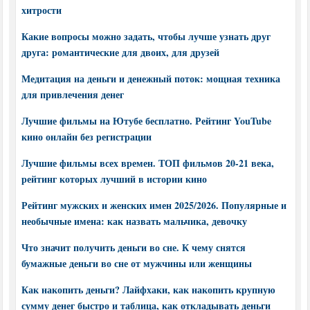
хитрости
Какие вопросы можно задать, чтобы лучше узнать друг
друга: романтические для двоих, для друзей
Медитация на деньги и денежный поток: мощная техника
для привлечения денег
Лучшие фильмы на Ютубе бесплатно. Рейтинг YouTube
кино онлайн без регистрации
Лучшие фильмы всех времен. ТОП фильмов 20-21 века,
рейтинг которых лучший в истории кино
Рейтинг мужских и женских имен 2025/2026. Популярные и
необычные имена: как назвать мальчика, девочку
Что значит получить деньги во сне. К чему снятся
бумажные деньги во сне от мужчины или женщины
Как накопить деньги? Лайфхаки, как накопить крупную
сумму денег быстро и таблица, как откладывать деньги