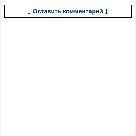
↓ Оставить комментарий ↓